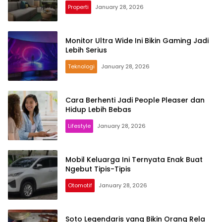
Properti
January 28, 2026
Monitor Ultra Wide Ini Bikin Gaming Jadi
Lebih Serius
Teknologi
January 28, 2026
Cara Berhenti Jadi People Pleaser dan
Hidup Lebih Bebas
Lifestyle
January 28, 2026
Mobil Keluarga Ini Ternyata Enak Buat
Ngebut Tipis-Tipis
Otomotif
January 28, 2026
Soto Legendaris yang Bikin Orang Rela