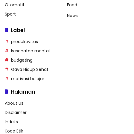
Otomotif
Food
Sport
News
Label
produktivitas
kesehatan mental
budgeting
Gaya Hidup Sehat
motivasi belajar
Halaman
About Us
Disclaimer
Indeks
Kode Etik