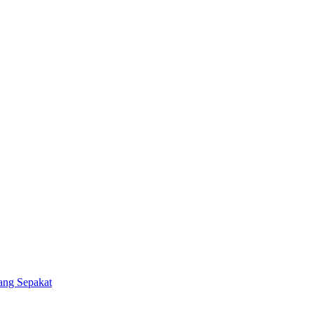
ang Sepakat