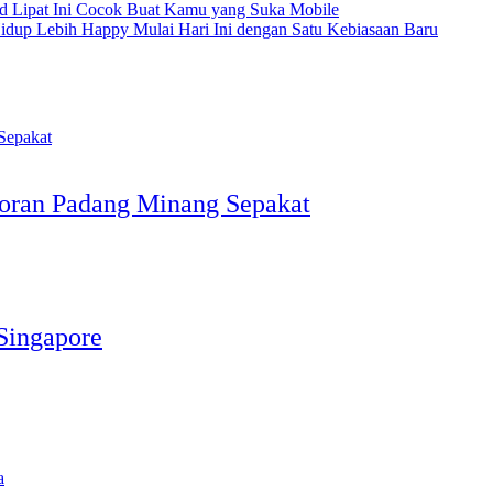
d Lipat Ini Cocok Buat Kamu yang Suka Mobile
idup Lebih Happy Mulai Hari Ini dengan Satu Kebiasaan Baru
toran Padang Minang Sepakat
Singapore