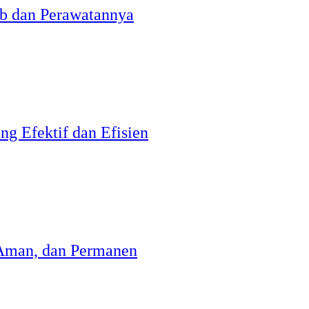
b dan Perawatannya
ng Efektif dan Efisien
Aman, dan Permanen