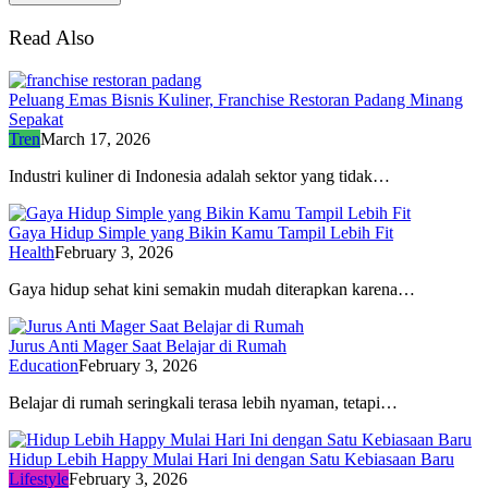
Read Also
Peluang Emas Bisnis Kuliner, Franchise Restoran Padang Minang
Sepakat
Tren
March 17, 2026
Industri kuliner di Indonesia adalah sektor yang tidak…
Gaya Hidup Simple yang Bikin Kamu Tampil Lebih Fit
Health
February 3, 2026
Gaya hidup sehat kini semakin mudah diterapkan karena…
Jurus Anti Mager Saat Belajar di Rumah
Education
February 3, 2026
Belajar di rumah seringkali terasa lebih nyaman, tetapi…
Hidup Lebih Happy Mulai Hari Ini dengan Satu Kebiasaan Baru
Lifestyle
February 3, 2026