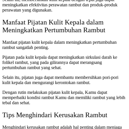
meningkatkan efektivitas perawatan rambut dan produk-produk
perawatan yang digunakan.
Manfaat Pijatan Kulit Kepala dalam
Meningkatkan Pertumbuhan Rambut
Manfaat pijatan kulit kepala dalam meningkatkan pertumbuhan
rambut sangatlah penting.
Pijatan pada kulit kepala dapat meningkatkan sirkulasi darah ke
folikel rambut, yang pada gilirannya dapat merangsang
pertumbuhan rambut yang sehat.
Selain itu, pijatan juga dapat membantu membersihkan pori-pori
kulit kepala dan mengurangi kerontokan rambut.
Dengan rutin melakukan pijatan kulit kepala, Kamu dapat
memperbaiki kondisi rambut Kamu dan memiliki rambut yang lebih
tebal dan sehat.
Tips Menghindari Kerusakan Rambut
Menghindari kerusakan rambut adalah hal penting dalam menjaga