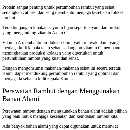
Protein sangat penting untuk pertumbuhan rambut yang sehat,
sedangkan zat besi dan seng membantu menjaga kesehatan folikel
rambut.
Terakhir, jangan lupakan sayuran hijau seperti bayam dan brokoli
yang mengandung vitamin A dan C.
Vitamin A membantu produksi sebum, yaitu minyak alami yang
menjaga kulit kepala tetap sehat, sedangkan vitamin C membantu
meningkatkan produksi kolagen yang diperlukan untuk
pertumbuhan rambut yang kuat dan sehat.
Dengan mengonsumsi makanan-makanan sehat ini secara teratur,
Kamu dapat mendukung pertumbuhan rambut yang optimal dan
menjaga kesehatan kulit kepala Kamu.
Perawatan Rambut dengan Menggunakan
Bahan Alami
Perawatan rambut dengan menggunakan bahan alami adalah pilihan
yang baik untuk menjaga kesehatan dan keindahan rambut kita.
Ada banyak bahan alami yang dapat digunakan untuk merawat