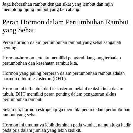
Jaga kebersihan rambut dengan sikat yang lembut dan rajin
memotong ujung rambut yang bercabang.
Peran Hormon dalam Pertumbuhan Rambut
yang Sehat
Peran hormon dalam pertumbuhan rambut yang sehat sangatlah
penting.
Hormon-hormon tertentu memiliki pengaruh langsung terhadap
pertumbuhan dan kesehatan rambut kita.
Hormon yang paling berperan dalam pertumbuhan rambut adalah
hormon dihidrotestosteron (DHT).
Hormon ini terbentuk dari testosteron melalui reaksi kimia dalam
tubuh. DHT memiliki peran penting dalam pengaturan siklus
pertumbuhan rambut.
Selain itu, hormon estrogen juga memiliki peran dalam pertumbuhan
rambut yang sehat.
Hormon ini umumnya lebih dominan pada wanita, namun juga hadir
pada pria dalam jumlah yang lebih sedikit.