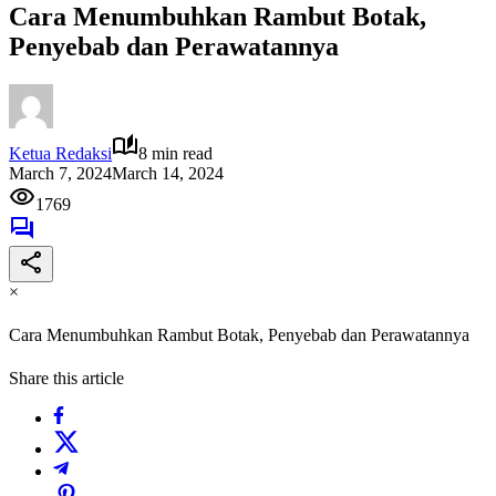
Cara Menumbuhkan Rambut Botak,
Penyebab dan Perawatannya
Ketua Redaksi
8 min read
March 7, 2024
March 14, 2024
1769
×
Cara Menumbuhkan Rambut Botak, Penyebab dan Perawatannya
Share this article