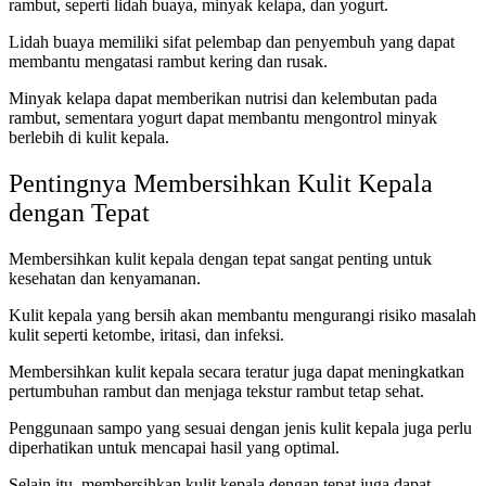
rambut, seperti lidah buaya, minyak kelapa, dan yogurt.
Lidah buaya memiliki sifat pelembap dan penyembuh yang dapat
membantu mengatasi rambut kering dan rusak.
Minyak kelapa dapat memberikan nutrisi dan kelembutan pada
rambut, sementara yogurt dapat membantu mengontrol minyak
berlebih di kulit kepala.
Pentingnya Membersihkan Kulit Kepala
dengan Tepat
Membersihkan kulit kepala dengan tepat sangat penting untuk
kesehatan dan kenyamanan.
Kulit kepala yang bersih akan membantu mengurangi risiko masalah
kulit seperti ketombe, iritasi, dan infeksi.
Membersihkan kulit kepala secara teratur juga dapat meningkatkan
pertumbuhan rambut dan menjaga tekstur rambut tetap sehat.
Penggunaan sampo yang sesuai dengan jenis kulit kepala juga perlu
diperhatikan untuk mencapai hasil yang optimal.
Selain itu, membersihkan kulit kepala dengan tepat juga dapat