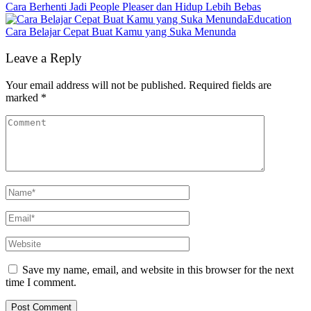
Cara Berhenti Jadi People Pleaser dan Hidup Lebih Bebas
Education
Cara Belajar Cepat Buat Kamu yang Suka Menunda
Leave a Reply
Your email address will not be published.
Required fields are
marked
*
Save my name, email, and website in this browser for the next
time I comment.