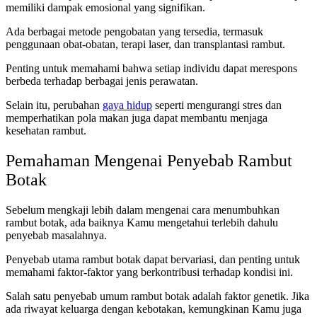
memiliki dampak emosional yang signifikan.
Ada berbagai metode pengobatan yang tersedia, termasuk
penggunaan obat-obatan, terapi laser, dan transplantasi rambut.
Penting untuk memahami bahwa setiap individu dapat merespons
berbeda terhadap berbagai jenis perawatan.
Selain itu, perubahan
gaya hidup
seperti mengurangi stres dan
memperhatikan pola makan juga dapat membantu menjaga
kesehatan rambut.
Pemahaman Mengenai Penyebab Rambut
Botak
Sebelum mengkaji lebih dalam mengenai cara menumbuhkan
rambut botak, ada baiknya Kamu mengetahui terlebih dahulu
penyebab masalahnya.
Penyebab utama rambut botak dapat bervariasi, dan penting untuk
memahami faktor-faktor yang berkontribusi terhadap kondisi ini.
Salah satu penyebab umum rambut botak adalah faktor genetik. Jika
ada riwayat keluarga dengan kebotakan, kemungkinan Kamu juga