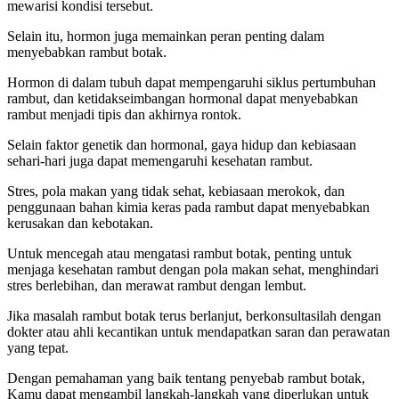
mewarisi kondisi tersebut.
Selain itu, hormon juga memainkan peran penting dalam
menyebabkan rambut botak.
Hormon di dalam tubuh dapat mempengaruhi siklus pertumbuhan
rambut, dan ketidakseimbangan hormonal dapat menyebabkan
rambut menjadi tipis dan akhirnya rontok.
Selain faktor genetik dan hormonal, gaya hidup dan kebiasaan
sehari-hari juga dapat memengaruhi kesehatan rambut.
Stres, pola makan yang tidak sehat, kebiasaan merokok, dan
penggunaan bahan kimia keras pada rambut dapat menyebabkan
kerusakan dan kebotakan.
Untuk mencegah atau mengatasi rambut botak, penting untuk
menjaga kesehatan rambut dengan pola makan sehat, menghindari
stres berlebihan, dan merawat rambut dengan lembut.
Jika masalah rambut botak terus berlanjut, berkonsultasilah dengan
dokter atau ahli kecantikan untuk mendapatkan saran dan perawatan
yang tepat.
Dengan pemahaman yang baik tentang penyebab rambut botak,
Kamu dapat mengambil langkah-langkah yang diperlukan untuk