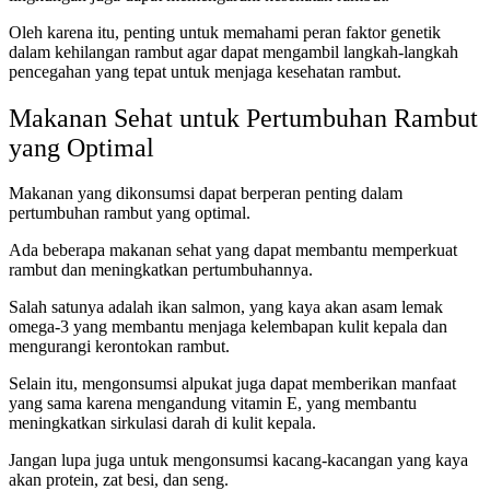
Oleh karena itu, penting untuk memahami peran faktor genetik
dalam kehilangan rambut agar dapat mengambil langkah-langkah
pencegahan yang tepat untuk menjaga kesehatan rambut.
Makanan Sehat untuk Pertumbuhan Rambut
yang Optimal
Makanan yang dikonsumsi dapat berperan penting dalam
pertumbuhan rambut yang optimal.
Ada beberapa makanan sehat yang dapat membantu memperkuat
rambut dan meningkatkan pertumbuhannya.
Salah satunya adalah ikan salmon, yang kaya akan asam lemak
omega-3 yang membantu menjaga kelembapan kulit kepala dan
mengurangi kerontokan rambut.
Selain itu, mengonsumsi alpukat juga dapat memberikan manfaat
yang sama karena mengandung vitamin E, yang membantu
meningkatkan sirkulasi darah di kulit kepala.
Jangan lupa juga untuk mengonsumsi kacang-kacangan yang kaya
akan protein, zat besi, dan seng.