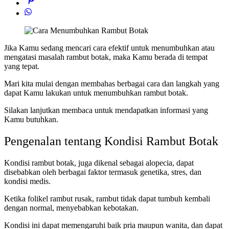
Jika Kamu sedang mencari cara efektif untuk menumbuhkan atau
mengatasi masalah rambut botak, maka Kamu berada di tempat
yang tepat.
Mari kita mulai dengan membahas berbagai cara dan langkah yang
dapat Kamu lakukan untuk menumbuhkan rambut botak.
Silakan lanjutkan membaca untuk mendapatkan informasi yang
Kamu butuhkan.
Pengenalan tentang Kondisi Rambut Botak
Kondisi rambut botak, juga dikenal sebagai alopecia, dapat
disebabkan oleh berbagai faktor termasuk genetika, stres, dan
kondisi medis.
Ketika folikel rambut rusak, rambut tidak dapat tumbuh kembali
dengan normal, menyebabkan kebotakan.
Kondisi ini dapat memengaruhi baik pria maupun wanita, dan dapat