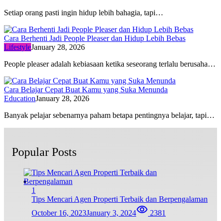
Setiap orang pasti ingin hidup lebih bahagia, tapi…
Cara Berhenti Jadi People Pleaser dan Hidup Lebih Bebas
Lifestyle
January 28, 2026
People pleaser adalah kebiasaan ketika seseorang terlalu berusaha…
Cara Belajar Cepat Buat Kamu yang Suka Menunda
Education
January 28, 2026
Banyak pelajar sebenarnya paham betapa pentingnya belajar, tapi…
Popular Posts
1
Tips Mencari Agen Properti Terbaik dan Berpengalaman
October 16, 2023
January 3, 2024
2381