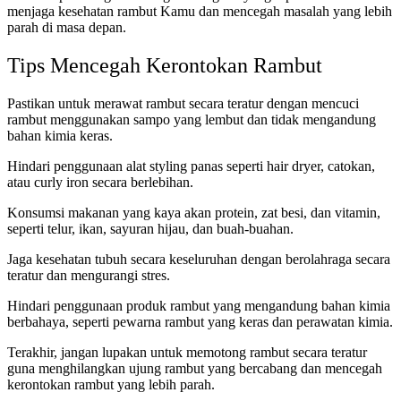
menjaga kesehatan rambut Kamu dan mencegah masalah yang lebih
parah di masa depan.
Tips Mencegah Kerontokan Rambut
Pastikan untuk merawat rambut secara teratur dengan mencuci
rambut menggunakan sampo yang lembut dan tidak mengandung
bahan kimia keras.
Hindari penggunaan alat styling panas seperti hair dryer, catokan,
atau curly iron secara berlebihan.
Konsumsi makanan yang kaya akan protein, zat besi, dan vitamin,
seperti telur, ikan, sayuran hijau, dan buah-buahan.
Jaga kesehatan tubuh secara keseluruhan dengan berolahraga secara
teratur dan mengurangi stres.
Hindari penggunaan produk rambut yang mengandung bahan kimia
berbahaya, seperti pewarna rambut yang keras dan perawatan kimia.
Terakhir, jangan lupakan untuk memotong rambut secara teratur
guna menghilangkan ujung rambut yang bercabang dan mencegah
kerontokan rambut yang lebih parah.