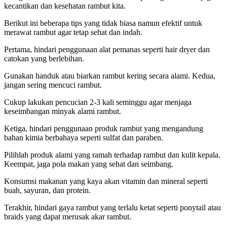
kecantikan dan kesehatan rambut kita.
Berikut ini beberapa tips yang tidak biasa namun efektif untuk
merawat rambut agar tetap sehat dan indah.
Pertama, hindari penggunaan alat pemanas seperti hair dryer dan
catokan yang berlebihan.
Gunakan handuk atau biarkan rambut kering secara alami. Kedua,
jangan sering mencuci rambut.
Cukup lakukan pencucian 2-3 kali seminggu agar menjaga
keseimbangan minyak alami rambut.
Ketiga, hindari penggunaan produk rambut yang mengandung
bahan kimia berbahaya seperti sulfat dan paraben.
Pilihlah produk alami yang ramah terhadap rambut dan kulit kepala.
Keempat, jaga pola makan yang sehat dan seimbang.
Konsumsi makanan yang kaya akan vitamin dan mineral seperti
buah, sayuran, dan protein.
Terakhir, hindari gaya rambut yang terlalu ketat seperti ponytail atau
braids yang dapat merusak akar rambut.