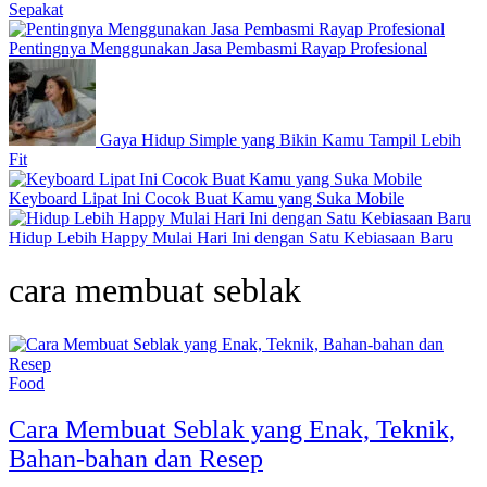
Sepakat
Pentingnya Menggunakan Jasa Pembasmi Rayap Profesional
Gaya Hidup Simple yang Bikin Kamu Tampil Lebih
Fit
Keyboard Lipat Ini Cocok Buat Kamu yang Suka Mobile
Hidup Lebih Happy Mulai Hari Ini dengan Satu Kebiasaan Baru
cara membuat seblak
Food
Cara Membuat Seblak yang Enak, Teknik,
Bahan-bahan dan Resep