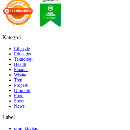
Kategori
Lifestyle
Education
Teknologi
Health
Finance
Wisata
Tren
Properti
Otomotif
Food
Sport
News
Label
produktivitas