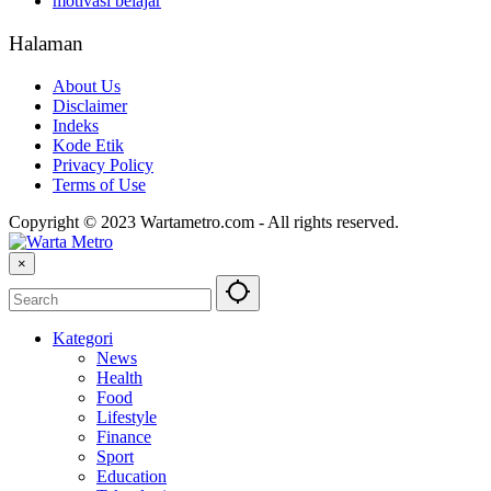
motivasi belajar
Halaman
About Us
Disclaimer
Indeks
Kode Etik
Privacy Policy
Terms of Use
Copyright © 2023 Wartametro.com - All rights reserved.
×
Kategori
News
Health
Food
Lifestyle
Finance
Sport
Education