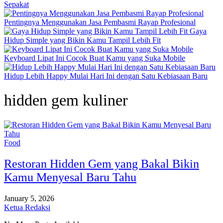
Sepakat
Pentingnya Menggunakan Jasa Pembasmi Rayap Profesional
Gaya
Hidup Simple yang Bikin Kamu Tampil Lebih Fit
Keyboard Lipat Ini Cocok Buat Kamu yang Suka Mobile
Hidup Lebih Happy Mulai Hari Ini dengan Satu Kebiasaan Baru
hidden gem kuliner
Food
Restoran Hidden Gem yang Bakal Bikin
Kamu Menyesal Baru Tahu
January 5, 2026
Ketua Redaksi