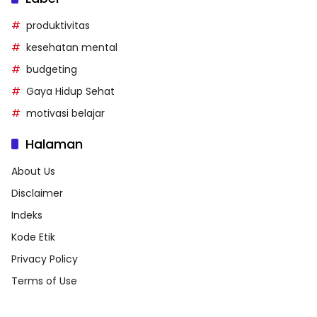
produktivitas
kesehatan mental
budgeting
Gaya Hidup Sehat
motivasi belajar
Halaman
About Us
Disclaimer
Indeks
Kode Etik
Privacy Policy
Terms of Use