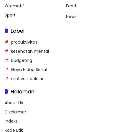
Otomotif
Food
Sport
News
Label
produktivitas
kesehatan mental
budgeting
Gaya Hidup Sehat
motivasi belajar
Halaman
About Us
Disclaimer
Indeks
Kode Etik