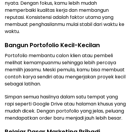
nyata. Dengan fokus, kamu lebih mudah
memperbaiki kualitas kerja dan membangun
reputasi. Konsistensi adalah faktor utama yang
membuat penghasilanmu mulai stabil dari waktu ke
waktu.
Bangun Portofolio Kecil-Kecilan
Portofolio membantu calon klien atau pembeli
melihat kemampuanmu sehingga lebih percaya
memilih jasamu. Meski pemula, kamu bisa membuat
contoh karya sendiri atau mengerjakan proyek kecil
sebagai latihan.
Simpan semua hasilnya dalam satu tempat yang
rapi seperti Google Drive atau halaman khusus yang
mudah dicek. Dengan portofolio yang jelas, peluang
mendapatkan order baru menjadi jauh lebih besar.
Belajar Dasar Marketing Pribadi