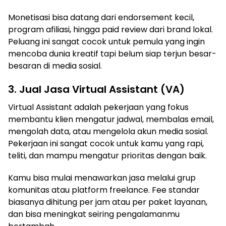
Monetisasi bisa datang dari endorsement kecil,
program afiliasi, hingga paid review dari brand lokal.
Peluang ini sangat cocok untuk pemula yang ingin
mencoba dunia kreatif tapi belum siap terjun besar-
besaran di media sosial.
3. Jual Jasa Virtual Assistant (VA)
Virtual Assistant adalah pekerjaan yang fokus
membantu klien mengatur jadwal, membalas email,
mengolah data, atau mengelola akun media sosial.
Pekerjaan ini sangat cocok untuk kamu yang rapi,
teliti, dan mampu mengatur prioritas dengan baik.
Kamu bisa mulai menawarkan jasa melalui grup
komunitas atau platform freelance. Fee standar
biasanya dihitung per jam atau per paket layanan,
dan bisa meningkat seiring pengalamanmu