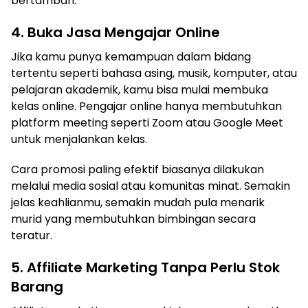
bertambah.
4. Buka Jasa Mengajar Online
Jika kamu punya kemampuan dalam bidang
tertentu seperti bahasa asing, musik, komputer, atau
pelajaran akademik, kamu bisa mulai membuka
kelas online. Pengajar online hanya membutuhkan
platform meeting seperti Zoom atau Google Meet
untuk menjalankan kelas.
Cara promosi paling efektif biasanya dilakukan
melalui media sosial atau komunitas minat. Semakin
jelas keahlianmu, semakin mudah pula menarik
murid yang membutuhkan bimbingan secara
teratur.
5. Affiliate Marketing Tanpa Perlu Stok
Barang