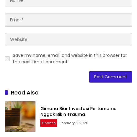
Save my name, email, and website in this browser for
the next time I comment.
Read Also
Gimana Biar Investasi Pertamamu
Nggak Bikin Trauma
Finance
February 3, 2026