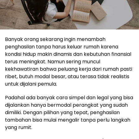
Banyak orang sekarang ingin menambah
penghasilan tanpa harus keluar rumah karena
kondisi hidup makin dinamis dan kebutuhan finansial
terus meningkat. Namun sering muncul
kekhawatiran bahwa peluang kerja dari rumah pasti
ribet, butuh modal besar, atau terasa tidak realistis
untuk dijalani pemula.
Padahal ada banyak cara simpel dan legal yang bisa
dijalankan hanya bermodal perangkat yang sudah
dimiliki. Dengan pilihan yang tepat, penghasilan
tambahan bisa mulai mengalir tanpa perlu langkah
yang rumit.