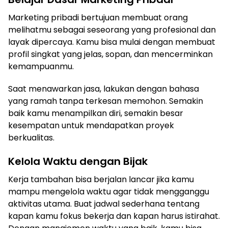
Marketing pribadi bertujuan membuat orang
melihatmu sebagai seseorang yang profesional dan
layak dipercaya. Kamu bisa mulai dengan membuat
profil singkat yang jelas, sopan, dan mencerminkan
kemampuanmu.
Saat menawarkan jasa, lakukan dengan bahasa
yang ramah tanpa terkesan memohon. Semakin
baik kamu menampilkan diri, semakin besar
kesempatan untuk mendapatkan proyek
berkualitas.
Kelola Waktu dengan Bijak
Kerja tambahan bisa berjalan lancar jika kamu
mampu mengelola waktu agar tidak mengganggu
aktivitas utama. Buat jadwal sederhana tentang
kapan kamu fokus bekerja dan kapan harus istirahat.