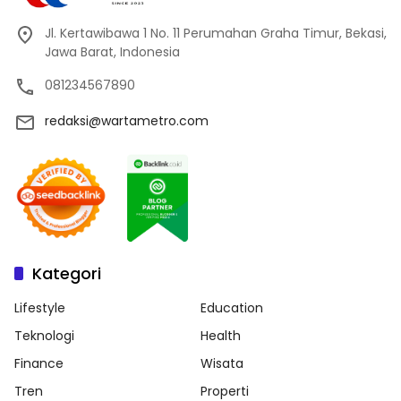
Jl. Kertawibawa 1 No. 11 Perumahan Graha Timur, Bekasi,
Jawa Barat, Indonesia
081234567890
redaksi@wartametro.com
Kategori
Lifestyle
Education
Teknologi
Health
Finance
Wisata
Tren
Properti