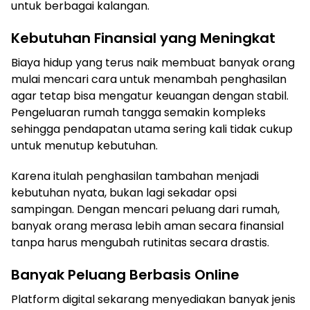
untuk berbagai kalangan.
Kebutuhan Finansial yang Meningkat
Biaya hidup yang terus naik membuat banyak orang
mulai mencari cara untuk menambah penghasilan
agar tetap bisa mengatur keuangan dengan stabil.
Pengeluaran rumah tangga semakin kompleks
sehingga pendapatan utama sering kali tidak cukup
untuk menutup kebutuhan.
Karena itulah penghasilan tambahan menjadi
kebutuhan nyata, bukan lagi sekadar opsi
sampingan. Dengan mencari peluang dari rumah,
banyak orang merasa lebih aman secara finansial
tanpa harus mengubah rutinitas secara drastis.
Banyak Peluang Berbasis Online
Platform digital sekarang menyediakan banyak jenis