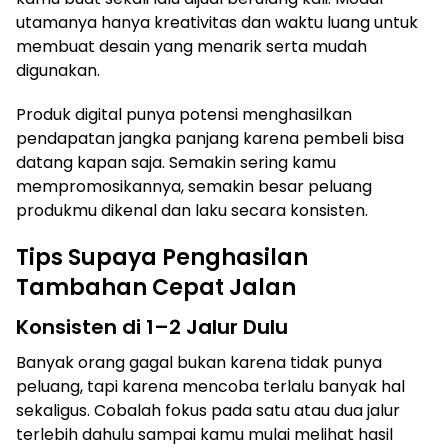
utamanya hanya kreativitas dan waktu luang untuk
membuat desain yang menarik serta mudah
digunakan.
Produk digital punya potensi menghasilkan
pendapatan jangka panjang karena pembeli bisa
datang kapan saja. Semakin sering kamu
mempromosikannya, semakin besar peluang
produkmu dikenal dan laku secara konsisten.
Tips Supaya Penghasilan
Tambahan Cepat Jalan
Konsisten di 1–2 Jalur Dulu
Banyak orang gagal bukan karena tidak punya
peluang, tapi karena mencoba terlalu banyak hal
sekaligus. Cobalah fokus pada satu atau dua jalur
terlebih dahulu sampai kamu mulai melihat hasil