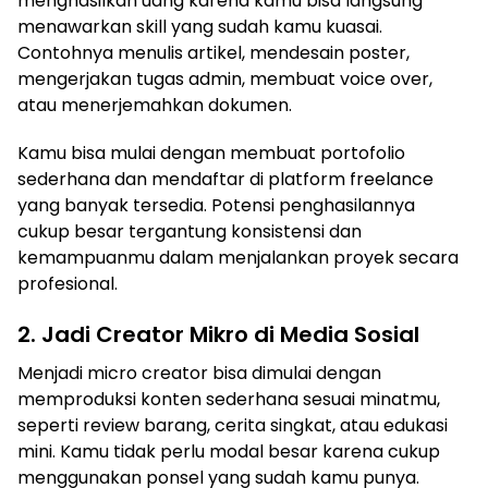
menghasilkan uang karena kamu bisa langsung
menawarkan skill yang sudah kamu kuasai.
Contohnya menulis artikel, mendesain poster,
mengerjakan tugas admin, membuat voice over,
atau menerjemahkan dokumen.
Kamu bisa mulai dengan membuat portofolio
sederhana dan mendaftar di platform freelance
yang banyak tersedia. Potensi penghasilannya
cukup besar tergantung konsistensi dan
kemampuanmu dalam menjalankan proyek secara
profesional.
2. Jadi Creator Mikro di Media Sosial
Menjadi micro creator bisa dimulai dengan
memproduksi konten sederhana sesuai minatmu,
seperti review barang, cerita singkat, atau edukasi
mini. Kamu tidak perlu modal besar karena cukup
menggunakan ponsel yang sudah kamu punya.