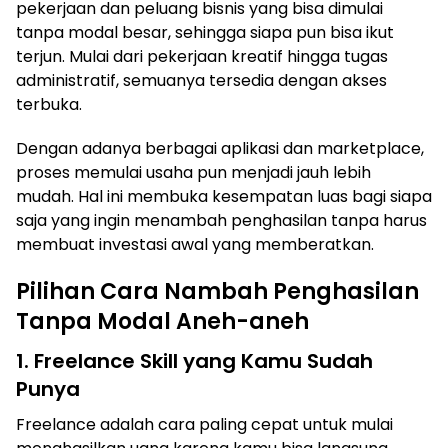
pekerjaan dan peluang bisnis yang bisa dimulai
tanpa modal besar, sehingga siapa pun bisa ikut
terjun. Mulai dari pekerjaan kreatif hingga tugas
administratif, semuanya tersedia dengan akses
terbuka.
Dengan adanya berbagai aplikasi dan marketplace,
proses memulai usaha pun menjadi jauh lebih
mudah. Hal ini membuka kesempatan luas bagi siapa
saja yang ingin menambah penghasilan tanpa harus
membuat investasi awal yang memberatkan.
Pilihan Cara Nambah Penghasilan
Tanpa Modal Aneh-aneh
1. Freelance Skill yang Kamu Sudah
Punya
Freelance adalah cara paling cepat untuk mulai