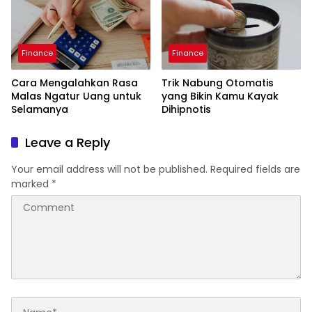
Finance
Finance
Cara Mengalahkan Rasa
Trik Nabung Otomatis
Malas Ngatur Uang untuk
yang Bikin Kamu Kayak
Selamanya
Dihipnotis
Leave a Reply
Your email address will not be published.
Required fields are
marked
*