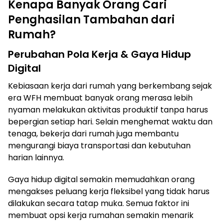
Kenapa Banyak Orang Cari
Penghasilan Tambahan dari
Rumah?
Perubahan Pola Kerja & Gaya Hidup
Digital
Kebiasaan kerja dari rumah yang berkembang sejak
era WFH membuat banyak orang merasa lebih
nyaman melakukan aktivitas produktif tanpa harus
bepergian setiap hari. Selain menghemat waktu dan
tenaga, bekerja dari rumah juga membantu
mengurangi biaya transportasi dan kebutuhan
harian lainnya.
Gaya hidup digital semakin memudahkan orang
mengakses peluang kerja fleksibel yang tidak harus
dilakukan secara tatap muka. Semua faktor ini
membuat opsi kerja rumahan semakin menarik