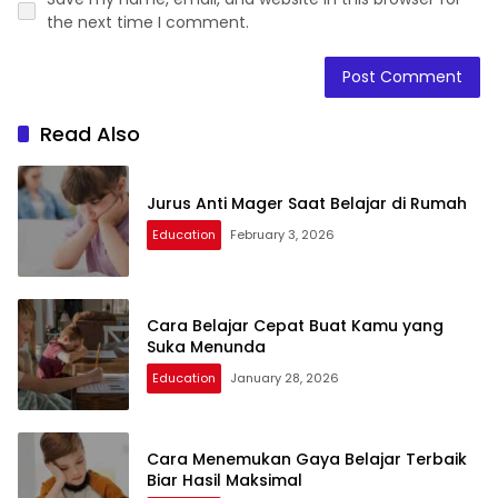
the next time I comment.
Read Also
Jurus Anti Mager Saat Belajar di Rumah
Education
February 3, 2026
Cara Belajar Cepat Buat Kamu yang
Suka Menunda
Education
January 28, 2026
Cara Menemukan Gaya Belajar Terbaik
Biar Hasil Maksimal