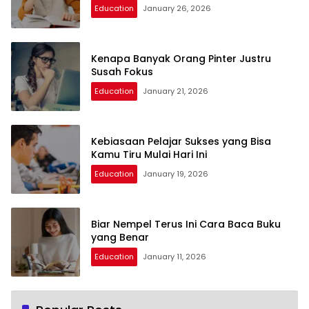
Education
January 26, 2026
Kenapa Banyak Orang Pinter Justru
Susah Fokus
Education
January 21, 2026
Kebiasaan Pelajar Sukses yang Bisa
Kamu Tiru Mulai Hari Ini
Education
January 19, 2026
Biar Nempel Terus Ini Cara Baca Buku
yang Benar
Education
January 11, 2026