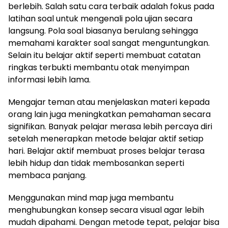
berlebih. Salah satu cara terbaik adalah fokus pada
latihan soal untuk mengenali pola ujian secara
langsung. Pola soal biasanya berulang sehingga
memahami karakter soal sangat menguntungkan.
Selain itu belajar aktif seperti membuat catatan
ringkas terbukti membantu otak menyimpan
informasi lebih lama.
Mengajar teman atau menjelaskan materi kepada
orang lain juga meningkatkan pemahaman secara
signifikan. Banyak pelajar merasa lebih percaya diri
setelah menerapkan metode belajar aktif setiap
hari. Belajar aktif membuat proses belajar terasa
lebih hidup dan tidak membosankan seperti
membaca panjang.
Menggunakan mind map juga membantu
menghubungkan konsep secara visual agar lebih
mudah dipahami. Dengan metode tepat, pelajar bisa