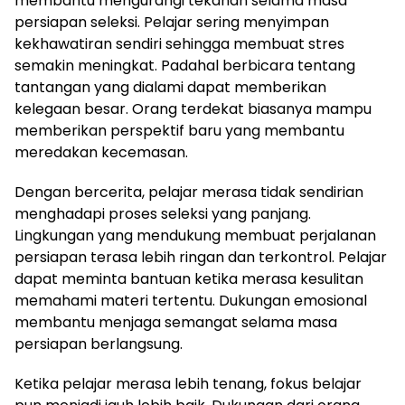
membantu mengurangi tekanan selama masa
persiapan seleksi. Pelajar sering menyimpan
kekhawatiran sendiri sehingga membuat stres
semakin meningkat. Padahal berbicara tentang
tantangan yang dialami dapat memberikan
kelegaan besar. Orang terdekat biasanya mampu
memberikan perspektif baru yang membantu
meredakan kecemasan.
Dengan bercerita, pelajar merasa tidak sendirian
menghadapi proses seleksi yang panjang.
Lingkungan yang mendukung membuat perjalanan
persiapan terasa lebih ringan dan terkontrol. Pelajar
dapat meminta bantuan ketika merasa kesulitan
memahami materi tertentu. Dukungan emosional
membantu menjaga semangat selama masa
persiapan berlangsung.
Ketika pelajar merasa lebih tenang, fokus belajar