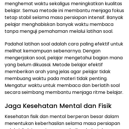
menghemat waktu sekaligus meningkatkan kualitas
belajar. Semua metode ini membantu menjaga fokus
tetap stabil selama masa persiapan intensif. Banyak
pelajar menghabiskan banyak waktu membaca
tanpa menguji pemahaman melalui latihan soal.
Padahal latihan soal adalah cara paling efektif untuk
melihat kemampuan sebenarnya. Dengan
mengerjakan soal, pelajar mengetahui bagian mana
yang belum dikuasai. Metode belajar efektif
memberikan arah yang jelas agar pelajar tidak
membuang waktu pada materi tidak penting.
Mengatur waktu untuk membaca dan berlatih soal
secara seimbang membantu menjaga ritme belajar.
Jaga Kesehatan Mental dan Fisik
Kesehatan fisik dan mental berperan besar dalam
menentukan keberhasilan selama masa persiapan