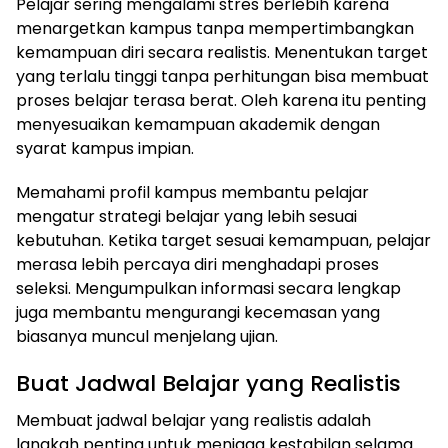
Pelajar sering mengalami stres berlebih karena
menargetkan kampus tanpa mempertimbangkan
kemampuan diri secara realistis. Menentukan target
yang terlalu tinggi tanpa perhitungan bisa membuat
proses belajar terasa berat. Oleh karena itu penting
menyesuaikan kemampuan akademik dengan
syarat kampus impian.
Memahami profil kampus membantu pelajar
mengatur strategi belajar yang lebih sesuai
kebutuhan. Ketika target sesuai kemampuan, pelajar
merasa lebih percaya diri menghadapi proses
seleksi. Mengumpulkan informasi secara lengkap
juga membantu mengurangi kecemasan yang
biasanya muncul menjelang ujian.
Buat Jadwal Belajar yang Realistis
Membuat jadwal belajar yang realistis adalah
langkah penting untuk menjaga kestabilan selama