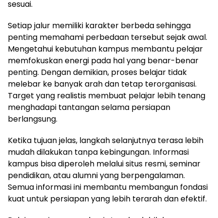
sesuai.
Setiap jalur memiliki karakter berbeda sehingga
penting memahami perbedaan tersebut sejak awal.
Mengetahui kebutuhan kampus membantu pelajar
memfokuskan energi pada hal yang benar-benar
penting. Dengan demikian, proses belajar tidak
melebar ke banyak arah dan tetap terorganisasi.
Target yang realistis membuat pelajar lebih tenang
menghadapi tantangan selama persiapan
berlangsung.
Ketika tujuan jelas, langkah selanjutnya terasa lebih
mudah dilakukan tanpa kebingungan. Informasi
kampus bisa diperoleh melalui situs resmi, seminar
pendidikan, atau alumni yang berpengalaman.
Semua informasi ini membantu membangun fondasi
kuat untuk persiapan yang lebih terarah dan efektif.