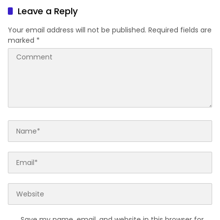
Leave a Reply
Your email address will not be published.
Required fields are
marked
*
Save my name, email, and website in this browser for