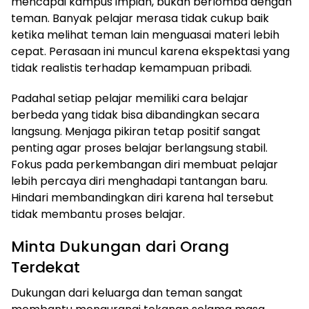
mencapai kampus impian, bukan berlomba dengan
teman. Banyak pelajar merasa tidak cukup baik
ketika melihat teman lain menguasai materi lebih
cepat. Perasaan ini muncul karena ekspektasi yang
tidak realistis terhadap kemampuan pribadi.
Padahal setiap pelajar memiliki cara belajar
berbeda yang tidak bisa dibandingkan secara
langsung. Menjaga pikiran tetap positif sangat
penting agar proses belajar berlangsung stabil.
Fokus pada perkembangan diri membuat pelajar
lebih percaya diri menghadapi tantangan baru.
Hindari membandingkan diri karena hal tersebut
tidak membantu proses belajar.
Minta Dukungan dari Orang
Terdekat
Dukungan dari keluarga dan teman sangat