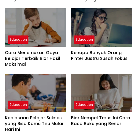
Education
Education
Cara Menemukan Gaya
Kenapa Banyak Orang
Belajar Terbaik Biar Hasil
Pinter Justru Susah Fokus
Maksimal
Education
Education
Kebiasaan Pelajar Sukses
Biar Nempel Terus Ini Cara
yang Bisa Kamu Tiru Mulai
Baca Buku yang Benar
Hari Ini