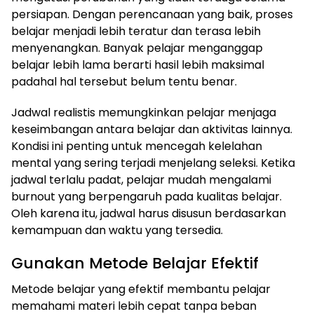
persiapan. Dengan perencanaan yang baik, proses
belajar menjadi lebih teratur dan terasa lebih
menyenangkan. Banyak pelajar menganggap
belajar lebih lama berarti hasil lebih maksimal
padahal hal tersebut belum tentu benar.
Jadwal realistis memungkinkan pelajar menjaga
keseimbangan antara belajar dan aktivitas lainnya.
Kondisi ini penting untuk mencegah kelelahan
mental yang sering terjadi menjelang seleksi. Ketika
jadwal terlalu padat, pelajar mudah mengalami
burnout yang berpengaruh pada kualitas belajar.
Oleh karena itu, jadwal harus disusun berdasarkan
kemampuan dan waktu yang tersedia.
Gunakan Metode Belajar Efektif
Metode belajar yang efektif membantu pelajar
memahami materi lebih cepat tanpa beban