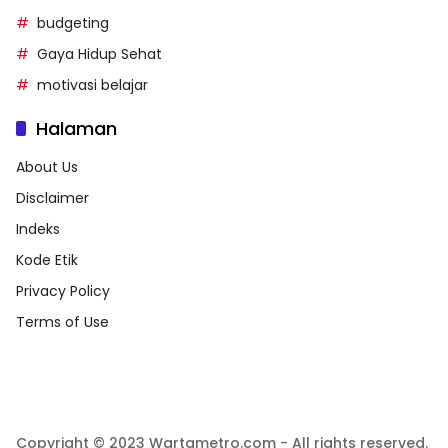
budgeting
Gaya Hidup Sehat
motivasi belajar
Halaman
About Us
Disclaimer
Indeks
Kode Etik
Privacy Policy
Terms of Use
Copyright © 2023 Wartametro.com - All rights reserved.