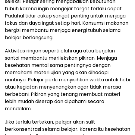
seleksi. Pelajar sering mengabaikan kebutuhan
tubuh karena ingin mengejar target terlalu cepat.
Padahal tidur cukup sangat penting untuk menjaga
fokus dan daya ingat setiap hari. Konsumsi makanan
bergizi membantu menjaga energi tubuh selama
belajar berlangsung.
Aktivitas ringan seperti olahraga atau berjalan
santai membantu merilekskan pikiran. Menjaga
kesehatan mental sama pentingnya dengan
memahami materi ujian yang akan dihadapi
nantinya. Pelajar perlu menyisihkan waktu untuk hobi
atau kegiatan menyenangkan agar tidak merasa
terbebani. Pikiran yang tenang membuat materi
lebih mudah diserap dan dipahami secara
mendalam.
Jika terlalu tertekan, pelajar akan sulit
berkonsentrasi selama belajar. Karena itu kesehatan