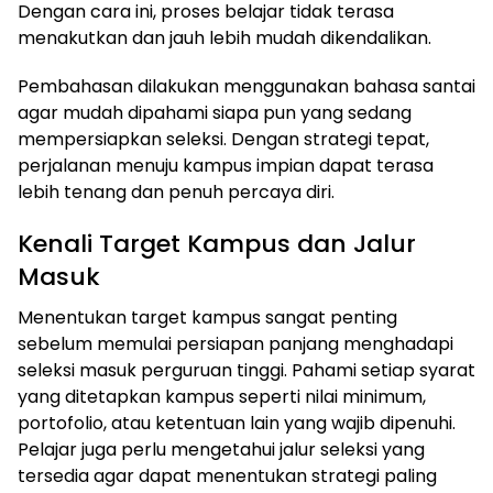
Dengan cara ini, proses belajar tidak terasa
menakutkan dan jauh lebih mudah dikendalikan.
Pembahasan dilakukan menggunakan bahasa santai
agar mudah dipahami siapa pun yang sedang
mempersiapkan seleksi. Dengan strategi tepat,
perjalanan menuju kampus impian dapat terasa
lebih tenang dan penuh percaya diri.
Kenali Target Kampus dan Jalur
Masuk
Menentukan target kampus sangat penting
sebelum memulai persiapan panjang menghadapi
seleksi masuk perguruan tinggi. Pahami setiap syarat
yang ditetapkan kampus seperti nilai minimum,
portofolio, atau ketentuan lain yang wajib dipenuhi.
Pelajar juga perlu mengetahui jalur seleksi yang
tersedia agar dapat menentukan strategi paling