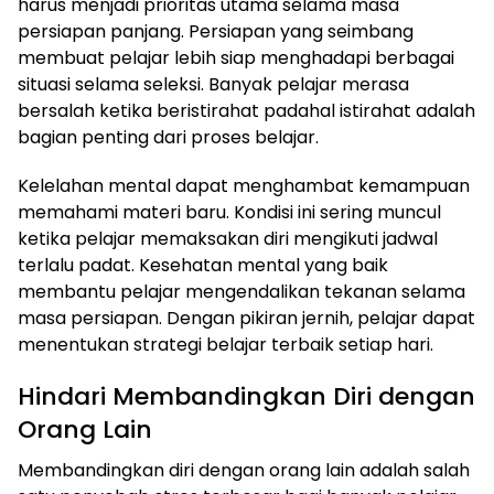
harus menjadi prioritas utama selama masa
persiapan panjang. Persiapan yang seimbang
membuat pelajar lebih siap menghadapi berbagai
situasi selama seleksi. Banyak pelajar merasa
bersalah ketika beristirahat padahal istirahat adalah
bagian penting dari proses belajar.
Kelelahan mental dapat menghambat kemampuan
memahami materi baru. Kondisi ini sering muncul
ketika pelajar memaksakan diri mengikuti jadwal
terlalu padat. Kesehatan mental yang baik
membantu pelajar mengendalikan tekanan selama
masa persiapan. Dengan pikiran jernih, pelajar dapat
menentukan strategi belajar terbaik setiap hari.
Hindari Membandingkan Diri dengan
Orang Lain
Membandingkan diri dengan orang lain adalah salah