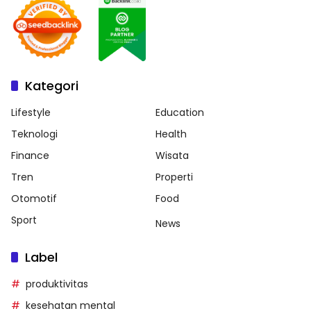
Kategori
Lifestyle
Education
Teknologi
Health
Finance
Wisata
Tren
Properti
Otomotif
Food
Sport
News
Label
produktivitas
kesehatan mental