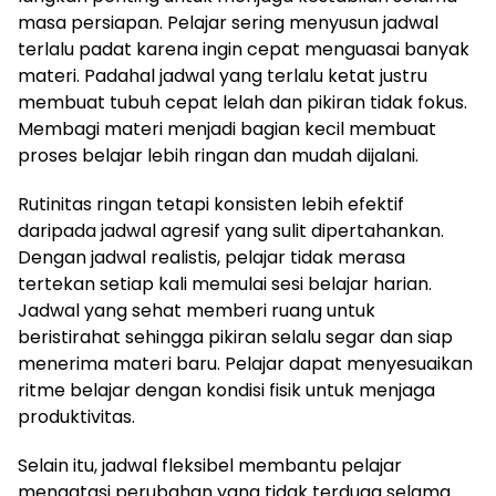
masa persiapan. Pelajar sering menyusun jadwal
terlalu padat karena ingin cepat menguasai banyak
materi. Padahal jadwal yang terlalu ketat justru
membuat tubuh cepat lelah dan pikiran tidak fokus.
Membagi materi menjadi bagian kecil membuat
proses belajar lebih ringan dan mudah dijalani.
Rutinitas ringan tetapi konsisten lebih efektif
daripada jadwal agresif yang sulit dipertahankan.
Dengan jadwal realistis, pelajar tidak merasa
tertekan setiap kali memulai sesi belajar harian.
Jadwal yang sehat memberi ruang untuk
beristirahat sehingga pikiran selalu segar dan siap
menerima materi baru. Pelajar dapat menyesuaikan
ritme belajar dengan kondisi fisik untuk menjaga
produktivitas.
Selain itu, jadwal fleksibel membantu pelajar
mengatasi perubahan yang tidak terduga selama