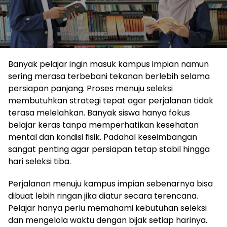
Banyak pelajar ingin masuk kampus impian namun
sering merasa terbebani tekanan berlebih selama
persiapan panjang. Proses menuju seleksi
membutuhkan strategi tepat agar perjalanan tidak
terasa melelahkan. Banyak siswa hanya fokus
belajar keras tanpa memperhatikan kesehatan
mental dan kondisi fisik. Padahal keseimbangan
sangat penting agar persiapan tetap stabil hingga
hari seleksi tiba.
Perjalanan menuju kampus impian sebenarnya bisa
dibuat lebih ringan jika diatur secara terencana.
Pelajar hanya perlu memahami kebutuhan seleksi
dan mengelola waktu dengan bijak setiap harinya.