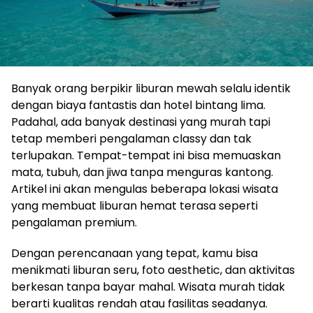
Banyak orang berpikir liburan mewah selalu identik
dengan biaya fantastis dan hotel bintang lima.
Padahal, ada banyak destinasi yang murah tapi
tetap memberi pengalaman classy dan tak
terlupakan. Tempat-tempat ini bisa memuaskan
mata, tubuh, dan jiwa tanpa menguras kantong.
Artikel ini akan mengulas beberapa lokasi wisata
yang membuat liburan hemat terasa seperti
pengalaman premium.
Dengan perencanaan yang tepat, kamu bisa
menikmati liburan seru, foto aesthetic, dan aktivitas
berkesan tanpa bayar mahal. Wisata murah tidak
berarti kualitas rendah atau fasilitas seadanya.