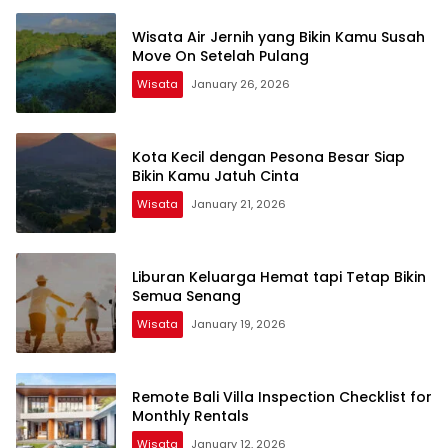
Wisata Air Jernih yang Bikin Kamu Susah
Move On Setelah Pulang
Wisata
January 26, 2026
Kota Kecil dengan Pesona Besar Siap
Bikin Kamu Jatuh Cinta
Wisata
January 21, 2026
Liburan Keluarga Hemat tapi Tetap Bikin
Semua Senang
Wisata
January 19, 2026
Remote Bali Villa Inspection Checklist for
Monthly Rentals
Wisata
January 12, 2026