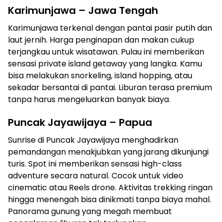
Karimunjawa – Jawa Tengah
Karimunjawa terkenal dengan pantai pasir putih dan
laut jernih. Harga penginapan dan makan cukup
terjangkau untuk wisatawan. Pulau ini memberikan
sensasi private island getaway yang langka. Kamu
bisa melakukan snorkeling, island hopping, atau
sekadar bersantai di pantai. Liburan terasa premium
tanpa harus mengeluarkan banyak biaya.
Puncak Jayawijaya – Papua
Sunrise di Puncak Jayawijaya menghadirkan
pemandangan menakjubkan yang jarang dikunjungi
turis. Spot ini memberikan sensasi high-class
adventure secara natural. Cocok untuk video
cinematic atau Reels drone. Aktivitas trekking ringan
hingga menengah bisa dinikmati tanpa biaya mahal.
Panorama gunung yang megah membuat