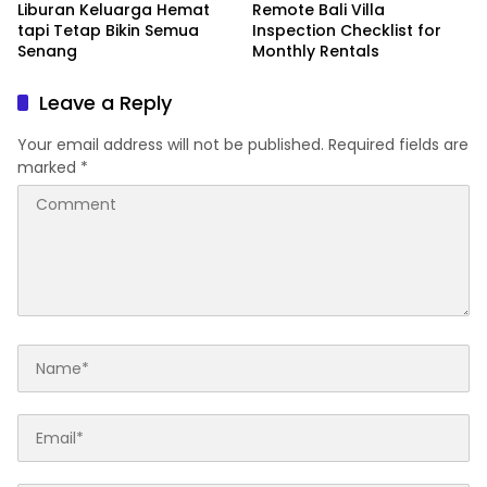
Liburan Keluarga Hemat
Remote Bali Villa
tapi Tetap Bikin Semua
Inspection Checklist for
Senang
Monthly Rentals
Leave a Reply
Your email address will not be published.
Required fields are
marked
*