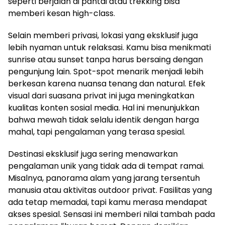
seperti berjalan di pantai atau trekking bisa
memberi kesan high-class.
Selain memberi privasi, lokasi yang eksklusif juga
lebih nyaman untuk relaksasi. Kamu bisa menikmati
sunrise atau sunset tanpa harus bersaing dengan
pengunjung lain. Spot-spot menarik menjadi lebih
berkesan karena nuansa tenang dan natural. Efek
visual dari suasana privat ini juga meningkatkan
kualitas konten sosial media. Hal ini menunjukkan
bahwa mewah tidak selalu identik dengan harga
mahal, tapi pengalaman yang terasa spesial.
Destinasi eksklusif juga sering menawarkan
pengalaman unik yang tidak ada di tempat ramai.
Misalnya, panorama alam yang jarang tersentuh
manusia atau aktivitas outdoor privat. Fasilitas yang
ada tetap memadai, tapi kamu merasa mendapat
akses spesial. Sensasi ini memberi nilai tambah pada