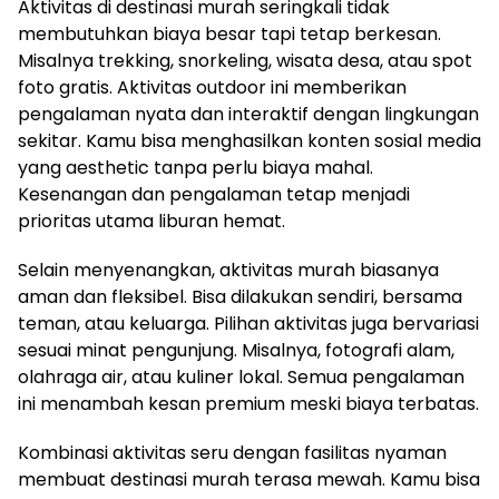
Aktivitas di destinasi murah seringkali tidak
membutuhkan biaya besar tapi tetap berkesan.
Misalnya trekking, snorkeling, wisata desa, atau spot
foto gratis. Aktivitas outdoor ini memberikan
pengalaman nyata dan interaktif dengan lingkungan
sekitar. Kamu bisa menghasilkan konten sosial media
yang aesthetic tanpa perlu biaya mahal.
Kesenangan dan pengalaman tetap menjadi
prioritas utama liburan hemat.
Selain menyenangkan, aktivitas murah biasanya
aman dan fleksibel. Bisa dilakukan sendiri, bersama
teman, atau keluarga. Pilihan aktivitas juga bervariasi
sesuai minat pengunjung. Misalnya, fotografi alam,
olahraga air, atau kuliner lokal. Semua pengalaman
ini menambah kesan premium meski biaya terbatas.
Kombinasi aktivitas seru dengan fasilitas nyaman
membuat destinasi murah terasa mewah. Kamu bisa