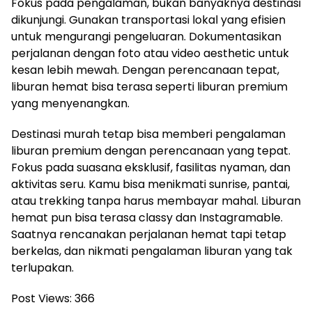
Fokus pada pengalaman, bukan banyaknya destinasi
dikunjungi. Gunakan transportasi lokal yang efisien
untuk mengurangi pengeluaran. Dokumentasikan
perjalanan dengan foto atau video aesthetic untuk
kesan lebih mewah. Dengan perencanaan tepat,
liburan hemat bisa terasa seperti liburan premium
yang menyenangkan.
Destinasi murah tetap bisa memberi pengalaman
liburan premium dengan perencanaan yang tepat.
Fokus pada suasana eksklusif, fasilitas nyaman, dan
aktivitas seru. Kamu bisa menikmati sunrise, pantai,
atau trekking tanpa harus membayar mahal. Liburan
hemat pun bisa terasa classy dan Instagramable.
Saatnya rencanakan perjalanan hemat tapi tetap
berkelas, dan nikmati pengalaman liburan yang tak
terlupakan.
Post Views:
366