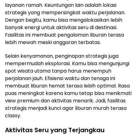
layanan ramah. Keuntungan lain adalah lokasi
strategis yang mempersingkat waktu perjalanan.
Dengan begitu, kamu bisa mengalokasikan lebih
banyak energi untuk aktivitas seru di destinasi.
Fasilitas ini membuat pengalaman liburan terasa
lebih mewah meski anggaran terbatas.
Selain kenyamanan, penginapan strategis juga
mempermudah eksplorasi. Kamu bisa mengunjungi
spot wisata utama tanpa harus menempuh
perjalanan jauh. Efisiensi waktu dan tenaga ini
membuat liburan hemat terasa lebih optimal. Rasa
puas meningkat karena kamu tetap bisa menikmati
view premium dan aktivitas menarik. Jadi, fasilitas
strategis menjadi kunci agar liburan murah terasa
classy.
Aktivitas Seru yang Terjangkau