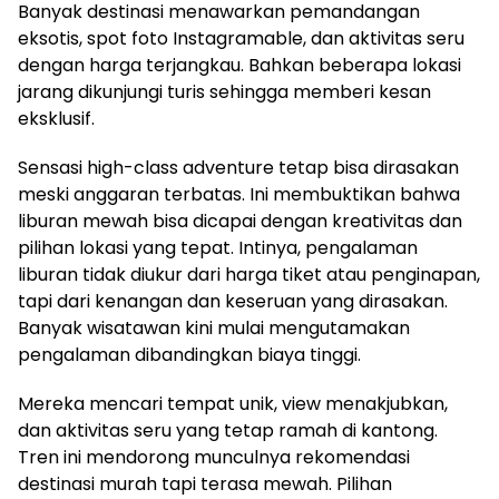
Banyak destinasi menawarkan pemandangan
eksotis, spot foto Instagramable, dan aktivitas seru
dengan harga terjangkau. Bahkan beberapa lokasi
jarang dikunjungi turis sehingga memberi kesan
eksklusif.
Sensasi high-class adventure tetap bisa dirasakan
meski anggaran terbatas. Ini membuktikan bahwa
liburan mewah bisa dicapai dengan kreativitas dan
pilihan lokasi yang tepat. Intinya, pengalaman
liburan tidak diukur dari harga tiket atau penginapan,
tapi dari kenangan dan keseruan yang dirasakan.
Banyak wisatawan kini mulai mengutamakan
pengalaman dibandingkan biaya tinggi.
Mereka mencari tempat unik, view menakjubkan,
dan aktivitas seru yang tetap ramah di kantong.
Tren ini mendorong munculnya rekomendasi
destinasi murah tapi terasa mewah. Pilihan