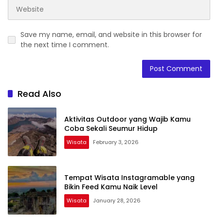
Save my name, email, and website in this browser for
the next time I comment.
Read Also
Aktivitas Outdoor yang Wajib Kamu
Coba Sekali Seumur Hidup
Wisata
February 3, 2026
Tempat Wisata Instagramable yang
Bikin Feed Kamu Naik Level
Wisata
January 28, 2026