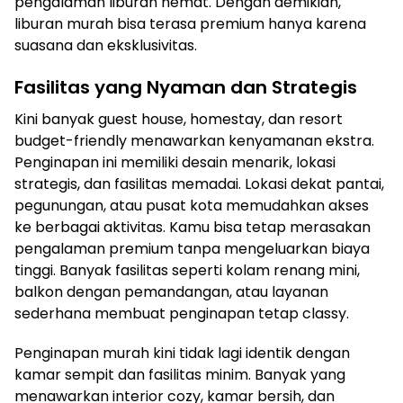
pengalaman liburan hemat. Dengan demikian,
liburan murah bisa terasa premium hanya karena
suasana dan eksklusivitas.
Fasilitas yang Nyaman dan Strategis
Kini banyak guest house, homestay, dan resort
budget-friendly menawarkan kenyamanan ekstra.
Penginapan ini memiliki desain menarik, lokasi
strategis, dan fasilitas memadai. Lokasi dekat pantai,
pegunungan, atau pusat kota memudahkan akses
ke berbagai aktivitas. Kamu bisa tetap merasakan
pengalaman premium tanpa mengeluarkan biaya
tinggi. Banyak fasilitas seperti kolam renang mini,
balkon dengan pemandangan, atau layanan
sederhana membuat penginapan tetap classy.
Penginapan murah kini tidak lagi identik dengan
kamar sempit dan fasilitas minim. Banyak yang
menawarkan interior cozy, kamar bersih, dan