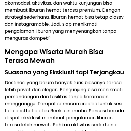
akomodasi, aktivitas, dan waktu kunjungan bisa
membuat liburan hemat terasa premium. Dengan
strategi sederhana, liburan hemat bisa tetap classy
dan Instagramable. Jadi, siap menikmati
pengalaman liburan yang menyenangkan tanpa
menguras dompet?
Mengapa Wisata Murah Bisa
Terasa Mewah
Suasana yang Eksklusif tapi Terjangkau
Destinasi yang belum banyak turis biasanya terasa
lebih privat dan elegan. Pengunjung bisa menikmati
pemandangan dan fasilitas tanpa keramaian
mengganggu. Tempat semacam ini ideal untuk sesi
foto aesthetic atau Reels cinematic. Sensasi berada
di spot eksklusif membuat pengalaman liburan
terasa lebih mewah. Bahkan aktivitas sederhana