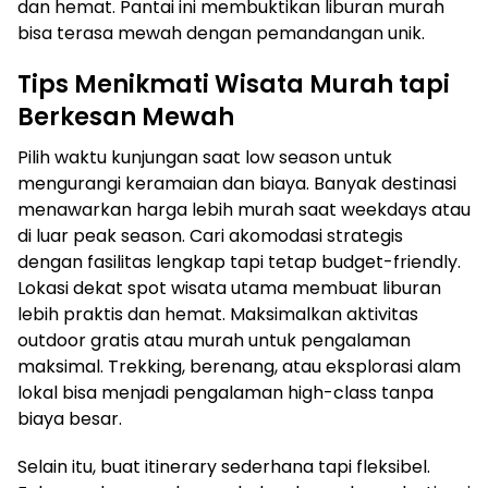
dan hemat. Pantai ini membuktikan liburan murah
bisa terasa mewah dengan pemandangan unik.
Tips Menikmati Wisata Murah tapi
Berkesan Mewah
Pilih waktu kunjungan saat low season untuk
mengurangi keramaian dan biaya. Banyak destinasi
menawarkan harga lebih murah saat weekdays atau
di luar peak season. Cari akomodasi strategis
dengan fasilitas lengkap tapi tetap budget-friendly.
Lokasi dekat spot wisata utama membuat liburan
lebih praktis dan hemat. Maksimalkan aktivitas
outdoor gratis atau murah untuk pengalaman
maksimal. Trekking, berenang, atau eksplorasi alam
lokal bisa menjadi pengalaman high-class tanpa
biaya besar.
Selain itu, buat itinerary sederhana tapi fleksibel.