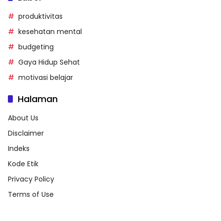
produktivitas
kesehatan mental
budgeting
Gaya Hidup Sehat
motivasi belajar
Halaman
About Us
Disclaimer
Indeks
Kode Etik
Privacy Policy
Terms of Use