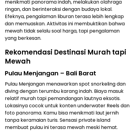
menikmati panorama indah, melakukan olahraga
ringan, dan berinteraksi dengan budaya lokal.
Efeknya, pengalaman liburan terasa lebih lengkap
dan memuaskan. Aktivitas ini membuktikan bahwa
mewah tidak selalu soal harga, tapi pengalaman
yang berkesan.
Rekomendasi Destinasi Murah tapi
Mewah
Pulau Menjangan – Bali Barat
Pulau Menjangan menawarkan spot snorkeling dan
diving dengan terumbu karang indah. Biaya masuk
relatif murah tapi pemandangan lautnya eksotis.
Lokasinya cocok untuk konten underwater Reels dan
foto panorama. Kamu bisa menikmati laut jernih
tanpa keramaian turis. Sensasi private island
membuat pulau ini terasa mewah meski hemat.