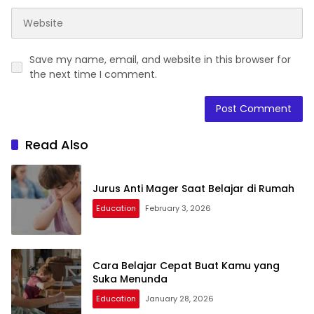
Save my name, email, and website in this browser for
the next time I comment.
Read Also
Jurus Anti Mager Saat Belajar di Rumah
Education
February 3, 2026
Cara Belajar Cepat Buat Kamu yang
Suka Menunda
Education
January 28, 2026