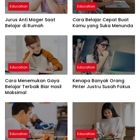
Education
Education
Jurus Anti Mager Saat
Cara Belajar Cepat Buat
Belajar di Rumah
Kamu yang Suka Menunda
Education
Education
Cara Menemukan Gaya
Kenapa Banyak Orang
Belajar Terbaik Biar Hasil
Pinter Justru Susah Fokus
Maksimal
Education
Education