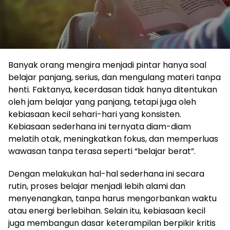
Banyak orang mengira menjadi pintar hanya soal
belajar panjang, serius, dan mengulang materi tanpa
henti. Faktanya, kecerdasan tidak hanya ditentukan
oleh jam belajar yang panjang, tetapi juga oleh
kebiasaan kecil sehari-hari yang konsisten.
Kebiasaan sederhana ini ternyata diam-diam
melatih otak, meningkatkan fokus, dan memperluas
wawasan tanpa terasa seperti “belajar berat”.
Dengan melakukan hal-hal sederhana ini secara
rutin, proses belajar menjadi lebih alami dan
menyenangkan, tanpa harus mengorbankan waktu
atau energi berlebihan. Selain itu, kebiasaan kecil
juga membangun dasar keterampilan berpikir kritis