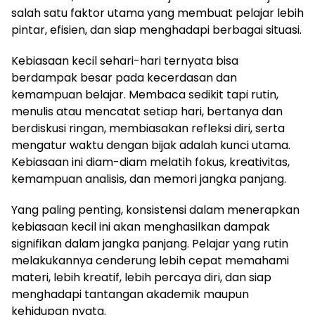
salah satu faktor utama yang membuat pelajar lebih
pintar, efisien, dan siap menghadapi berbagai situasi.
Kebiasaan kecil sehari-hari ternyata bisa
berdampak besar pada kecerdasan dan
kemampuan belajar. Membaca sedikit tapi rutin,
menulis atau mencatat setiap hari, bertanya dan
berdiskusi ringan, membiasakan refleksi diri, serta
mengatur waktu dengan bijak adalah kunci utama.
Kebiasaan ini diam-diam melatih fokus, kreativitas,
kemampuan analisis, dan memori jangka panjang.
Yang paling penting, konsistensi dalam menerapkan
kebiasaan kecil ini akan menghasilkan dampak
signifikan dalam jangka panjang. Pelajar yang rutin
melakukannya cenderung lebih cepat memahami
materi, lebih kreatif, lebih percaya diri, dan siap
menghadapi tantangan akademik maupun
kehidupan nyata.