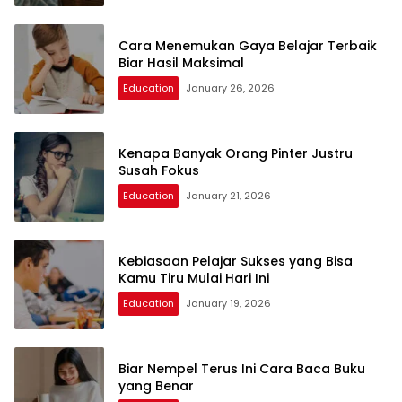
Cara Menemukan Gaya Belajar Terbaik
Biar Hasil Maksimal
Education
January 26, 2026
Kenapa Banyak Orang Pinter Justru
Susah Fokus
Education
January 21, 2026
Kebiasaan Pelajar Sukses yang Bisa
Kamu Tiru Mulai Hari Ini
Education
January 19, 2026
Biar Nempel Terus Ini Cara Baca Buku
yang Benar