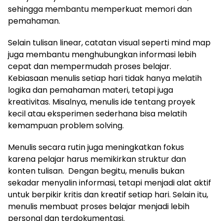
sehingga membantu memperkuat memori dan
pemahaman.
Selain tulisan linear, catatan visual seperti mind map
juga membantu menghubungkan informasi lebih
cepat dan mempermudah proses belajar.
Kebiasaan menulis setiap hari tidak hanya melatih
logika dan pemahaman materi, tetapi juga
kreativitas. Misalnya, menulis ide tentang proyek
kecil atau eksperimen sederhana bisa melatih
kemampuan problem solving.
Menulis secara rutin juga meningkatkan fokus
karena pelajar harus memikirkan struktur dan
konten tulisan. Dengan begitu, menulis bukan
sekadar menyalin informasi, tetapi menjadi alat aktif
untuk berpikir kritis dan kreatif setiap hari. Selain itu,
menulis membuat proses belajar menjadi lebih
personal dan terdokumentasi.