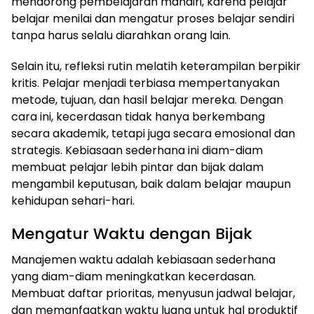
mendorong pembelajaran mandiri, karena pelajar
belajar menilai dan mengatur proses belajar sendiri
tanpa harus selalu diarahkan orang lain.
Selain itu, refleksi rutin melatih keterampilan berpikir
kritis. Pelajar menjadi terbiasa mempertanyakan
metode, tujuan, dan hasil belajar mereka. Dengan
cara ini, kecerdasan tidak hanya berkembang
secara akademik, tetapi juga secara emosional dan
strategis. Kebiasaan sederhana ini diam-diam
membuat pelajar lebih pintar dan bijak dalam
mengambil keputusan, baik dalam belajar maupun
kehidupan sehari-hari.
Mengatur Waktu dengan Bijak
Manajemen waktu adalah kebiasaan sederhana
yang diam-diam meningkatkan kecerdasan.
Membuat daftar prioritas, menyusun jadwal belajar,
dan memanfaatkan waktu luang untuk hal produktif