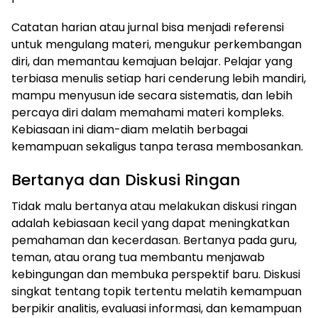
Catatan harian atau jurnal bisa menjadi referensi
untuk mengulang materi, mengukur perkembangan
diri, dan memantau kemajuan belajar. Pelajar yang
terbiasa menulis setiap hari cenderung lebih mandiri,
mampu menyusun ide secara sistematis, dan lebih
percaya diri dalam memahami materi kompleks.
Kebiasaan ini diam-diam melatih berbagai
kemampuan sekaligus tanpa terasa membosankan.
Bertanya dan Diskusi Ringan
Tidak malu bertanya atau melakukan diskusi ringan
adalah kebiasaan kecil yang dapat meningkatkan
pemahaman dan kecerdasan. Bertanya pada guru,
teman, atau orang tua membantu menjawab
kebingungan dan membuka perspektif baru. Diskusi
singkat tentang topik tertentu melatih kemampuan
berpikir analitis, evaluasi informasi, dan kemampuan