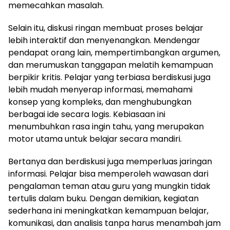
memecahkan masalah.
Selain itu, diskusi ringan membuat proses belajar
lebih interaktif dan menyenangkan. Mendengar
pendapat orang lain, mempertimbangkan argumen,
dan merumuskan tanggapan melatih kemampuan
berpikir kritis. Pelajar yang terbiasa berdiskusi juga
lebih mudah menyerap informasi, memahami
konsep yang kompleks, dan menghubungkan
berbagai ide secara logis. Kebiasaan ini
menumbuhkan rasa ingin tahu, yang merupakan
motor utama untuk belajar secara mandiri.
Bertanya dan berdiskusi juga memperluas jaringan
informasi. Pelajar bisa memperoleh wawasan dari
pengalaman teman atau guru yang mungkin tidak
tertulis dalam buku. Dengan demikian, kegiatan
sederhana ini meningkatkan kemampuan belajar,
komunikasi, dan analisis tanpa harus menambah jam