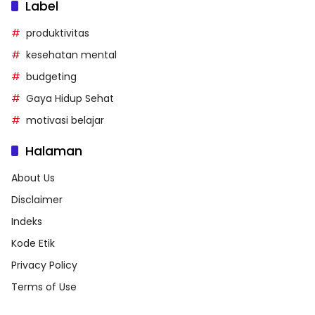
Label
produktivitas
kesehatan mental
budgeting
Gaya Hidup Sehat
motivasi belajar
Halaman
About Us
Disclaimer
Indeks
Kode Etik
Privacy Policy
Terms of Use