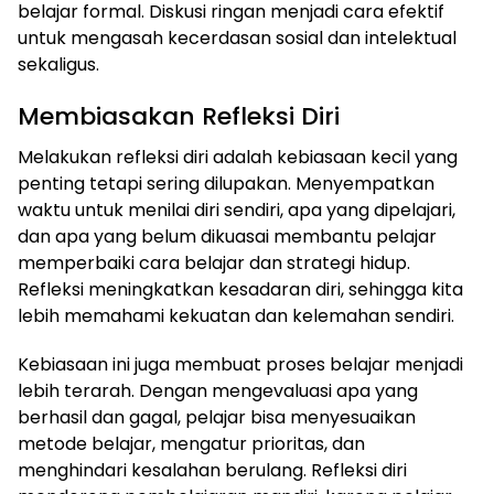
belajar formal. Diskusi ringan menjadi cara efektif
untuk mengasah kecerdasan sosial dan intelektual
sekaligus.
Membiasakan Refleksi Diri
Melakukan refleksi diri adalah kebiasaan kecil yang
penting tetapi sering dilupakan. Menyempatkan
waktu untuk menilai diri sendiri, apa yang dipelajari,
dan apa yang belum dikuasai membantu pelajar
memperbaiki cara belajar dan strategi hidup.
Refleksi meningkatkan kesadaran diri, sehingga kita
lebih memahami kekuatan dan kelemahan sendiri.
Kebiasaan ini juga membuat proses belajar menjadi
lebih terarah. Dengan mengevaluasi apa yang
berhasil dan gagal, pelajar bisa menyesuaikan
metode belajar, mengatur prioritas, dan
menghindari kesalahan berulang. Refleksi diri