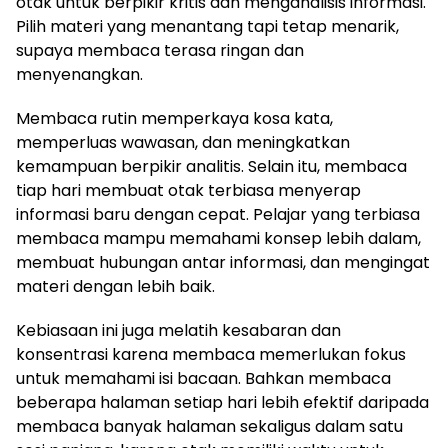
otak untuk berpikir kritis dan menganalisis informasi.
Pilih materi yang menantang tapi tetap menarik,
supaya membaca terasa ringan dan
menyenangkan.
Membaca rutin memperkaya kosa kata,
memperluas wawasan, dan meningkatkan
kemampuan berpikir analitis. Selain itu, membaca
tiap hari membuat otak terbiasa menyerap
informasi baru dengan cepat. Pelajar yang terbiasa
membaca mampu memahami konsep lebih dalam,
membuat hubungan antar informasi, dan mengingat
materi dengan lebih baik.
Kebiasaan ini juga melatih kesabaran dan
konsentrasi karena membaca memerlukan fokus
untuk memahami isi bacaan. Bahkan membaca
beberapa halaman setiap hari lebih efektif daripada
membaca banyak halaman sekaligus dalam satu