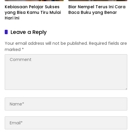
Kebiasaan Pelajar Sukses
Biar Nempel Terus Ini Cara
yang Bisa Kamu Tiru Mulai
Baca Buku yang Benar
Hari Ini
Leave a Reply
Your email address will not be published.
Required fields are
marked
*