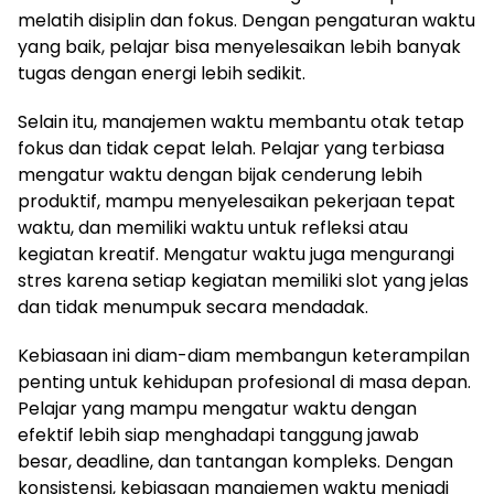
melatih disiplin dan fokus. Dengan pengaturan waktu
yang baik, pelajar bisa menyelesaikan lebih banyak
tugas dengan energi lebih sedikit.
Selain itu, manajemen waktu membantu otak tetap
fokus dan tidak cepat lelah. Pelajar yang terbiasa
mengatur waktu dengan bijak cenderung lebih
produktif, mampu menyelesaikan pekerjaan tepat
waktu, dan memiliki waktu untuk refleksi atau
kegiatan kreatif. Mengatur waktu juga mengurangi
stres karena setiap kegiatan memiliki slot yang jelas
dan tidak menumpuk secara mendadak.
Kebiasaan ini diam-diam membangun keterampilan
penting untuk kehidupan profesional di masa depan.
Pelajar yang mampu mengatur waktu dengan
efektif lebih siap menghadapi tanggung jawab
besar, deadline, dan tantangan kompleks. Dengan
konsistensi, kebiasaan manajemen waktu menjadi