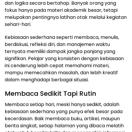
dan logika secara bertahap. Banyak orang yang
fokus hanya pada materi akademik besar, tetapi
melupakan pentingnya latihan otak melalui kegiatan
sehari-hari.
Kebiasaan sederhana seperti membaca, menulis,
berdiskusi, refleksi diri, dan manajemen waktu
ternyata memiliki dampak jangka panjang yang
signifikan. Pelajar yang konsisten dengan kebiasaan
ini cenderung lebih cepat memahami materi,
mampu memecahkan masalah, dan lebih kreatif
dalam menghadapi berbagai situasi.
Membaca Sedikit Tapi Rutin
Membaca setiap hari, meski hanya sedikit, adalah
kebiasaan sederhana yang punya efek besar pada
kecerdasan. Baik membaca buku, artikel, maupun
berita singkat, setiap halaman yang dibaca melatih