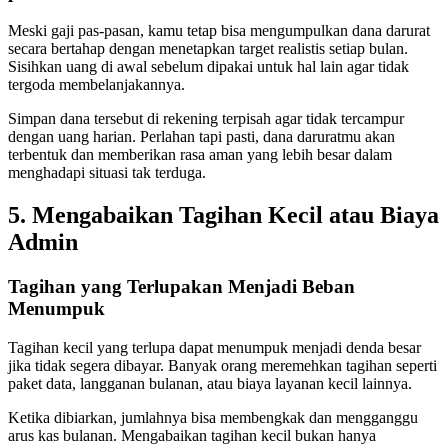
Meski gaji pas-pasan, kamu tetap bisa mengumpulkan dana darurat
secara bertahap dengan menetapkan target realistis setiap bulan.
Sisihkan uang di awal sebelum dipakai untuk hal lain agar tidak
tergoda membelanjakannya.
Simpan dana tersebut di rekening terpisah agar tidak tercampur
dengan uang harian. Perlahan tapi pasti, dana daruratmu akan
terbentuk dan memberikan rasa aman yang lebih besar dalam
menghadapi situasi tak terduga.
5. Mengabaikan Tagihan Kecil atau Biaya
Admin
Tagihan yang Terlupakan Menjadi Beban
Menumpuk
Tagihan kecil yang terlupa dapat menumpuk menjadi denda besar
jika tidak segera dibayar. Banyak orang meremehkan tagihan seperti
paket data, langganan bulanan, atau biaya layanan kecil lainnya.
Ketika dibiarkan, jumlahnya bisa membengkak dan mengganggu
arus kas bulanan. Mengabaikan tagihan kecil bukan hanya