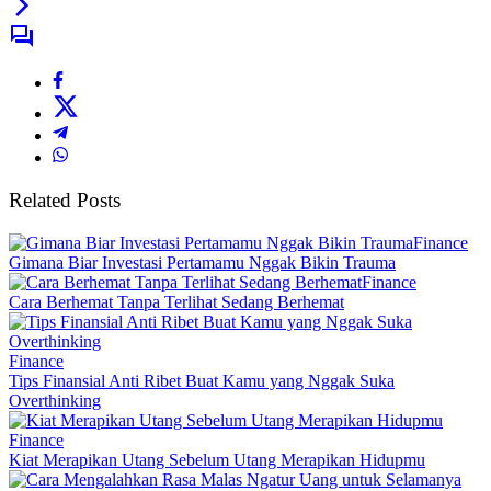
Related Posts
Finance
Gimana Biar Investasi Pertamamu Nggak Bikin Trauma
Finance
Cara Berhemat Tanpa Terlihat Sedang Berhemat
Finance
Tips Finansial Anti Ribet Buat Kamu yang Nggak Suka
Overthinking
Finance
Kiat Merapikan Utang Sebelum Utang Merapikan Hidupmu