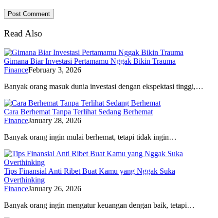
Read Also
Gimana Biar Investasi Pertamamu Nggak Bikin Trauma
Finance
February 3, 2026
Banyak orang masuk dunia investasi dengan ekspektasi tinggi,…
Cara Berhemat Tanpa Terlihat Sedang Berhemat
Finance
January 28, 2026
Banyak orang ingin mulai berhemat, tetapi tidak ingin…
Tips Finansial Anti Ribet Buat Kamu yang Nggak Suka
Overthinking
Finance
January 26, 2026
Banyak orang ingin mengatur keuangan dengan baik, tetapi…