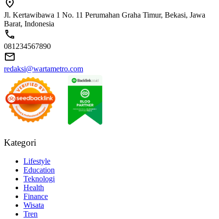
Jl. Kertawibawa 1 No. 11 Perumahan Graha Timur, Bekasi, Jawa
Barat, Indonesia
081234567890
redaksi@wartametro.com
Kategori
Lifestyle
Education
Teknologi
Health
Finance
Wisata
Tren