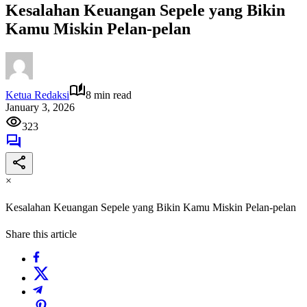
Kesalahan Keuangan Sepele yang Bikin
Kamu Miskin Pelan-pelan
Ketua Redaksi
8 min read
January 3, 2026
323
×
Kesalahan Keuangan Sepele yang Bikin Kamu Miskin Pelan-pelan
Share this article