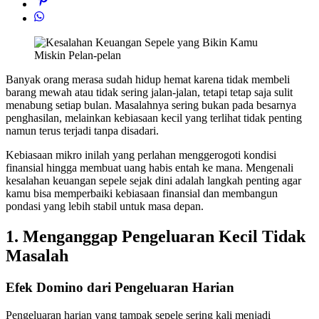
Banyak orang merasa sudah hidup hemat karena tidak membeli
barang mewah atau tidak sering jalan-jalan, tetapi tetap saja sulit
menabung setiap bulan. Masalahnya sering bukan pada besarnya
penghasilan, melainkan kebiasaan kecil yang terlihat tidak penting
namun terus terjadi tanpa disadari.
Kebiasaan mikro inilah yang perlahan menggerogoti kondisi
finansial hingga membuat uang habis entah ke mana. Mengenali
kesalahan keuangan sepele sejak dini adalah langkah penting agar
kamu bisa memperbaiki kebiasaan finansial dan membangun
pondasi yang lebih stabil untuk masa depan.
1. Menganggap Pengeluaran Kecil Tidak
Masalah
Efek Domino dari Pengeluaran Harian
Pengeluaran harian yang tampak sepele sering kali menjadi