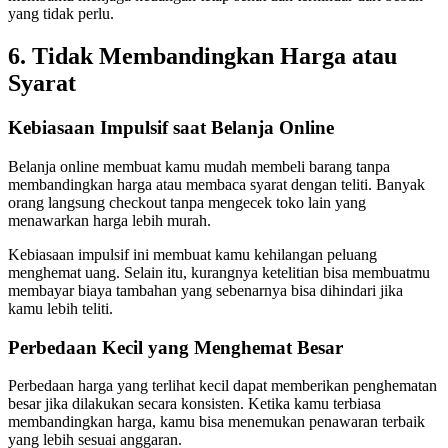
yang tidak perlu.
6. Tidak Membandingkan Harga atau
Syarat
Kebiasaan Impulsif saat Belanja Online
Belanja online membuat kamu mudah membeli barang tanpa
membandingkan harga atau membaca syarat dengan teliti. Banyak
orang langsung checkout tanpa mengecek toko lain yang
menawarkan harga lebih murah.
Kebiasaan impulsif ini membuat kamu kehilangan peluang
menghemat uang. Selain itu, kurangnya ketelitian bisa membuatmu
membayar biaya tambahan yang sebenarnya bisa dihindari jika
kamu lebih teliti.
Perbedaan Kecil yang Menghemat Besar
Perbedaan harga yang terlihat kecil dapat memberikan penghematan
besar jika dilakukan secara konsisten. Ketika kamu terbiasa
membandingkan harga, kamu bisa menemukan penawaran terbaik
yang lebih sesuai anggaran.