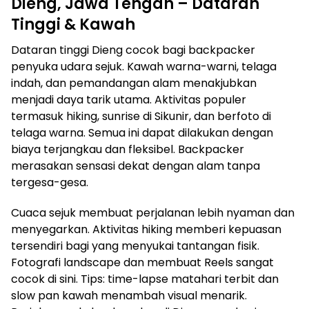
Dieng, Jawa Tengah – Dataran
Tinggi & Kawah
Dataran tinggi Dieng cocok bagi backpacker
penyuka udara sejuk. Kawah warna-warni, telaga
indah, dan pemandangan alam menakjubkan
menjadi daya tarik utama. Aktivitas populer
termasuk hiking, sunrise di Sikunir, dan berfoto di
telaga warna. Semua ini dapat dilakukan dengan
biaya terjangkau dan fleksibel. Backpacker
merasakan sensasi dekat dengan alam tanpa
tergesa-gesa.
Cuaca sejuk membuat perjalanan lebih nyaman dan
menyegarkan. Aktivitas hiking memberi kepuasan
tersendiri bagi yang menyukai tantangan fisik.
Fotografi landscape dan membuat Reels sangat
cocok di sini. Tips: time-lapse matahari terbit dan
slow pan kawah menambah visual menarik.