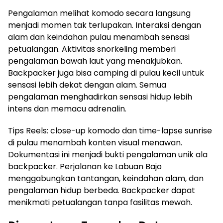
Pengalaman melihat komodo secara langsung
menjadi momen tak terlupakan. Interaksi dengan
alam dan keindahan pulau menambah sensasi
petualangan. Aktivitas snorkeling memberi
pengalaman bawah laut yang menakjubkan.
Backpacker juga bisa camping di pulau kecil untuk
sensasi lebih dekat dengan alam. Semua
pengalaman menghadirkan sensasi hidup lebih
intens dan memacu adrenalin.
Tips Reels: close-up komodo dan time-lapse sunrise
di pulau menambah konten visual menawan.
Dokumentasi ini menjadi bukti pengalaman unik ala
backpacker. Perjalanan ke Labuan Bajo
menggabungkan tantangan, keindahan alam, dan
pengalaman hidup berbeda. Backpacker dapat
menikmati petualangan tanpa fasilitas mewah.