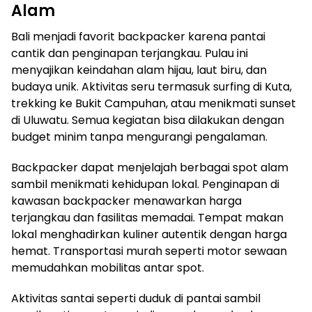
Alam
Bali menjadi favorit backpacker karena pantai
cantik dan penginapan terjangkau. Pulau ini
menyajikan keindahan alam hijau, laut biru, dan
budaya unik. Aktivitas seru termasuk surfing di Kuta,
trekking ke Bukit Campuhan, atau menikmati sunset
di Uluwatu. Semua kegiatan bisa dilakukan dengan
budget minim tanpa mengurangi pengalaman.
Backpacker dapat menjelajah berbagai spot alam
sambil menikmati kehidupan lokal. Penginapan di
kawasan backpacker menawarkan harga
terjangkau dan fasilitas memadai. Tempat makan
lokal menghadirkan kuliner autentik dengan harga
hemat. Transportasi murah seperti motor sewaan
memudahkan mobilitas antar spot.
Aktivitas santai seperti duduk di pantai sambil