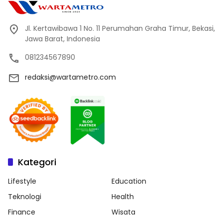
Jl. Kertawibawa 1 No. 11 Perumahan Graha Timur, Bekasi,
Jawa Barat, Indonesia
081234567890
redaksi@wartametro.com
Kategori
Lifestyle
Education
Teknologi
Health
Finance
Wisata