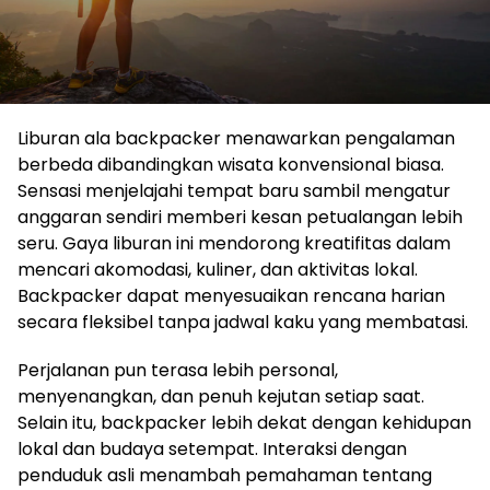
Liburan ala backpacker menawarkan pengalaman
berbeda dibandingkan wisata konvensional biasa.
Sensasi menjelajahi tempat baru sambil mengatur
anggaran sendiri memberi kesan petualangan lebih
seru. Gaya liburan ini mendorong kreatifitas dalam
mencari akomodasi, kuliner, dan aktivitas lokal.
Backpacker dapat menyesuaikan rencana harian
secara fleksibel tanpa jadwal kaku yang membatasi.
Perjalanan pun terasa lebih personal,
menyenangkan, dan penuh kejutan setiap saat.
Selain itu, backpacker lebih dekat dengan kehidupan
lokal dan budaya setempat. Interaksi dengan
penduduk asli menambah pemahaman tentang