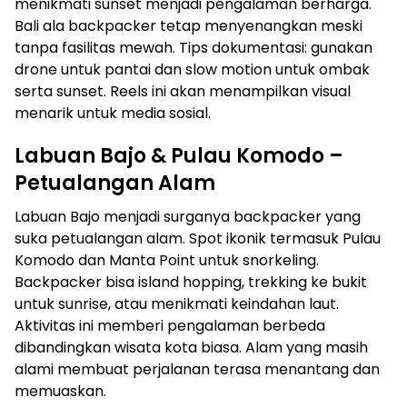
menikmati sunset menjadi pengalaman berharga.
Bali ala backpacker tetap menyenangkan meski
tanpa fasilitas mewah. Tips dokumentasi: gunakan
drone untuk pantai dan slow motion untuk ombak
serta sunset. Reels ini akan menampilkan visual
menarik untuk media sosial.
Labuan Bajo & Pulau Komodo –
Petualangan Alam
Labuan Bajo menjadi surganya backpacker yang
suka petualangan alam. Spot ikonik termasuk Pulau
Komodo dan Manta Point untuk snorkeling.
Backpacker bisa island hopping, trekking ke bukit
untuk sunrise, atau menikmati keindahan laut.
Aktivitas ini memberi pengalaman berbeda
dibandingkan wisata kota biasa. Alam yang masih
alami membuat perjalanan terasa menantang dan
memuaskan.