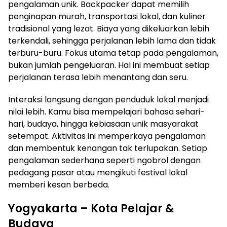
pengalaman unik. Backpacker dapat memilih
penginapan murah, transportasi lokal, dan kuliner
tradisional yang lezat. Biaya yang dikeluarkan lebih
terkendali, sehingga perjalanan lebih lama dan tidak
terburu-buru. Fokus utama tetap pada pengalaman,
bukan jumlah pengeluaran. Hal ini membuat setiap
perjalanan terasa lebih menantang dan seru.
Interaksi langsung dengan penduduk lokal menjadi
nilai lebih. Kamu bisa mempelajari bahasa sehari-
hari, budaya, hingga kebiasaan unik masyarakat
setempat. Aktivitas ini memperkaya pengalaman
dan membentuk kenangan tak terlupakan. Setiap
pengalaman sederhana seperti ngobrol dengan
pedagang pasar atau mengikuti festival lokal
memberi kesan berbeda.
Yogyakarta – Kota Pelajar &
Budaya