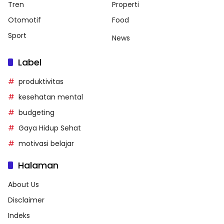
Tren
Properti
Otomotif
Food
Sport
News
Label
produktivitas
kesehatan mental
budgeting
Gaya Hidup Sehat
motivasi belajar
Halaman
About Us
Disclaimer
Indeks