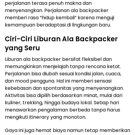
perjalanan terasa penuh makna dan
menyenangkan. Perjalanan ala backpacker
memberi rasa “hidup kembali” karena menguji
kemampuan beradaptasi di lingkungan baru.
Ciri-Ciri Liburan Ala Backpacker
yang Seru
Liburan ala backpacker bersifat fleksibel dan
memungkinkan menjelajah tanpa rencana ketat.
Perjalanan bisa diubah sesuai kondisi jalan, cuaca,
dan mood pengguna. Hal ini memberi sensasi
kebebasan dan spontanitas yang menyenangkan.
Aktivitas bisa dipilih berdasarkan minat, mulai dari
kuliner, trekking, hingga budaya lokal. Setiap hari
menawarkan pengalaman berbeda tanpa harus
mengikuti itinerary yang monoton.
Gaya ini juga hemat biaya namun tetap memberikan