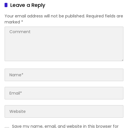
Leave a Reply
Your email address will not be published.
Required fields are
marked
*
Save my name, email, and website in this browser for