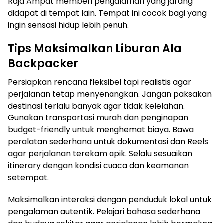
Raja Ampat memberi pengalaman yang jarang
didapat di tempat lain. Tempat ini cocok bagi yang
ingin sensasi hidup lebih penuh.
Tips Maksimalkan Liburan Ala
Backpacker
Persiapkan rencana fleksibel tapi realistis agar
perjalanan tetap menyenangkan. Jangan paksakan
destinasi terlalu banyak agar tidak kelelahan.
Gunakan transportasi murah dan penginapan
budget-friendly untuk menghemat biaya. Bawa
peralatan sederhana untuk dokumentasi dan Reels
agar perjalanan terekam apik. Selalu sesuaikan
itinerary dengan kondisi cuaca dan keamanan
setempat.
Maksimalkan interaksi dengan penduduk lokal untuk
pengalaman autentik. Pelajari bahasa sederhana