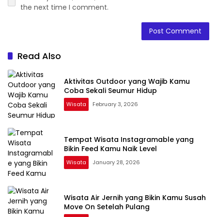
the next time I comment.
Read Also
Aktivitas Outdoor yang Wajib Kamu
Coba Sekali Seumur Hidup
Wisata
February 3, 2026
Tempat Wisata Instagramable yang
Bikin Feed Kamu Naik Level
Wisata
January 28, 2026
Wisata Air Jernih yang Bikin Kamu Susah
Move On Setelah Pulang