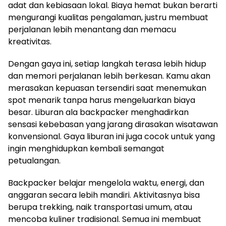
adat dan kebiasaan lokal. Biaya hemat bukan berarti
mengurangi kualitas pengalaman, justru membuat
perjalanan lebih menantang dan memacu
kreativitas.
Dengan gaya ini, setiap langkah terasa lebih hidup
dan memori perjalanan lebih berkesan. Kamu akan
merasakan kepuasan tersendiri saat menemukan
spot menarik tanpa harus mengeluarkan biaya
besar. Liburan ala backpacker menghadirkan
sensasi kebebasan yang jarang dirasakan wisatawan
konvensional. Gaya liburan ini juga cocok untuk yang
ingin menghidupkan kembali semangat
petualangan.
Backpacker belajar mengelola waktu, energi, dan
anggaran secara lebih mandiri. Aktivitasnya bisa
berupa trekking, naik transportasi umum, atau
mencoba kuliner tradisional. Semua ini membuat