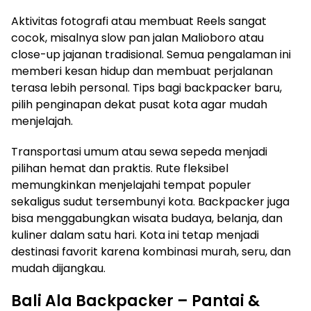
Aktivitas fotografi atau membuat Reels sangat
cocok, misalnya slow pan jalan Malioboro atau
close-up jajanan tradisional. Semua pengalaman ini
memberi kesan hidup dan membuat perjalanan
terasa lebih personal. Tips bagi backpacker baru,
pilih penginapan dekat pusat kota agar mudah
menjelajah.
Transportasi umum atau sewa sepeda menjadi
pilihan hemat dan praktis. Rute fleksibel
memungkinkan menjelajahi tempat populer
sekaligus sudut tersembunyi kota. Backpacker juga
bisa menggabungkan wisata budaya, belanja, dan
kuliner dalam satu hari. Kota ini tetap menjadi
destinasi favorit karena kombinasi murah, seru, dan
mudah dijangkau.
Bali Ala Backpacker – Pantai &