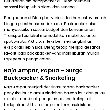
Perjalanan ala backpacker di Dieng memberi
sensasi hidup lebih alami dan tenang.
Penginapan di Dieng bervariasi dari homestay murah
hingga guesthouse sederhana. Backpacker bisa
menyesuaikan sesuai budget dan kenyamanan.
Transportasi lokal memudahkan mobilitas antar
spot wisata. Aktivitas fleksibel memungkinkan
eksplorasi lebih luas. Dieng tetap menjadi destinasi
favorit bagi backpacker yang ingin liburan murah
tapi penuh pengalaman.
Raja Ampat, Papua – Surga
Backpacker & Snorkeling
Raja Ampat menjadi destinasi impian backpacker
penyuka laut alami. Keindahan bawah laut dan pulau
eksotis membuat pengalaman snorkeling tak
terlupakan. Aktivitas populer termasuk island