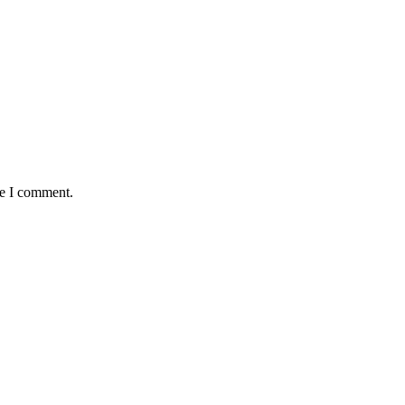
me I comment.