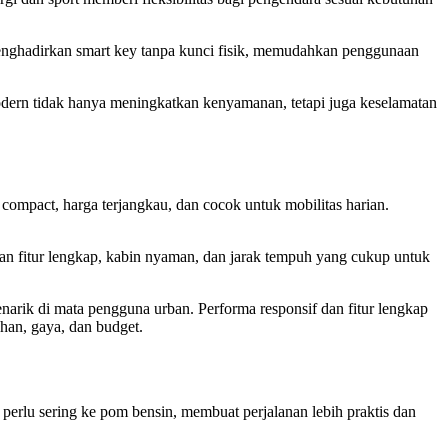
menghadirkan smart key tanpa kunci fisik, memudahkan penggunaan
odern tidak hanya meningkatkan kenyamanan, tetapi juga keselamatan
 compact, harga terjangkau, dan cocok untuk mobilitas harian.
 fitur lengkap, kabin nyaman, dan jarak tempuh yang cukup untuk
narik di mata pengguna urban. Performa responsif dan fitur lengkap
han, gaya, dan budget.
 perlu sering ke pom bensin, membuat perjalanan lebih praktis dan