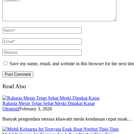
Save my name, email, and website in this browser for the next ti
Read Also
Rahasia Mesin Tetap Sehat Meski Dipakai Kasar
Otomotif
February 3, 2026
Banyak pengendara merasa khawatir mesin kendaraan cepat rusak…