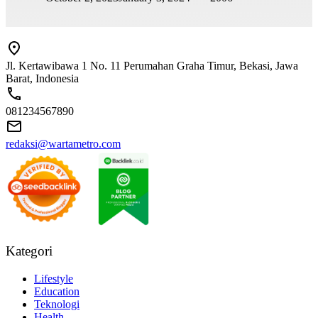
Jl. Kertawibawa 1 No. 11 Perumahan Graha Timur, Bekasi, Jawa
Barat, Indonesia
081234567890
redaksi@wartametro.com
Kategori
Lifestyle
Education
Teknologi
Health