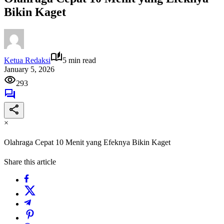
Bikin Kaget
Ketua Redaksi
5 min read
January 5, 2026
293
×
Olahraga Cepat 10 Menit yang Efeknya Bikin Kaget
Share this article