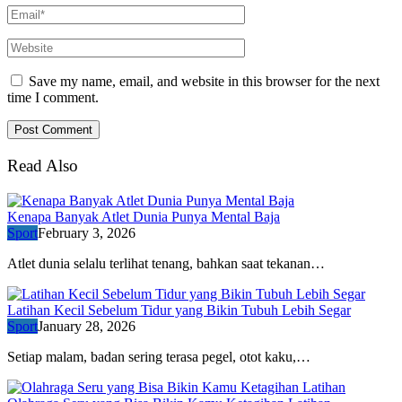
Save my name, email, and website in this browser for the next
time I comment.
Read Also
Kenapa Banyak Atlet Dunia Punya Mental Baja
Sport
February 3, 2026
Atlet dunia selalu terlihat tenang, bahkan saat tekanan…
Latihan Kecil Sebelum Tidur yang Bikin Tubuh Lebih Segar
Sport
January 28, 2026
Setiap malam, badan sering terasa pegel, otot kaku,…