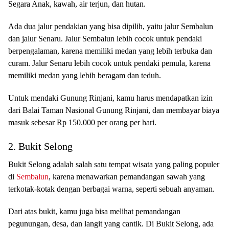
Segara Anak, kawah, air terjun, dan hutan.
Ada dua jalur pendakian yang bisa dipilih, yaitu jalur Sembalun
dan jalur Senaru. Jalur Sembalun lebih cocok untuk pendaki
berpengalaman, karena memiliki medan yang lebih terbuka dan
curam. Jalur Senaru lebih cocok untuk pendaki pemula, karena
memiliki medan yang lebih beragam dan teduh.
Untuk mendaki Gunung Rinjani, kamu harus mendapatkan izin
dari Balai Taman Nasional Gunung Rinjani, dan membayar biaya
masuk sebesar Rp 150.000 per orang per hari.
2. Bukit Selong
Bukit Selong adalah salah satu tempat wisata yang paling populer
di
Sembalun
, karena menawarkan pemandangan sawah yang
terkotak-kotak dengan berbagai warna, seperti sebuah anyaman.
Dari atas bukit, kamu juga bisa melihat pemandangan
pegunungan, desa, dan langit yang cantik. Di Bukit Selong, ada