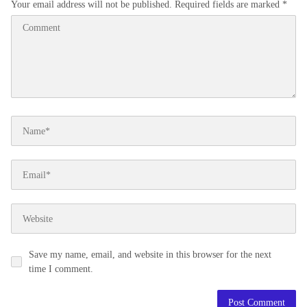
Your email address will not be published.
Required fields are marked
*
Save my name, email, and website in this browser for the next
time I comment.