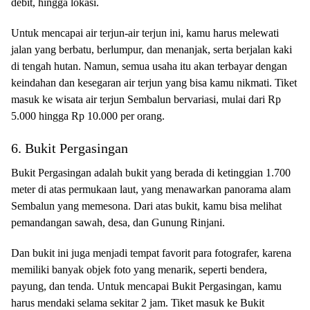
debit, hingga lokasi.
Untuk mencapai air terjun-air terjun ini, kamu harus melewati
jalan yang berbatu, berlumpur, dan menanjak, serta berjalan kaki
di tengah hutan. Namun, semua usaha itu akan terbayar dengan
keindahan dan kesegaran air terjun yang bisa kamu nikmati. Tiket
masuk ke wisata air terjun Sembalun bervariasi, mulai dari Rp
5.000 hingga Rp 10.000 per orang.
6. Bukit Pergasingan
Bukit Pergasingan adalah bukit yang berada di ketinggian 1.700
meter di atas permukaan laut, yang menawarkan panorama alam
Sembalun yang memesona. Dari atas bukit, kamu bisa melihat
pemandangan sawah, desa, dan Gunung Rinjani.
Dan bukit ini juga menjadi tempat favorit para fotografer, karena
memiliki banyak objek foto yang menarik, seperti bendera,
payung, dan tenda. Untuk mencapai Bukit Pergasingan, kamu
harus mendaki selama sekitar 2 jam. Tiket masuk ke Bukit