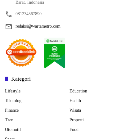
Barat, Indonesia
081234567890
redaksi@wartametro.com
Kategori
Lifestyle
Education
Teknologi
Health
Finance
Wisata
Tren
Properti
Otomotif
Food