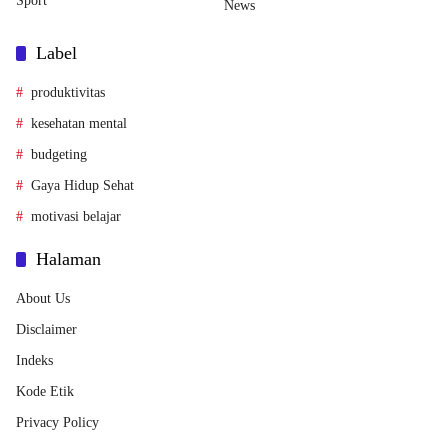
Sport
News
Label
produktivitas
kesehatan mental
budgeting
Gaya Hidup Sehat
motivasi belajar
Halaman
About Us
Disclaimer
Indeks
Kode Etik
Privacy Policy