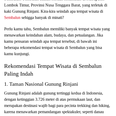
Lombok Timur, Provinsi Nusa Tenggara Barat, yang terletak di
kaki Gunung Rinjani. Kira-kira seindah apa tempat wisata di
Sembalun
sehigga banyak di minati?
Perlu kamu tahu, Sembalun memiliki banyak tempat wisata yang
menawarkan keindahan alam, budaya, dan petualangan. Jika
kamu pensaran seindah apa tempat tersebut, di bawah ini
beberapa rekomendasi tempat wisata di Sembalun yang bisa
kamu kunjungi.
Rekomendasi Tempat Wisata di Sembalun
Paling Indah
1. Taman Nasional Gunung Rinjani
Gunung Rinjani adalah gunung tertinggi kedua di Indonesia,
dengan ketinggian 3.726 meter di atas permukaan laut, dan
merupakan destinasi wajib bagi para pecinta trekking dan hiking,
karena menawarkan pemandangan spektakuler, seperti danau