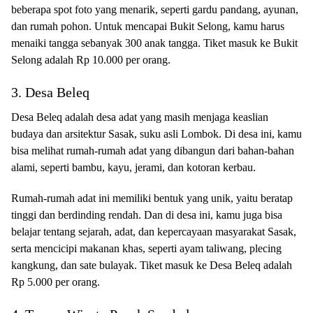
beberapa spot foto yang menarik, seperti gardu pandang, ayunan,
dan rumah pohon. Untuk mencapai Bukit Selong, kamu harus
menaiki tangga sebanyak 300 anak tangga. Tiket masuk ke Bukit
Selong adalah Rp 10.000 per orang.
3. Desa Beleq
Desa Beleq adalah desa adat yang masih menjaga keaslian
budaya dan arsitektur Sasak, suku asli Lombok. Di desa ini, kamu
bisa melihat rumah-rumah adat yang dibangun dari bahan-bahan
alami, seperti bambu, kayu, jerami, dan kotoran kerbau.
Rumah-rumah adat ini memiliki bentuk yang unik, yaitu beratap
tinggi dan berdinding rendah. Dan di desa ini, kamu juga bisa
belajar tentang sejarah, adat, dan kepercayaan masyarakat Sasak,
serta mencicipi makanan khas, seperti ayam taliwang, plecing
kangkung, dan sate bulayak. Tiket masuk ke Desa Beleq adalah
Rp 5.000 per orang.