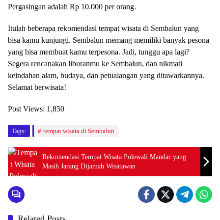
Pergasingan adalah Rp 10.000 per orang.
Itulah beberapa rekomendasi tempat wisata di Sembalun yang
bisa kamu kunjungi. Sembalun memang memiliki banyak pesona
yang bisa membuat kamu terpesona. Jadi, tunggu apa lagi?
Segera rencanakan liburanmu ke Sembalun, dan nikmati
keindahan alam, budaya, dan petualangan yang ditawarkannya.
Selamat berwisata!
Post Views:
1,850
Tags:
tempat wisata di Sembalun
Rekomendasi Tempat Wisata Polewali Mandar yang
Masih Jarang Dijamah Wisatawan
Related Posts