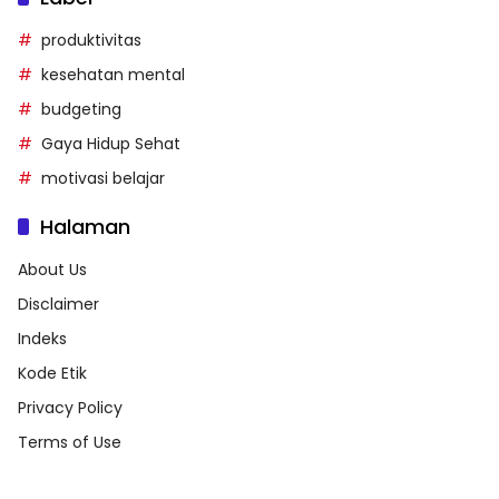
produktivitas
kesehatan mental
budgeting
Gaya Hidup Sehat
motivasi belajar
Halaman
About Us
Disclaimer
Indeks
Kode Etik
Privacy Policy
Terms of Use