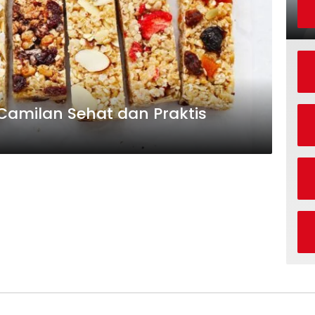
 Camilan Sehat dan Praktis