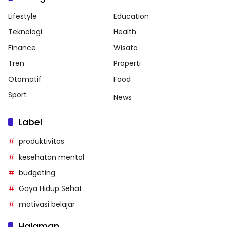
Lifestyle
Education
Teknologi
Health
Finance
Wisata
Tren
Properti
Otomotif
Food
Sport
News
Label
produktivitas
kesehatan mental
budgeting
Gaya Hidup Sehat
motivasi belajar
Halaman