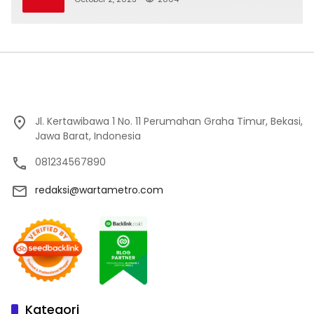
Jl. Kertawibawa 1 No. 11 Perumahan Graha Timur, Bekasi,
Jawa Barat, Indonesia
081234567890
redaksi@wartametro.com
Kategori