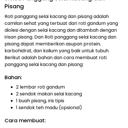
Pisang
Roti panggang selai kacang dan pisang adalah
camilan sehat yang terbuat dari roti gandum yang
diolesi dengan selai kacang dan ditambah dengan
irisan pisang. Dan Roti panggang selai kacang dan
pisang dapat memberikan asupan protein,
karbohidrat, dan kalium yang baik untuk tubuh.
Berikut adalah bahan dan cara membuat roti
panggang selai kacang dan pisang:
Bahan:
2 lembar roti gandum
2 sendok makan selai kacang
1 buah pisang, iris tipis
1 sendok teh madu (opsional)
Cara membuat: