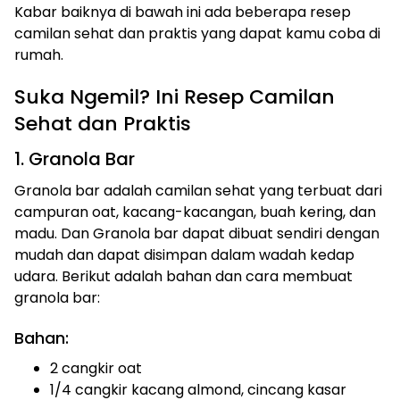
Kabar baiknya di bawah ini ada beberapa resep
camilan sehat dan praktis yang dapat kamu coba di
rumah.
Suka Ngemil? Ini Resep Camilan
Sehat dan Praktis
1. Granola Bar
Granola bar adalah camilan sehat yang terbuat dari
campuran oat, kacang-kacangan, buah kering, dan
madu. Dan Granola bar dapat dibuat sendiri dengan
mudah dan dapat disimpan dalam wadah kedap
udara. Berikut adalah bahan dan cara membuat
granola bar:
Bahan:
2 cangkir oat
1/4 cangkir kacang almond, cincang kasar