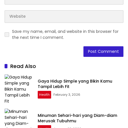
Save my name, email, and website in this browser for
the next time I comment.
Read Also
Gaya Hidup Simple yang Bikin Kamu
Tampil Lebih Fit
Health
February 3, 2026
Minuman Sehari-hari yang Diam-diam
Merusak Tubuhmu