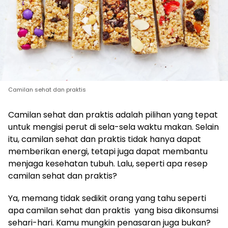
Camilan sehat dan praktis
Camilan sehat dan praktis adalah pilihan yang tepat
untuk mengisi perut di sela-sela waktu makan. Selain
itu, camilan sehat dan praktis tidak hanya dapat
memberikan energi, tetapi juga dapat membantu
menjaga kesehatan tubuh. Lalu, seperti apa resep
camilan sehat dan praktis?
Ya, memang tidak sedikit orang yang tahu seperti
apa camilan sehat dan praktis yang bisa dikonsumsi
sehari-hari. Kamu mungkin penasaran juga bukan?