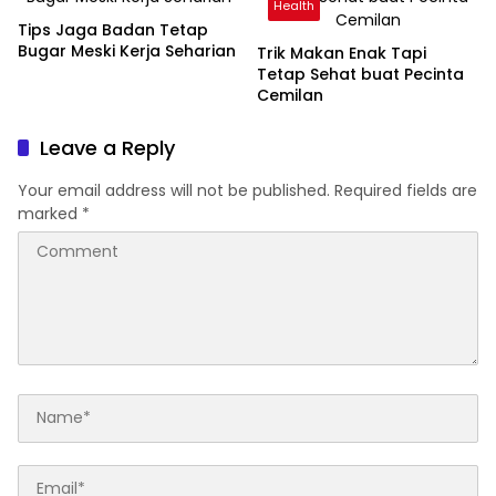
Health
Tips Jaga Badan Tetap
Bugar Meski Kerja Seharian
Trik Makan Enak Tapi
Tetap Sehat buat Pecinta
Cemilan
Leave a Reply
Your email address will not be published.
Required fields are
marked
*