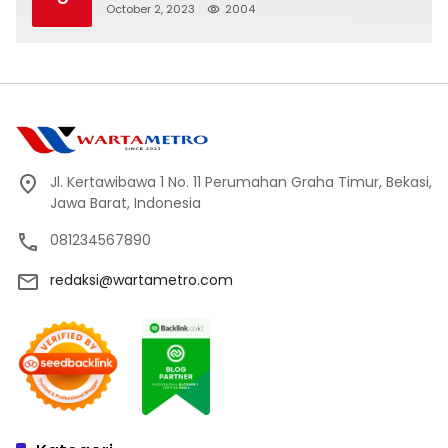
October 2, 2023
2004
Jl. Kertawibawa 1 No. 11 Perumahan Graha Timur, Bekasi,
Jawa Barat, Indonesia
081234567890
redaksi@wartametro.com