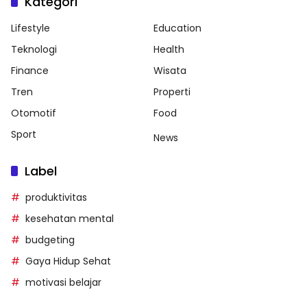
Kategori
Lifestyle
Education
Teknologi
Health
Finance
Wisata
Tren
Properti
Otomotif
Food
Sport
News
Label
produktivitas
kesehatan mental
budgeting
Gaya Hidup Sehat
motivasi belajar