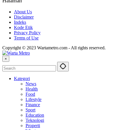
Halaman
About Us
Disclaimer
Indeks
Kode Etik
Privacy Policy
Terms of Use
Copyright © 2023 Wartametro.com - All rights reserved.
×
Kategori
News
Health
Food
Lifestyle
Finance
Sport
Education
Teknologi
Properti