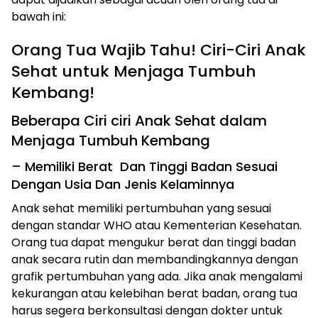
bawah ini:
Orang Tua Wajib Tahu! Ciri-Ciri Anak
Sehat untuk Menjaga Tumbuh
Kembang!
Beberapa Ciri ciri Anak Sehat dalam
Menjaga Tumbuh Kembang
– Memiliki Berat Dan Tinggi Badan Sesuai
Dengan Usia Dan Jenis Kelaminnya
Anak sehat memiliki pertumbuhan yang sesuai
dengan standar WHO atau Kementerian Kesehatan.
Orang tua dapat mengukur berat dan tinggi badan
anak secara rutin dan membandingkannya dengan
grafik pertumbuhan yang ada. Jika anak mengalami
kekurangan atau kelebihan berat badan, orang tua
harus segera berkonsultasi dengan dokter untuk