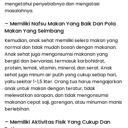
mengetahui penyebabnya dan mengatasi
masalahnya.
– Memiliki Nafsu Makan Yang Baik Dan Pola
Makan Yang Seimbang
Kemudian, anak sehat memiliki selera makan yang
normal dan tidak mudah bosan dengan makanan.
Anak sehat juga mengonsumsi makanan yang
bergizi dan bervariasi, termasuk karbohidrat,
protein, lemak, vitamin, mineral, dan serat. Anak
sehat juga minum air putih yang cukup setiap hari,
yaitu sekitar 1-1,5 liter. Orang tua harus mengajarkan
anak untuk makan dengan teratur, tidak
melewatkan sarapan, dan tidak mengonsumsi
makanan cepat saji, gorengan, atau minuman manis
berlebihan.
– Memiliki Aktivitas Fisik Yang Cukup Dan