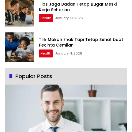
Tips Jaga Badan Tetap Bugar Meski
Kerja Seharian
Health
January 19, 2026
Trik Makan Enak Tapi Tetap Sehat buat
Pecinta Cemilan
Health
January 11, 2026
Popular Posts