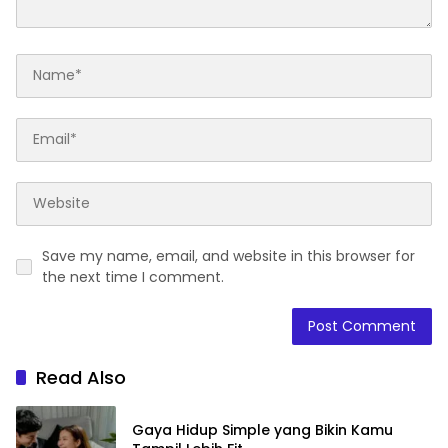
Save my name, email, and website in this browser for
the next time I comment.
Read Also
Gaya Hidup Simple yang Bikin Kamu