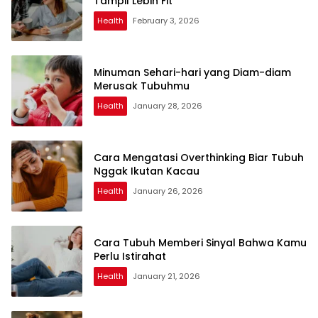
Tampil Lebih Fit
Health
February 3, 2026
Minuman Sehari-hari yang Diam-diam
Merusak Tubuhmu
Health
January 28, 2026
Cara Mengatasi Overthinking Biar Tubuh
Nggak Ikutan Kacau
Health
January 26, 2026
Cara Tubuh Memberi Sinyal Bahwa Kamu
Perlu Istirahat
Health
January 21, 2026