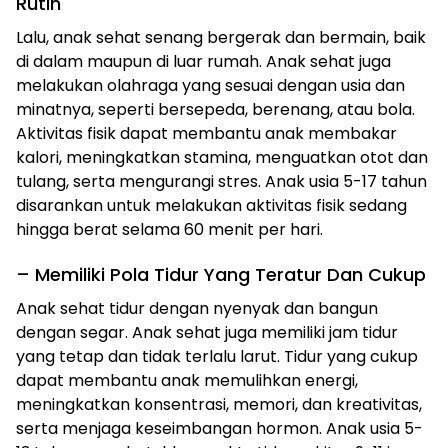
Rutin
Lalu, anak sehat senang bergerak dan bermain, baik
di dalam maupun di luar rumah. Anak sehat juga
melakukan olahraga yang sesuai dengan usia dan
minatnya, seperti bersepeda, berenang, atau bola.
Aktivitas fisik dapat membantu anak membakar
kalori, meningkatkan stamina, menguatkan otot dan
tulang, serta mengurangi stres. Anak usia 5-17 tahun
disarankan untuk melakukan aktivitas fisik sedang
hingga berat selama 60 menit per hari.
– Memiliki Pola Tidur Yang Teratur Dan Cukup
Anak sehat tidur dengan nyenyak dan bangun
dengan segar. Anak sehat juga memiliki jam tidur
yang tetap dan tidak terlalu larut. Tidur yang cukup
dapat membantu anak memulihkan energi,
meningkatkan konsentrasi, memori, dan kreativitas,
serta menjaga keseimbangan hormon. Anak usia 5-