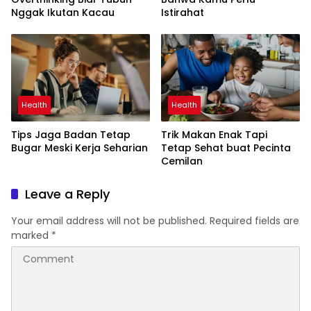
Nggak Ikutan Kacau
Istirahat
Health
Health
Tips Jaga Badan Tetap
Trik Makan Enak Tapi
Bugar Meski Kerja Seharian
Tetap Sehat buat Pecinta
Cemilan
Leave a Reply
Your email address will not be published.
Required fields are
marked
*