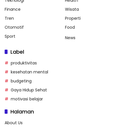
Teknologi
Health
Finance
Wisata
Tren
Properti
Otomotif
Food
Sport
News
Label
produktivitas
kesehatan mental
budgeting
Gaya Hidup Sehat
motivasi belajar
Halaman
About Us