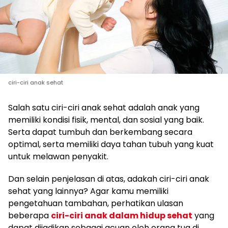
ciri-ciri anak sehat
Salah satu ciri-ciri anak sehat adalah anak yang
memiliki kondisi fisik, mental, dan sosial yang baik.
Serta dapat tumbuh dan berkembang secara
optimal, serta memiliki daya tahan tubuh yang kuat
untuk melawan penyakit.
Dan selain penjelasan di atas, adakah ciri-ciri anak
sehat yang lainnya? Agar kamu memiliki
pengetahuan tambahan, perhatikan ulasan
beberapa
ciri-ciri anak dalam hidup sehat
yang
dapat dijadikan sebagai acuan oleh orang tua di