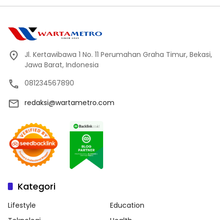
Jl. Kertawibawa 1 No. 11 Perumahan Graha Timur, Bekasi,
Jawa Barat, Indonesia
081234567890
redaksi@wartametro.com
Kategori
Lifestyle
Education