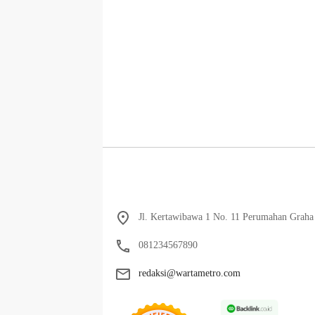
Jl. Kertawibawa 1 No. 11 Perumahan Graha 
081234567890
redaksi@wartametro.com