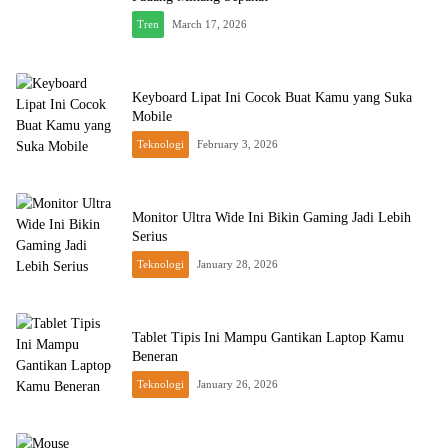
Tren
March 17, 2026
Keyboard Lipat Ini Cocok Buat Kamu yang Suka
Mobile
Teknologi
February 3, 2026
Monitor Ultra Wide Ini Bikin Gaming Jadi Lebih
Serius
Teknologi
January 28, 2026
Tablet Tipis Ini Mampu Gantikan Laptop Kamu
Beneran
Teknologi
January 26, 2026