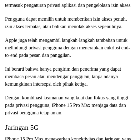
termasuk pengaturan privasi aplikasi dan pengelolaan izin akses.
Pengguna dapat memilih untuk memberikan izin akses penuh,
izin akses terbatas, atau bahkan menolak akses sepenuhnya.
Apple juga telah mengambil langkah-langkah tambahan untuk
melindungi privasi pengguna dengan menerapkan enkripsi end-
to-end pada pesan dan panggilan.
Ini berarti bahwa hanya pengirim dan penerima yang dapat
membaca pesan atau mendengar panggilan, tanpa adanya
kemungkinan intersepsi oleh pihak ketiga.
Dengan kombinasi keamanan yang kuat dan fokus yang tinggi
pada privasi pengguna, iPhone 15 Pro Max menjaga data dan
privasi pengguna tetap aman.
Jaringan 5G
iPhone 15 Pro Max menawarkan konektivitas dan jaringan yang