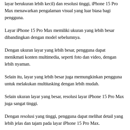
layar berukuran lebih kecil) dan resolusi tinggi, iPhone 15 Pro
Max menawarkan pengalaman visual yang luar biasa bagi
pengguna.
Layar iPhone 15 Pro Max memiliki ukuran yang lebih besar
dibandingkan dengan model sebelumnya.
Dengan ukuran layar yang lebih besar, pengguna dapat
menikmati konten multimedia, seperti foto dan video, dengan
lebih nyaman.
Selain itu, layar yang lebih besar juga memungkinkan pengguna
untuk melakukan multitasking dengan lebih mudah.
Selain ukuran layar yang besar, resolusi layar iPhone 15 Pro Max
juga sangat tinggi.
Dengan resolusi yang tinggi, pengguna dapat melihat detail yang
lebih jelas dan tajam pada layar iPhone 15 Pro Max.