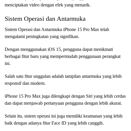
menciptakan video dengan efek yang menarik.
Sistem Operasi dan Antarmuka
Sistem Operasi dan Antarmuka iPhone 15 Pro Max telah
mengalami peningkatan yang signifikan.
Dengan menggunakan iOS 15, pengguna dapat menikmati
berbagai fitur baru yang mempermudah penggunaan perangkat
ini.
Salah satu fitur unggulan adalah tampilan antarmuka yang lebih
responsif dan modern.
iPhone 15 Pro Max juga dilengkapi dengan Siri yang lebih cerdas
dan dapat menjawab pertanyaan pengguna dengan lebih akurat.
Selain itu, sistem operasi ini juga memiliki keamanan yang lebih
baik dengan adanya fitur Face ID yang lebih canggih.