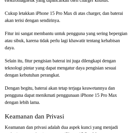
elektromagnetik yang dipancarkan oleh charger khusus.
Cukup letakkan iPhone 15 Pro Max di atas charger, dan baterai
akan terisi dengan sendirinya.
Fitur ini sangat membantu untuk pengguna yang sering bepergian
atau sibuk, karena tidak perlu lagi khawatir tentang kehabisan
daya.
Selain itu, fitur pengisian baterai ini juga dilengkapi dengan
teknologi pintar yang dapat mengatur daya pengisian sesuai
dengan kebutuhan perangkat.
Dengan begitu, baterai akan tetap terjaga keawetannya dan
pengguna dapat menikmati penggunaan iPhone 15 Pro Max
dengan lebih lama.
Keamanan dan Privasi
Keamanan dan privasi adalah dua aspek kunci yang menjadi