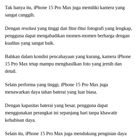
Tak hanya itu, iPhone 15 Pro Max juga memiliki kamera yang
sangat canggih.
Dengan resolusi yang tinggi dan fitur-fitur fotografi yang lengkap,
pengguna dapat mengabadikan momen-momen berharga dengan
kualitas yang sangat baik.
Bahkan dalam kondisi pencahayaan yang kurang, kamera iPhone
15 Pro Max tetap mampu menghasilkan foto yang jernih dan
detail.
Selain performa yang tinggi, iPhone 15 Pro Max juga
menawarkan daya tahan baterai yang luar biasa.
Dengan kapasitas baterai yang besar, pengguna dapat
menggunakan perangkat ini sepanjang hari tanpa khawatir
kehabisan daya.
Selain itu, iPhone 15 Pro Max juga mendukung pengisian daya