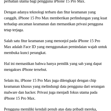
perhatian utama bagi pengguna iPhone 15 Pro Max.
Dengan adanya teknologi terbaru dan fitur keamanan yang
canggih, iPhone 15 Pro Max memberikan perlindungan yang kuat
terhadap ancaman keamanan dan memastikan privasi pengguna
tetap terjaga.
Salah satu fitur keamanan yang menonjol pada iPhone 15 Pro
Max adalah Face ID yang menggunakan pemindaian wajah untuk
membuka kunci perangkat.
Hal ini memastikan bahwa hanya pemilik yang sah yang dapat
mengakses iPhone tersebut.
Selain itu, iPhone 15 Pro Max juga dilengkapi dengan chip
keamanan khusus yang melindungi data pengguna dari serangan
malware dan hacker. Privasi juga menjadi fokus utama pada
iPhone 15 Pro Max.
Pengguna memiliki kendali penuh atas data pribadi mereka,