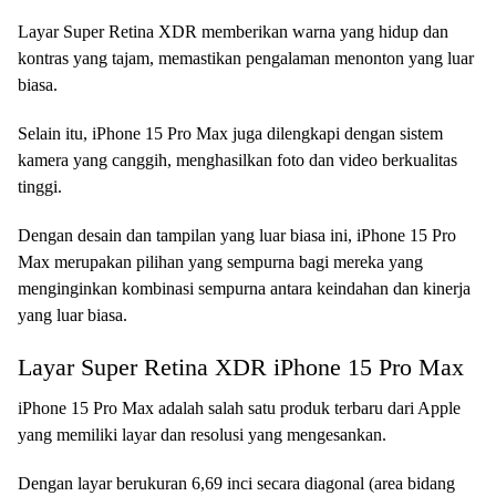
Layar Super Retina XDR memberikan warna yang hidup dan
kontras yang tajam, memastikan pengalaman menonton yang luar
biasa.
Selain itu, iPhone 15 Pro Max juga dilengkapi dengan sistem
kamera yang canggih, menghasilkan foto dan video berkualitas
tinggi.
Dengan desain dan tampilan yang luar biasa ini, iPhone 15 Pro
Max merupakan pilihan yang sempurna bagi mereka yang
menginginkan kombinasi sempurna antara keindahan dan kinerja
yang luar biasa.
Layar Super Retina XDR iPhone 15 Pro Max
iPhone 15 Pro Max adalah salah satu produk terbaru dari Apple
yang memiliki layar dan resolusi yang mengesankan.
Dengan layar berukuran 6,69 inci secara diagonal (area bidang