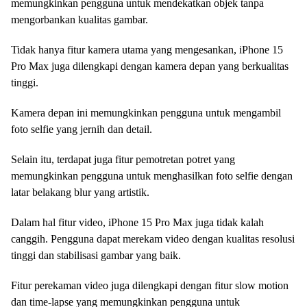
memungkinkan pengguna untuk mendekatkan objek tanpa
mengorbankan kualitas gambar.
Tidak hanya fitur kamera utama yang mengesankan, iPhone 15
Pro Max juga dilengkapi dengan kamera depan yang berkualitas
tinggi.
Kamera depan ini memungkinkan pengguna untuk mengambil
foto selfie yang jernih dan detail.
Selain itu, terdapat juga fitur pemotretan potret yang
memungkinkan pengguna untuk menghasilkan foto selfie dengan
latar belakang blur yang artistik.
Dalam hal fitur video, iPhone 15 Pro Max juga tidak kalah
canggih. Pengguna dapat merekam video dengan kualitas resolusi
tinggi dan stabilisasi gambar yang baik.
Fitur perekaman video juga dilengkapi dengan fitur slow motion
dan time-lapse yang memungkinkan pengguna untuk