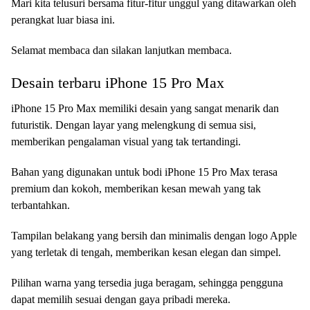
Mari kita telusuri bersama fitur-fitur unggul yang ditawarkan oleh
perangkat luar biasa ini.
Selamat membaca dan silakan lanjutkan membaca.
Desain terbaru iPhone 15 Pro Max
iPhone 15 Pro Max memiliki desain yang sangat menarik dan
futuristik. Dengan layar yang melengkung di semua sisi,
memberikan pengalaman visual yang tak tertandingi.
Bahan yang digunakan untuk bodi iPhone 15 Pro Max terasa
premium dan kokoh, memberikan kesan mewah yang tak
terbantahkan.
Tampilan belakang yang bersih dan minimalis dengan logo Apple
yang terletak di tengah, memberikan kesan elegan dan simpel.
Pilihan warna yang tersedia juga beragam, sehingga pengguna
dapat memilih sesuai dengan gaya pribadi mereka.