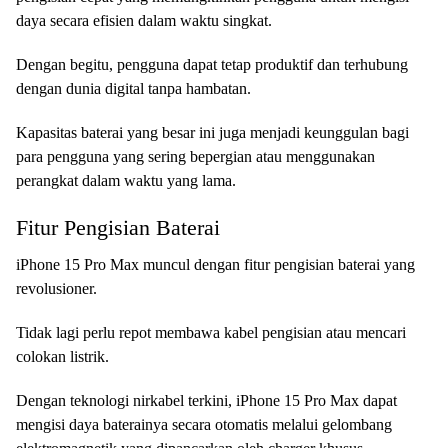
daya secara efisien dalam waktu singkat.
Dengan begitu, pengguna dapat tetap produktif dan terhubung
dengan dunia digital tanpa hambatan.
Kapasitas baterai yang besar ini juga menjadi keunggulan bagi
para pengguna yang sering bepergian atau menggunakan
perangkat dalam waktu yang lama.
Fitur Pengisian Baterai
iPhone 15 Pro Max muncul dengan fitur pengisian baterai yang
revolusioner.
Tidak lagi perlu repot membawa kabel pengisian atau mencari
colokan listrik.
Dengan teknologi nirkabel terkini, iPhone 15 Pro Max dapat
mengisi daya baterainya secara otomatis melalui gelombang