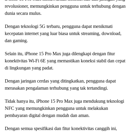
revolusioner, memungkinkan pengguna untuk terhubung dengan
dunia secara mulus.
Dengan teknologi 5G terbaru, pengguna dapat menikmati
kecepatan internet yang luar biasa untuk streaming, download,
dan gaming.
Selain itu, iPhone 15 Pro Max juga dilengkapi dengan fitur
konektivitas Wi-Fi 6E yang memastikan koneksi stabil dan cepat
di lingkungan yang padat.
Dengan jaringan cerdas yang ditingkatkan, pengguna dapat
merasakan pengalaman terhubung yang tak tertandingi.
Tidak hanya itu, iPhone 15 Pro Max juga mendukung teknologi
NFC yang memungkinkan pengguna untuk melakukan
pembayaran digital dengan mudah dan aman.
Dengan semua spesifikasi dan fitur konektivitas canggih ini,