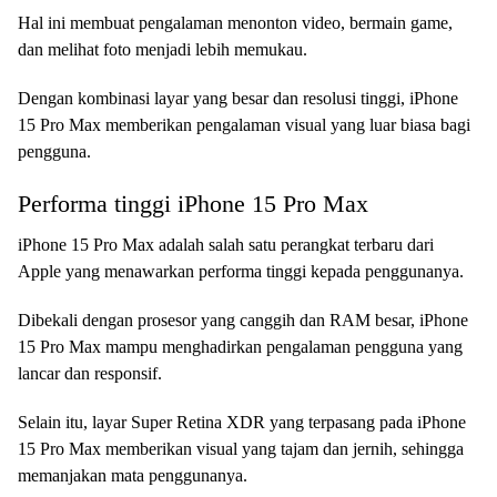
Hal ini membuat pengalaman menonton video, bermain game,
dan melihat foto menjadi lebih memukau.
Dengan kombinasi layar yang besar dan resolusi tinggi, iPhone
15 Pro Max memberikan pengalaman visual yang luar biasa bagi
pengguna.
Performa tinggi iPhone 15 Pro Max
iPhone 15 Pro Max adalah salah satu perangkat terbaru dari
Apple yang menawarkan performa tinggi kepada penggunanya.
Dibekali dengan prosesor yang canggih dan RAM besar, iPhone
15 Pro Max mampu menghadirkan pengalaman pengguna yang
lancar dan responsif.
Selain itu, layar Super Retina XDR yang terpasang pada iPhone
15 Pro Max memberikan visual yang tajam dan jernih, sehingga
memanjakan mata penggunanya.