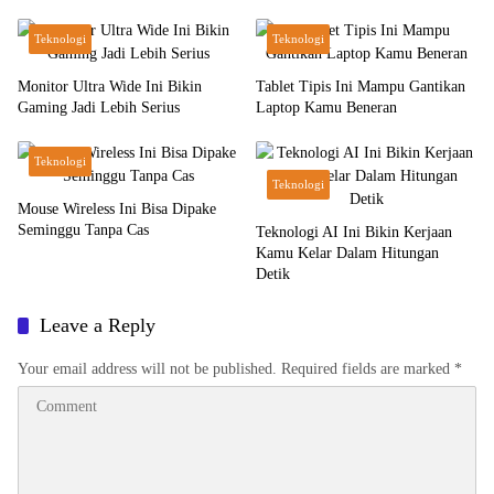
Teknologi
Teknologi
Monitor Ultra Wide Ini Bikin
Tablet Tipis Ini Mampu Gantikan
Gaming Jadi Lebih Serius
Laptop Kamu Beneran
Teknologi
Teknologi
Mouse Wireless Ini Bisa Dipake
Seminggu Tanpa Cas
Teknologi AI Ini Bikin Kerjaan
Kamu Kelar Dalam Hitungan
Detik
Leave a Reply
Your email address will not be published.
Required fields are marked
*