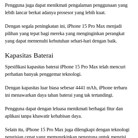
Pengguna juga dapat menikmati pengalaman penggunaan yang
lebih lancar berkat adanya prosesor yang lebih kuat.
Dengan segala peningkatan ini, iPhone 15 Pro Max menjadi
pilihan yang tepat bagi mereka yang menginginkan perangkat
yang dapat memenuhi kebutuhan sehari-hari dengan baik.
Kapasitas Baterai
Spesifikasi kapasitas baterai iPhone 15 Pro Max telah mencuri
perhatian banyak penggemar teknologi.
Dengan kapasitas luar biasa sebesar 4441 mAh, iPhone terbaru
ini menawarkan daya tahan baterai yang tak tertandingi.
Pengguna dapat dengan leluasa menikmati berbagai fitur dan
aplikasi tanpa khawatir kehabisan daya.
Selain itu, iPhone 15 Pro Max juga dilengkapi dengan teknologi
pengisian cepat yang memungkinkan pengguna untuk mengisi