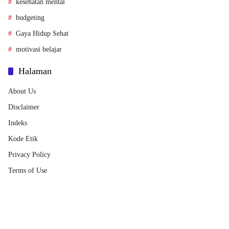
kesehatan mental
budgeting
Gaya Hidup Sehat
motivasi belajar
Halaman
About Us
Disclaimer
Indeks
Kode Etik
Privacy Policy
Terms of Use