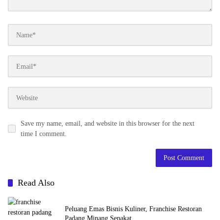
Save my name, email, and website in this browser for the next
time I comment.
Read Also
Peluang Emas Bisnis Kuliner, Franchise Restoran
Padang Minang Sepakat