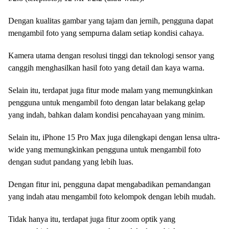
Dengan kualitas gambar yang tajam dan jernih, pengguna dapat
mengambil foto yang sempurna dalam setiap kondisi cahaya.
Kamera utama dengan resolusi tinggi dan teknologi sensor yang
canggih menghasilkan hasil foto yang detail dan kaya warna.
Selain itu, terdapat juga fitur mode malam yang memungkinkan
pengguna untuk mengambil foto dengan latar belakang gelap
yang indah, bahkan dalam kondisi pencahayaan yang minim.
Selain itu, iPhone 15 Pro Max juga dilengkapi dengan lensa ultra-
wide yang memungkinkan pengguna untuk mengambil foto
dengan sudut pandang yang lebih luas.
Dengan fitur ini, pengguna dapat mengabadikan pemandangan
yang indah atau mengambil foto kelompok dengan lebih mudah.
Tidak hanya itu, terdapat juga fitur zoom optik yang