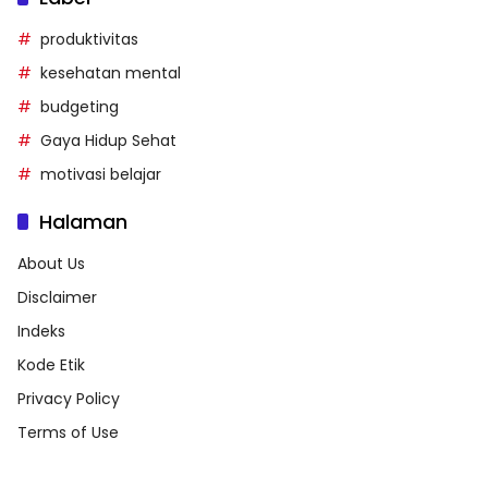
produktivitas
kesehatan mental
budgeting
Gaya Hidup Sehat
motivasi belajar
Halaman
About Us
Disclaimer
Indeks
Kode Etik
Privacy Policy
Terms of Use