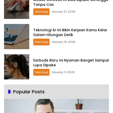
Tanpa Cas
Teknologi
January 21, 2026
Teknologi AI Ini Bikin Kerjaan Kamu Kelar
Dalam Hitungan Detik
Teknologi
January 19, 2026
Earbuds Baru Ini Nyaman Banget Sampai
Lupa Dipake
Teknologi
January 11, 2026
Popular Posts