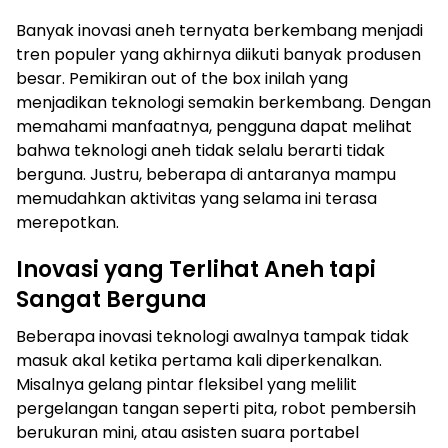
Banyak inovasi aneh ternyata berkembang menjadi
tren populer yang akhirnya diikuti banyak produsen
besar. Pemikiran out of the box inilah yang
menjadikan teknologi semakin berkembang. Dengan
memahami manfaatnya, pengguna dapat melihat
bahwa teknologi aneh tidak selalu berarti tidak
berguna. Justru, beberapa di antaranya mampu
memudahkan aktivitas yang selama ini terasa
merepotkan.
Inovasi yang Terlihat Aneh tapi
Sangat Berguna
Beberapa inovasi teknologi awalnya tampak tidak
masuk akal ketika pertama kali diperkenalkan.
Misalnya gelang pintar fleksibel yang melilit
pergelangan tangan seperti pita, robot pembersih
berukuran mini, atau asisten suara portabel