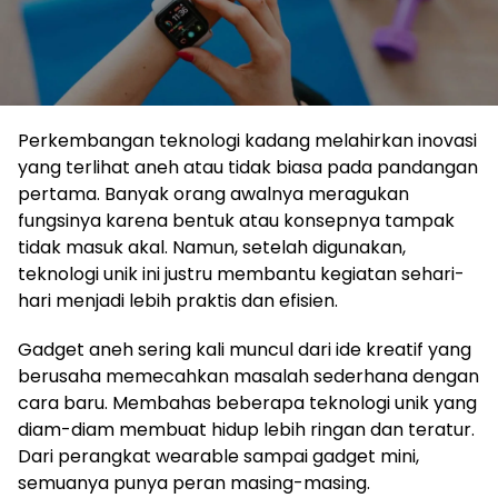
Perkembangan teknologi kadang melahirkan inovasi
yang terlihat aneh atau tidak biasa pada pandangan
pertama. Banyak orang awalnya meragukan
fungsinya karena bentuk atau konsepnya tampak
tidak masuk akal. Namun, setelah digunakan,
teknologi unik ini justru membantu kegiatan sehari-
hari menjadi lebih praktis dan efisien.
Gadget aneh sering kali muncul dari ide kreatif yang
berusaha memecahkan masalah sederhana dengan
cara baru. Membahas beberapa teknologi unik yang
diam-diam membuat hidup lebih ringan dan teratur.
Dari perangkat wearable sampai gadget mini,
semuanya punya peran masing-masing.