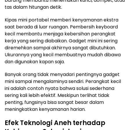
barang membantu menemukan kunci, dompet, atau
tas dalam hitungan detik.
Kipas mini portabel memberi kenyamanan ekstra
saat berada di luar ruangan. Pembersih keyboard
kecil membantu menjaga kebersihan perangkat
kerja yang sering diabaikan. Gadget mini ini sering
diremehkan sampai akhirnya sangat dibutuhkan.
Ukurannya yang kecil membuatnya mudah dibawa
dan digunakan kapan saja.
Banyak orang tidak menyadari pentingnya gadget
mini sampai mengalaminya sendiri. Perangkat kecil
ini adalah contoh nyata bahwa solusi sederhana
sering kali lebih efektif. Meskipun terlihat tidak
penting, fungsinya bisa sangat besar dalam
meningkatkan kenyamanan harian.
Efek Teknologi Aneh terhadap