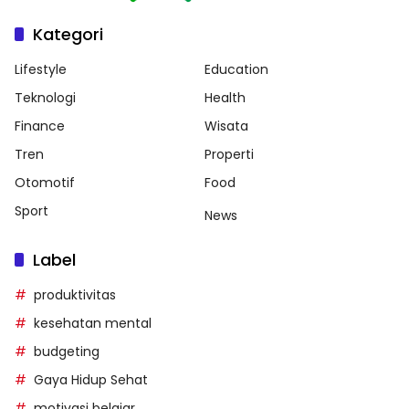
Kategori
Lifestyle
Education
Teknologi
Health
Finance
Wisata
Tren
Properti
Otomotif
Food
Sport
News
Label
produktivitas
kesehatan mental
budgeting
Gaya Hidup Sehat
motivasi belajar