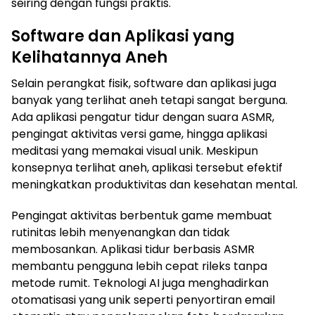
seiring dengan fungsi praktis.
Software dan Aplikasi yang
Kelihatannya Aneh
Selain perangkat fisik, software dan aplikasi juga
banyak yang terlihat aneh tetapi sangat berguna.
Ada aplikasi pengatur tidur dengan suara ASMR,
pengingat aktivitas versi game, hingga aplikasi
meditasi yang memakai visual unik. Meskipun
konsepnya terlihat aneh, aplikasi tersebut efektif
meningkatkan produktivitas dan kesehatan mental.
Pengingat aktivitas berbentuk game membuat
rutinitas lebih menyenangkan dan tidak
membosankan. Aplikasi tidur berbasis ASMR
membantu pengguna lebih cepat rileks tanpa
metode rumit. Teknologi AI juga menghadirkan
otomatisasi yang unik seperti penyortiran email