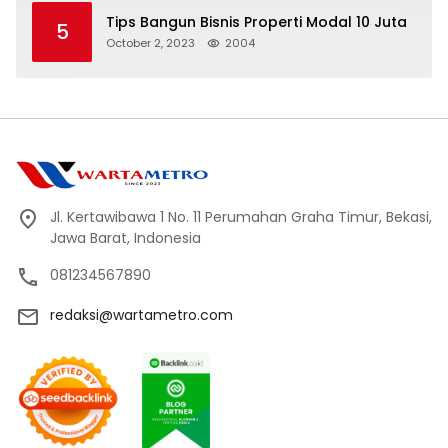
Tips Bangun Bisnis Properti Modal 10 Juta
5
October 2, 2023
2004
Jl. Kertawibawa 1 No. 11 Perumahan Graha Timur, Bekasi,
Jawa Barat, Indonesia
081234567890
redaksi@wartametro.com