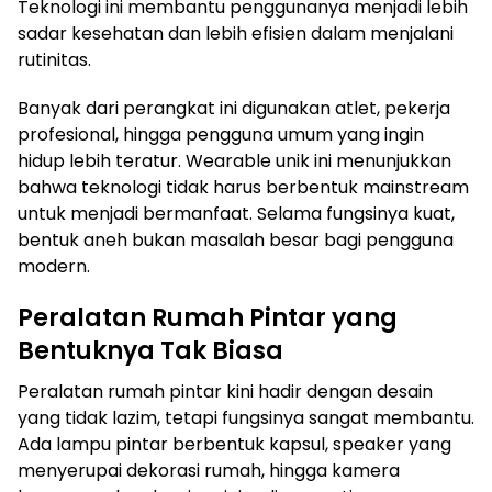
Teknologi ini membantu penggunanya menjadi lebih
sadar kesehatan dan lebih efisien dalam menjalani
rutinitas.
Banyak dari perangkat ini digunakan atlet, pekerja
profesional, hingga pengguna umum yang ingin
hidup lebih teratur. Wearable unik ini menunjukkan
bahwa teknologi tidak harus berbentuk mainstream
untuk menjadi bermanfaat. Selama fungsinya kuat,
bentuk aneh bukan masalah besar bagi pengguna
modern.
Peralatan Rumah Pintar yang
Bentuknya Tak Biasa
Peralatan rumah pintar kini hadir dengan desain
yang tidak lazim, tetapi fungsinya sangat membantu.
Ada lampu pintar berbentuk kapsul, speaker yang
menyerupai dekorasi rumah, hingga kamera