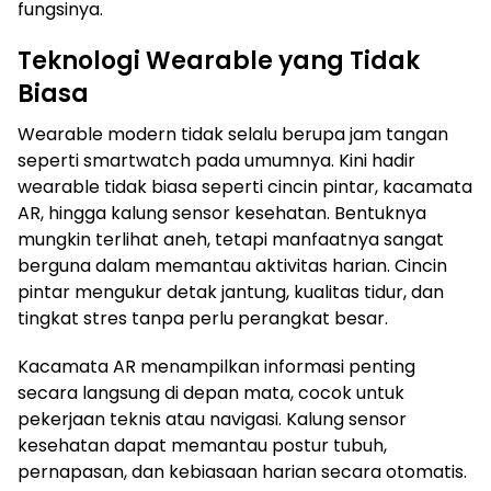
fungsinya.
Teknologi Wearable yang Tidak
Biasa
Wearable modern tidak selalu berupa jam tangan
seperti smartwatch pada umumnya. Kini hadir
wearable tidak biasa seperti cincin pintar, kacamata
AR, hingga kalung sensor kesehatan. Bentuknya
mungkin terlihat aneh, tetapi manfaatnya sangat
berguna dalam memantau aktivitas harian. Cincin
pintar mengukur detak jantung, kualitas tidur, dan
tingkat stres tanpa perlu perangkat besar.
Kacamata AR menampilkan informasi penting
secara langsung di depan mata, cocok untuk
pekerjaan teknis atau navigasi. Kalung sensor
kesehatan dapat memantau postur tubuh,
pernapasan, dan kebiasaan harian secara otomatis.