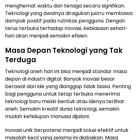
menghemat waktu dan tenaga secara signifikan.
Teknologi yang awalnya diragukan justru membawa
dampak positif pada rutinitas pengguna. Dengan
terus terbuka terhadap inovasi, kebiasaan sehari-
hari akan menjadi semakin efisien.
Masa Depan Teknologi yang Tak
Terduga
Teknologi aneh hari ini bisa menjadi standar masa
depan di industri digital. Banyak inovasi besar
berawal dari ide yang dianggap tidak biasa. Penting
bagi pengguna untuk tetap terbuka menerima
teknologi baru meski bentuk atau idenya terlihat
aneh. Semakin kreatif dunia teknologi, semakin
mudah kehidupan manusia dijalani.
Inovasi unik berpotensi menjadi solusi efektif untuk
masalah kecil yang selama ini diabaikan. Masa