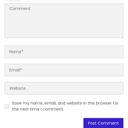
Save my name, email, and website in this browser for
the next time I comment.