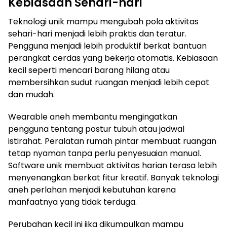
Kebiasaan Sehari-hari
Teknologi unik mampu mengubah pola aktivitas
sehari-hari menjadi lebih praktis dan teratur.
Pengguna menjadi lebih produktif berkat bantuan
perangkat cerdas yang bekerja otomatis. Kebiasaan
kecil seperti mencari barang hilang atau
membersihkan sudut ruangan menjadi lebih cepat
dan mudah.
Wearable aneh membantu mengingatkan
pengguna tentang postur tubuh atau jadwal
istirahat. Peralatan rumah pintar membuat ruangan
tetap nyaman tanpa perlu penyesuaian manual.
Software unik membuat aktivitas harian terasa lebih
menyenangkan berkat fitur kreatif. Banyak teknologi
aneh perlahan menjadi kebutuhan karena
manfaatnya yang tidak terduga.
Perubahan kecil ini jika dikumpulkan mampu