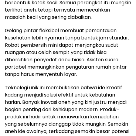
berbentuk kotak kecil. Semua perangkat itu mungkin
terlihat aneh, tetapi ternyata memecahkan
masalah kecil yang sering diabaikan.
Gelang pintar fleksibel membuat pemantauan
kesehatan lebih nyaman tanpa bentuk jam standar.
Robot pembersih mini dapat menjangkau sudut
ruangan atau celah sempit yang tidak bisa
dibersihkan penyedot debu biasa. Asisten suara
portabel memungkinkan pengaturan rumah pintar
tanpa harus menyentuh layar.
Teknologi unik ini membuktikan bahwa ide kreatif
kadang menjadi solusi efektif untuk kebutuhan
harian. Banyak inovasi aneh yang kini justru menjadi
bagian penting dari kehidupan modern. Produk-
produk ini hadir untuk menawarkan kemudahan
yang sebelumnya dianggap tidak mungkin. Semakin
aneh ide awalnya, terkadang semakin besar potensi