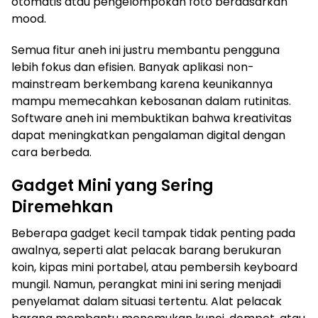
otomatis atau pengelompokan foto berdasarkan
mood.
Semua fitur aneh ini justru membantu pengguna
lebih fokus dan efisien. Banyak aplikasi non-
mainstream berkembang karena keunikannya
mampu memecahkan kebosanan dalam rutinitas.
Software aneh ini membuktikan bahwa kreativitas
dapat meningkatkan pengalaman digital dengan
cara berbeda.
Gadget Mini yang Sering
Diremehkan
Beberapa gadget kecil tampak tidak penting pada
awalnya, seperti alat pelacak barang berukuran
koin, kipas mini portabel, atau pembersih keyboard
mungil. Namun, perangkat mini ini sering menjadi
penyelamat dalam situasi tertentu. Alat pelacak