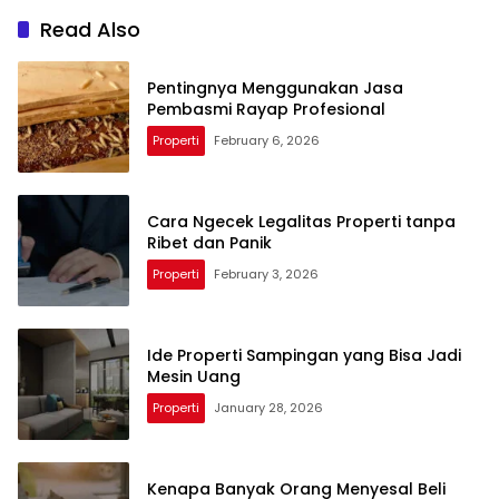
Read Also
Pentingnya Menggunakan Jasa
Pembasmi Rayap Profesional
Properti
February 6, 2026
Cara Ngecek Legalitas Properti tanpa
Ribet dan Panik
Properti
February 3, 2026
Ide Properti Sampingan yang Bisa Jadi
Mesin Uang
Properti
January 28, 2026
Kenapa Banyak Orang Menyesal Beli