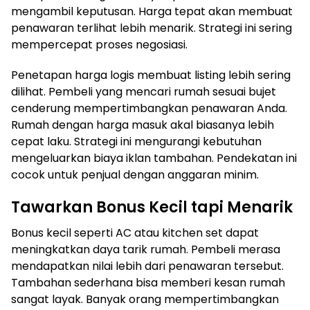
mengambil keputusan. Harga tepat akan membuat
penawaran terlihat lebih menarik. Strategi ini sering
mempercepat proses negosiasi.
Penetapan harga logis membuat listing lebih sering
dilihat. Pembeli yang mencari rumah sesuai bujet
cenderung mempertimbangkan penawaran Anda.
Rumah dengan harga masuk akal biasanya lebih
cepat laku. Strategi ini mengurangi kebutuhan
mengeluarkan biaya iklan tambahan. Pendekatan ini
cocok untuk penjual dengan anggaran minim.
Tawarkan Bonus Kecil tapi Menarik
Bonus kecil seperti AC atau kitchen set dapat
meningkatkan daya tarik rumah. Pembeli merasa
mendapatkan nilai lebih dari penawaran tersebut.
Tambahan sederhana bisa memberi kesan rumah
sangat layak. Banyak orang mempertimbangkan