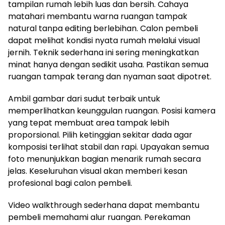
tampilan rumah lebih luas dan bersih. Cahaya
matahari membantu warna ruangan tampak
natural tanpa editing berlebihan. Calon pembeli
dapat melihat kondisi nyata rumah melalui visual
jernih. Teknik sederhana ini sering meningkatkan
minat hanya dengan sedikit usaha. Pastikan semua
ruangan tampak terang dan nyaman saat dipotret.
Ambil gambar dari sudut terbaik untuk
memperlihatkan keunggulan ruangan. Posisi kamera
yang tepat membuat area tampak lebih
proporsional. Pilih ketinggian sekitar dada agar
komposisi terlihat stabil dan rapi. Upayakan semua
foto menunjukkan bagian menarik rumah secara
jelas. Keseluruhan visual akan memberi kesan
profesional bagi calon pembeli.
Video walkthrough sederhana dapat membantu
pembeli memahami alur ruangan. Perekaman