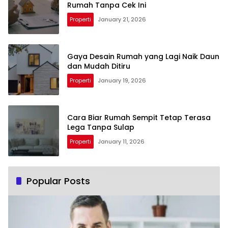
Rumah Tanpa Cek Ini
Properti
January 21, 2026
Gaya Desain Rumah yang Lagi Naik Daun
dan Mudah Ditiru
Properti
January 19, 2026
Cara Biar Rumah Sempit Tetap Terasa
Lega Tanpa Sulap
Properti
January 11, 2026
Popular Posts