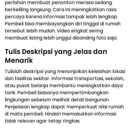
perlahan membuat penonton merasa sedang
berkeliling langsung. Cara ini meningkatkan rasa
percaya karena informasi tampak lebih lengkap.
Pembeli bisa membayangkan diri tinggal di rumah
tersebut lebih mudah. Video singkat sering
membuat listing lebih unggul dibanding foto saja.
Tulis Deskripsi yang Jelas dan
Menarik
Tulislah deskripsi yang menonjolkan kelebihan lokasi
dan fasilitas sekitar. Informasi transportasi, sekolah,
atau pusat belanja membantu meningkatkan daya
tarik. Pembeli biasanya mempertimbangkan
lingkungan sebelum melihat detail bangunan.
Penjelasan lengkap dapat memperkuat nilai rumah
di mata pembeli. Hindari memasukkan informasi
tidak relevan agar tetap ringkas.