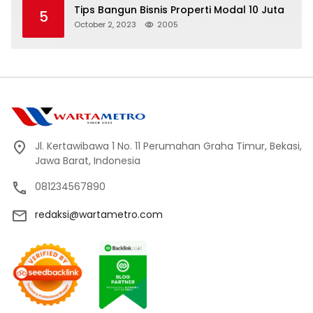
Tips Bangun Bisnis Properti Modal 10 Juta
5
October 2, 2023
2005
Jl. Kertawibawa 1 No. 11 Perumahan Graha Timur, Bekasi,
Jawa Barat, Indonesia
081234567890
redaksi@wartametro.com