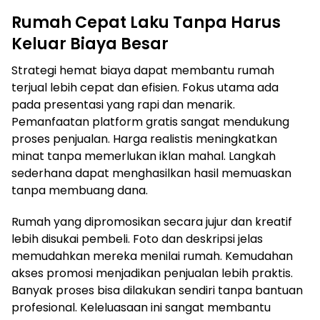
Rumah Cepat Laku Tanpa Harus
Keluar Biaya Besar
Strategi hemat biaya dapat membantu rumah
terjual lebih cepat dan efisien. Fokus utama ada
pada presentasi yang rapi dan menarik.
Pemanfaatan platform gratis sangat mendukung
proses penjualan. Harga realistis meningkatkan
minat tanpa memerlukan iklan mahal. Langkah
sederhana dapat menghasilkan hasil memuaskan
tanpa membuang dana.
Rumah yang dipromosikan secara jujur dan kreatif
lebih disukai pembeli. Foto dan deskripsi jelas
memudahkan mereka menilai rumah. Kemudahan
akses promosi menjadikan penjualan lebih praktis.
Banyak proses bisa dilakukan sendiri tanpa bantuan
profesional. Keleluasaan ini sangat membantu