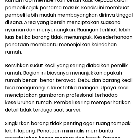
Rumah rapi memberikan kesan kuat kepada calon
pembeli sejak pertama masuk. Kondisi ini membuat
pembeli lebih mudah membayangkan dirinya tinggal
di sana. Area yang bersih menciptakan suasana
nyaman dan menyenangkan. Ruangan terlihat lebih
luas ketika barang tidak menumpuk. Kesederhanaan
penataan membantu menonjolkan keindahan
rumah.
Bersihkan sudut kecil yang sering diabaikan pemilik
rumah. Bagian ini biasanya menunjukkan apakah
rumah benar-benar terawat. Debu dan barang kecil
bisa mengurangi nilai estetika ruangan. Upaya kecil
menciptakan gambaran profesional terhadap
keseluruhan rumah. Pembeli sering memperhatikan
detail tidak terduga saat survei.
Singkirkan barang tidak penting agar ruang tampak
lebih lapang. Penataan minimalis membantu