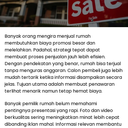
Banyak orang mengira menjual rumah
membutuhkan biaya promosi besar dan
melelahkan. Padahal, strategi tepat dapat
membuat proses penjualan jauh lebih efisien.
Dengan pendekatan yang benar, rumah bisa terjual
tanpa menguras anggaran. Calon pembeli juga lebih
mudah tertarik ketika informasi disampaikan secara
jelas. Tujuan utama adalah membuat penawaran
terlihat menarik namun tetap hemat biaya.
Banyak pemilik rumah belum memahami
pentingnya presentasi yang rapi. Foto dan video
berkualitas sering meningkatkan minat lebih cepat
dibanding iklan mahal. Informasi relevan membantu