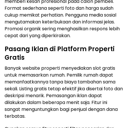
memberi kesan profesional pada calon pembeli.
Format sederhana seperti foto dan harga sudah
cukup memikat perhatian. Pengguna media sosial
mengutamakan keterbukaan dan informasi jelas.
Promosi organik sering menghasilkan respons lebih
cepat dari yang diperkirakan.
Pasang Iklan di Platform Properti
Gratis
Banyak website properti menyediakan slot gratis
untuk memasarkan rumah. Pemilik rumah dapat
memanfaatkannya tanpa biaya tambahan sama
sekali. Listing gratis tetap efektif jika disertai foto dan
deskripsi menarik. Pemasangan iklan dapat
dilakukan dalam beberapa menit saja. Fitur ini
sangat menguntungkan bagi penjual dengan dana
terbatas.