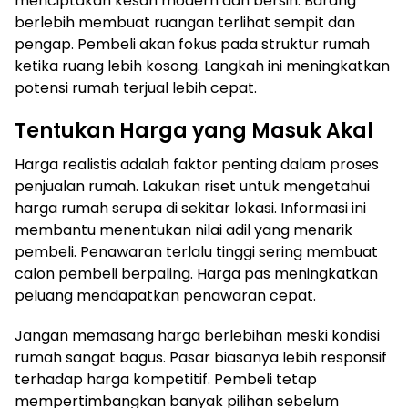
menciptakan kesan modern dan bersih. Barang
berlebih membuat ruangan terlihat sempit dan
pengap. Pembeli akan fokus pada struktur rumah
ketika ruang lebih kosong. Langkah ini meningkatkan
potensi rumah terjual lebih cepat.
Tentukan Harga yang Masuk Akal
Harga realistis adalah faktor penting dalam proses
penjualan rumah. Lakukan riset untuk mengetahui
harga rumah serupa di sekitar lokasi. Informasi ini
membantu menentukan nilai adil yang menarik
pembeli. Penawaran terlalu tinggi sering membuat
calon pembeli berpaling. Harga pas meningkatkan
peluang mendapatkan penawaran cepat.
Jangan memasang harga berlebihan meski kondisi
rumah sangat bagus. Pasar biasanya lebih responsif
terhadap harga kompetitif. Pembeli tetap
mempertimbangkan banyak pilihan sebelum