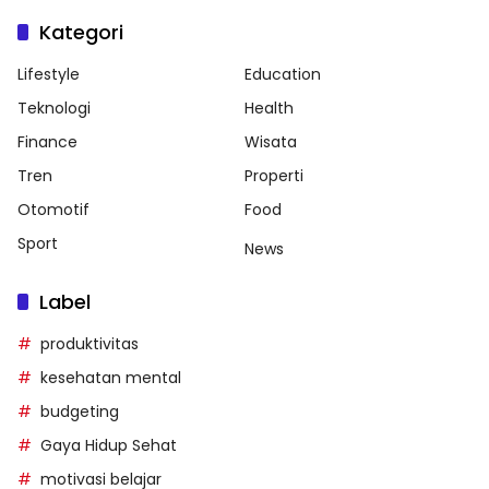
Kategori
Lifestyle
Education
Teknologi
Health
Finance
Wisata
Tren
Properti
Otomotif
Food
Sport
News
Label
produktivitas
kesehatan mental
budgeting
Gaya Hidup Sehat
motivasi belajar