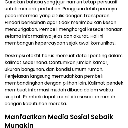
Gunakan bahasa yang jujur namun tetap persuasif
untuk menarik perhatian. Pengguna lebih percaya
pada informasi yang ditulis dengan transparan.
Hindari berlebihan agar tidak menimbulkan kesan
mencurigakan. Pembeli menghargai kesederhanaan
selama informasinya jelas dan akurat. Hal ini
membangun kepercayaan sejak awal komunikasi.
Deskripsi efektif harus memuat detail penting dalam
kalimat sederhana. Cantumkan jumlah kamar,
ukuran bangunan, dan kondisi umum rumah.
Penjelasan langsung memudahkan pembeli
membandingkan dengan pilihan lain. Kalimat pendek
membuat informasi mudah dibaca dalam waktu
singkat. Pembeli dapat menilai kesesuaian rumah
dengan kebutuhan mereka.
Manfaatkan Media Sosial Sebaik
Mungkin