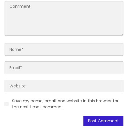
Save my name, email, and website in this browser for
the next time I comment.