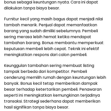
bonus sebagai keuntungan nyata. Cara ini dapat
dilakukan tanpa biaya besar.
Furnitur kecil yang masih bagus dapat menjadi nilai
tambah menarik. Penjual dapat memanfaatkan
barang yang sudah dimiliki sebelumnya. Pembeli
sering merasa lebih hemat ketika mendapat
tambahan barang. Bonus membantu memperkuat
keputusan membeli lebih cepat. Teknik ini efektif
meningkatkan respons dari calon pembeli.
Keunggulan tambahan sering membuat listing
tampak berbeda dari kompetitor. Pembeli
cenderung memilih rumah dengan keuntungan lebih
banyak. Bonus kecil tetap memberikan dampak
besar terhadap ketertarikan pembeli. Penawaran
seperti ini meningkatkan kemungkinan terjadinya
transaksi. Strategi sederhana dapat memberikan
hasil signifikan tanpa biaya besar.