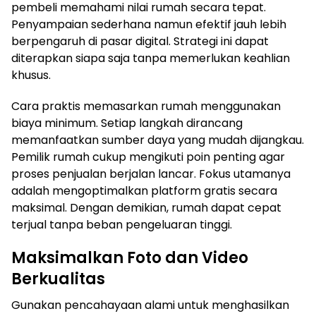
pembeli memahami nilai rumah secara tepat.
Penyampaian sederhana namun efektif jauh lebih
berpengaruh di pasar digital. Strategi ini dapat
diterapkan siapa saja tanpa memerlukan keahlian
khusus.
Cara praktis memasarkan rumah menggunakan
biaya minimum. Setiap langkah dirancang
memanfaatkan sumber daya yang mudah dijangkau.
Pemilik rumah cukup mengikuti poin penting agar
proses penjualan berjalan lancar. Fokus utamanya
adalah mengoptimalkan platform gratis secara
maksimal. Dengan demikian, rumah dapat cepat
terjual tanpa beban pengeluaran tinggi.
Maksimalkan Foto dan Video
Berkualitas
Gunakan pencahayaan alami untuk menghasilkan