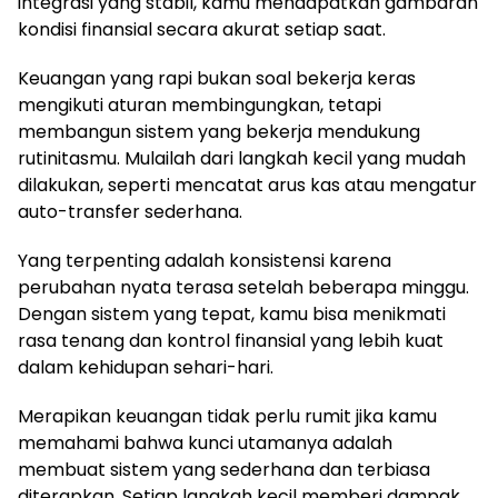
integrasi yang stabil, kamu mendapatkan gambaran
kondisi finansial secara akurat setiap saat.
Keuangan yang rapi bukan soal bekerja keras
mengikuti aturan membingungkan, tetapi
membangun sistem yang bekerja mendukung
rutinitasmu. Mulailah dari langkah kecil yang mudah
dilakukan, seperti mencatat arus kas atau mengatur
auto-transfer sederhana.
Yang terpenting adalah konsistensi karena
perubahan nyata terasa setelah beberapa minggu.
Dengan sistem yang tepat, kamu bisa menikmati
rasa tenang dan kontrol finansial yang lebih kuat
dalam kehidupan sehari-hari.
Merapikan keuangan tidak perlu rumit jika kamu
memahami bahwa kunci utamanya adalah
membuat sistem yang sederhana dan terbiasa
diterapkan. Setiap langkah kecil memberi dampak