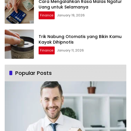
Cara Mengalahkan Rasa Malas Ngatur
Uang untuk Selamanya
Finance
January 19, 2026
Trik Nabung Otomatis yang Bikin Kamu
Kayak Dihipnotis
Finance
January 11, 2026
Popular Posts