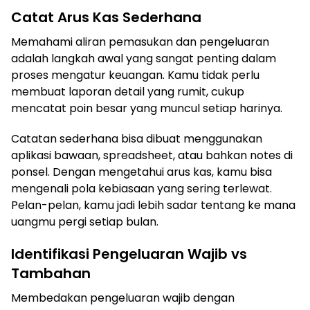
Catat Arus Kas Sederhana
Memahami aliran pemasukan dan pengeluaran
adalah langkah awal yang sangat penting dalam
proses mengatur keuangan. Kamu tidak perlu
membuat laporan detail yang rumit, cukup
mencatat poin besar yang muncul setiap harinya.
Catatan sederhana bisa dibuat menggunakan
aplikasi bawaan, spreadsheet, atau bahkan notes di
ponsel. Dengan mengetahui arus kas, kamu bisa
mengenali pola kebiasaan yang sering terlewat.
Pelan-pelan, kamu jadi lebih sadar tentang ke mana
uangmu pergi setiap bulan.
Identifikasi Pengeluaran Wajib vs
Tambahan
Membedakan pengeluaran wajib dengan