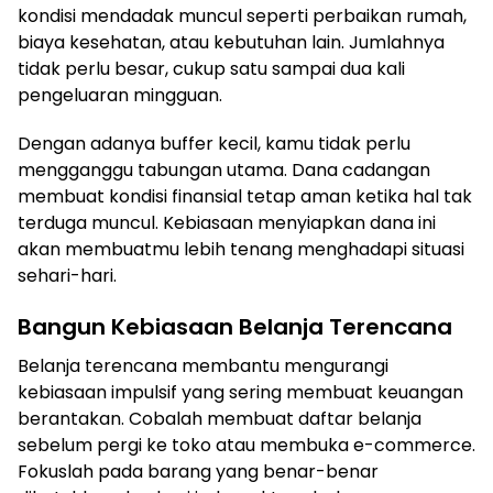
kondisi mendadak muncul seperti perbaikan rumah,
biaya kesehatan, atau kebutuhan lain. Jumlahnya
tidak perlu besar, cukup satu sampai dua kali
pengeluaran mingguan.
Dengan adanya buffer kecil, kamu tidak perlu
mengganggu tabungan utama. Dana cadangan
membuat kondisi finansial tetap aman ketika hal tak
terduga muncul. Kebiasaan menyiapkan dana ini
akan membuatmu lebih tenang menghadapi situasi
sehari-hari.
Bangun Kebiasaan Belanja Terencana
Belanja terencana membantu mengurangi
kebiasaan impulsif yang sering membuat keuangan
berantakan. Cobalah membuat daftar belanja
sebelum pergi ke toko atau membuka e-commerce.
Fokuslah pada barang yang benar-benar