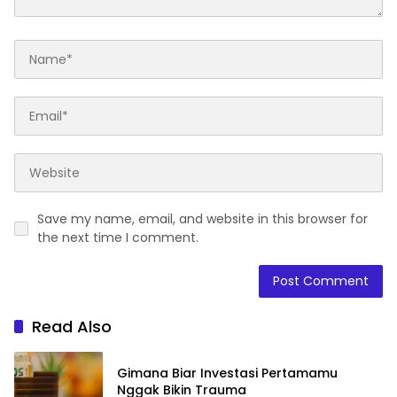
Save my name, email, and website in this browser for
the next time I comment.
Read Also
Gimana Biar Investasi Pertamamu
Nggak Bikin Trauma