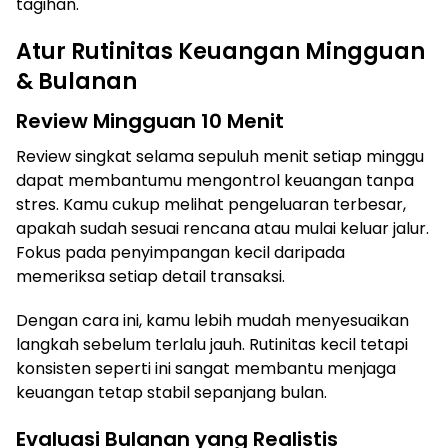
tagihan.
Atur Rutinitas Keuangan Mingguan
& Bulanan
Review Mingguan 10 Menit
Review singkat selama sepuluh menit setiap minggu
dapat membantumu mengontrol keuangan tanpa
stres. Kamu cukup melihat pengeluaran terbesar,
apakah sudah sesuai rencana atau mulai keluar jalur.
Fokus pada penyimpangan kecil daripada
memeriksa setiap detail transaksi.
Dengan cara ini, kamu lebih mudah menyesuaikan
langkah sebelum terlalu jauh. Rutinitas kecil tetapi
konsisten seperti ini sangat membantu menjaga
keuangan tetap stabil sepanjang bulan.
Evaluasi Bulanan yang Realistis