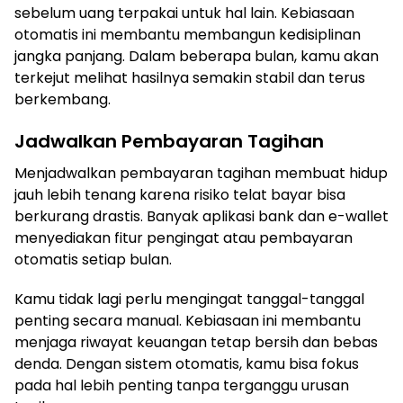
sebelum uang terpakai untuk hal lain. Kebiasaan
otomatis ini membantu membangun kedisiplinan
jangka panjang. Dalam beberapa bulan, kamu akan
terkejut melihat hasilnya semakin stabil dan terus
berkembang.
Jadwalkan Pembayaran Tagihan
Menjadwalkan pembayaran tagihan membuat hidup
jauh lebih tenang karena risiko telat bayar bisa
berkurang drastis. Banyak aplikasi bank dan e-wallet
menyediakan fitur pengingat atau pembayaran
otomatis setiap bulan.
Kamu tidak lagi perlu mengingat tanggal-tanggal
penting secara manual. Kebiasaan ini membantu
menjaga riwayat keuangan tetap bersih dan bebas
denda. Dengan sistem otomatis, kamu bisa fokus
pada hal lebih penting tanpa terganggu urusan