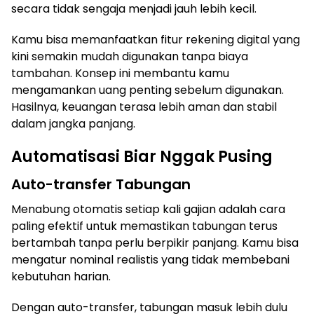
secara tidak sengaja menjadi jauh lebih kecil.
Kamu bisa memanfaatkan fitur rekening digital yang
kini semakin mudah digunakan tanpa biaya
tambahan. Konsep ini membantu kamu
mengamankan uang penting sebelum digunakan.
Hasilnya, keuangan terasa lebih aman dan stabil
dalam jangka panjang.
Automatisasi Biar Nggak Pusing
Auto-transfer Tabungan
Menabung otomatis setiap kali gajian adalah cara
paling efektif untuk memastikan tabungan terus
bertambah tanpa perlu berpikir panjang. Kamu bisa
mengatur nominal realistis yang tidak membebani
kebutuhan harian.
Dengan auto-transfer, tabungan masuk lebih dulu