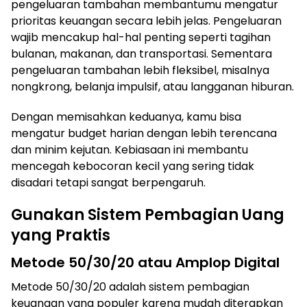
pengeluaran tambahan membantumu mengatur
prioritas keuangan secara lebih jelas. Pengeluaran
wajib mencakup hal-hal penting seperti tagihan
bulanan, makanan, dan transportasi. Sementara
pengeluaran tambahan lebih fleksibel, misalnya
nongkrong, belanja impulsif, atau langganan hiburan.
Dengan memisahkan keduanya, kamu bisa
mengatur budget harian dengan lebih terencana
dan minim kejutan. Kebiasaan ini membantu
mencegah kebocoran kecil yang sering tidak
disadari tetapi sangat berpengaruh.
Gunakan Sistem Pembagian Uang
yang Praktis
Metode 50/30/20 atau Amplop Digital
Metode 50/30/20 adalah sistem pembagian
keuangan yang populer karena mudah diterapkan