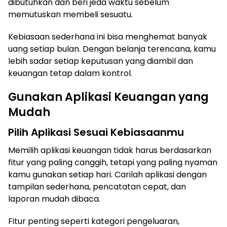
dibutuhkan dan beri jeda waktu sebelum
memutuskan membeli sesuatu.
Kebiasaan sederhana ini bisa menghemat banyak
uang setiap bulan. Dengan belanja terencana, kamu
lebih sadar setiap keputusan yang diambil dan
keuangan tetap dalam kontrol.
Gunakan Aplikasi Keuangan yang
Mudah
Pilih Aplikasi Sesuai Kebiasaanmu
Memilih aplikasi keuangan tidak harus berdasarkan
fitur yang paling canggih, tetapi yang paling nyaman
kamu gunakan setiap hari. Carilah aplikasi dengan
tampilan sederhana, pencatatan cepat, dan
laporan mudah dibaca.
Fitur penting seperti kategori pengeluaran,