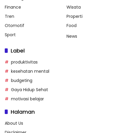
Finance
Wisata
Tren
Properti
Otomotif
Food
Sport
News
Label
produktivitas
kesehatan mental
budgeting
Gaya Hidup Sehat
motivasi belajar
Halaman
About Us
Disclaimer