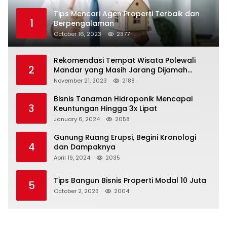
Tips Mencari Agen Properti Terbaik dan
1
Berpengalaman
October 16, 2023
2377
Rekomendasi Tempat Wisata Polewali
2
Mandar yang Masih Jarang Dijamah
Wisatawan
November 21, 2023
2188
Bisnis Tanaman Hidroponik Mencapai
3
Keuntungan Hingga 3x Lipat
January 6, 2024
2058
Gunung Ruang Erupsi, Begini Kronologi
4
dan Dampaknya
April 19, 2024
2035
Tips Bangun Bisnis Properti Modal 10 Juta
5
October 2, 2023
2004