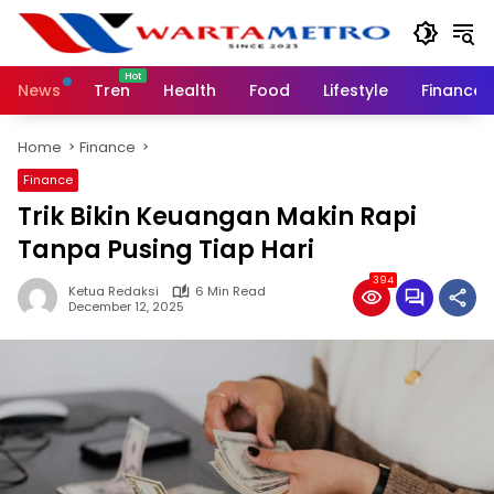
Skip
to
content
News
Tren
Health
Food
Lifestyle
Finance
Home
Finance
Finance
Trik Bikin Keuangan Makin Rapi
Tanpa Pusing Tiap Hari
394
Ketua Redaksi
6 Min Read
December 12, 2025