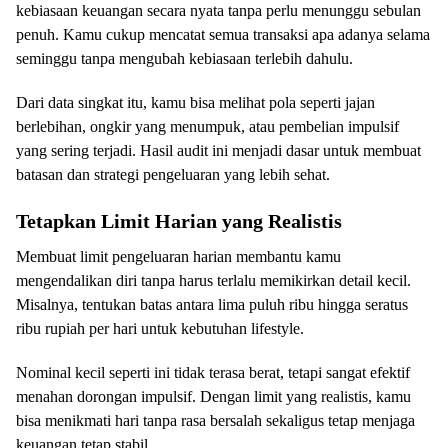
kebiasaan keuangan secara nyata tanpa perlu menunggu sebulan
penuh. Kamu cukup mencatat semua transaksi apa adanya selama
seminggu tanpa mengubah kebiasaan terlebih dahulu.
Dari data singkat itu, kamu bisa melihat pola seperti jajan
berlebihan, ongkir yang menumpuk, atau pembelian impulsif
yang sering terjadi. Hasil audit ini menjadi dasar untuk membuat
batasan dan strategi pengeluaran yang lebih sehat.
Tetapkan Limit Harian yang Realistis
Membuat limit pengeluaran harian membantu kamu
mengendalikan diri tanpa harus terlalu memikirkan detail kecil.
Misalnya, tentukan batas antara lima puluh ribu hingga seratus
ribu rupiah per hari untuk kebutuhan lifestyle.
Nominal kecil seperti ini tidak terasa berat, tetapi sangat efektif
menahan dorongan impulsif. Dengan limit yang realistis, kamu
bisa menikmati hari tanpa rasa bersalah sekaligus tetap menjaga
keuangan tetap stabil.