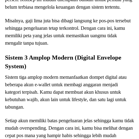
belum terbiasa mengelola keuangan dengan sistem tertentu.
Misalnya, gaji lima juta bisa dibagi langsung ke pos-pos tersebut
sehingga pengeluaran tetap terkontrol. Dengan cara ini, kamu
memiliki peta yang jelas untuk memastikan uangmu tidak
mengalir tanpa tujuan.
Sistem 3 Amplop Modern (Digital Envelope
System)
Sistem tiga amplop modern memanfaatkan dompet digital atau
beberapa akun e-wallet untuk membagi anggaran menjadi
kategori terpisah. Kamu dapat membuat akun khusus untuk
kebutuhan wajib, akun lain untuk lifestyle, dan satu lagi untuk
tabungan.
Setiap akun memiliki batas pengeluaran jelas sehingga kamu tidak
mudah overspending. Dengan cara ini, kamu bisa melihat dengan
cepat pos mana yang hampir habis sehingga lebih mudah