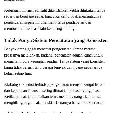
Kebiasaan ini menjadi sulit dikendalikan ketika dilakukan tanpa
sadar dan berulang setiap hari. Jika kamu tidak memantaunya,
pengeluaran sepele ini bisa menggerus pendapatan dan
membuatmu merasa selalu kekurangan uang.
Tidak Punya Sistem Pencatatan yang Konsisten
Banyak orang gagal mencatat pengeluaran karena merasa
prosesnya melelahkan, padahal pencatatan adalah kunci untuk
memahami pola keuangan sendiri. Tanpa sistem yang konsisten,
kamu tidak pernah tahu berapa banyak uang yang sebenarnya
keluar setiap hari.
Akibatnya, kontrol terhadap pengeluaran menjadi sangat lemah
dan keputusan finansial sering dibuat tanpa dasar yang jelas.
Ketika pencatatan diabaikan terus-menerus, uang akan terasa
menghilang begitu saja, meski sebenarnya hanya tidak terlacak.