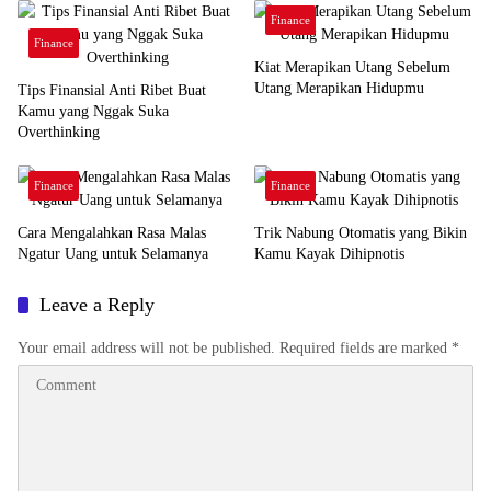
Finance
Finance
Kiat Merapikan Utang Sebelum
Utang Merapikan Hidupmu
Tips Finansial Anti Ribet Buat
Kamu yang Nggak Suka
Overthinking
Finance
Finance
Cara Mengalahkan Rasa Malas
Trik Nabung Otomatis yang Bikin
Ngatur Uang untuk Selamanya
Kamu Kayak Dihipnotis
Leave a Reply
Your email address will not be published.
Required fields are marked
*