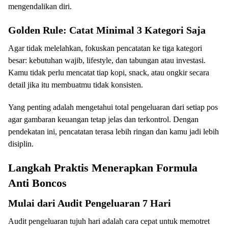
mengendalikan diri.
Golden Rule: Catat Minimal 3 Kategori Saja
Agar tidak melelahkan, fokuskan pencatatan ke tiga kategori
besar: kebutuhan wajib, lifestyle, dan tabungan atau investasi.
Kamu tidak perlu mencatat tiap kopi, snack, atau ongkir secara
detail jika itu membuatmu tidak konsisten.
Yang penting adalah mengetahui total pengeluaran dari setiap pos
agar gambaran keuangan tetap jelas dan terkontrol. Dengan
pendekatan ini, pencatatan terasa lebih ringan dan kamu jadi lebih
disiplin.
Langkah Praktis Menerapkan Formula
Anti Boncos
Mulai dari Audit Pengeluaran 7 Hari
Audit pengeluaran tujuh hari adalah cara cepat untuk memotret