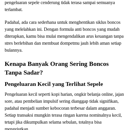
pengeluaran sepele cenderung tidak terasa sampai semuanya
terlambat.
Padahal, ada cara sederhana untuk menghentikan siklus boncos
yang melelahkan ini. Dengan formula anti boncos yang mudah
diterapkan, kamu bisa mulai mengendalikan arus keuangan tanpa
stres berlebihan dan membuat dompetmu jauh lebih aman setiap
bulannya.
Kenapa Banyak Orang Sering Boncos
Tanpa Sadar?
Pengeluaran Kecil yang Terlihat Sepele
Pengeluaran kecil seperti kopi harian, ongkir belanja online, jajan
sore, atau pembelian impulsif sering dianggap tidak signifikan,
padahal menjadi sumber kebocoran terbesar dalam anggaran.
Setiap transaksi mungkin terasa ringan karena nominalnya kecil,
tetapi jika dikumpulkan selama sebulan, totalnya bisa
mengejutkan.