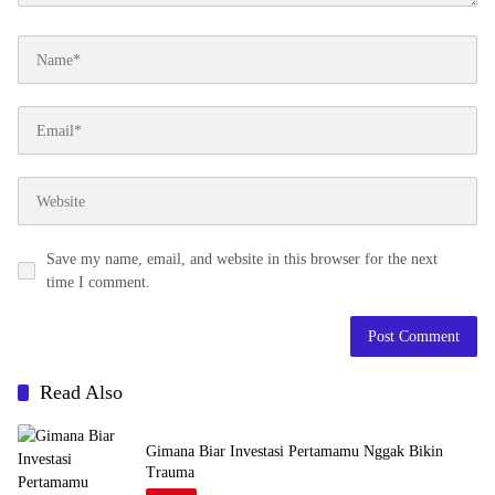
Save my name, email, and website in this browser for the next
time I comment.
Read Also
Gimana Biar Investasi Pertamamu Nggak Bikin
Trauma