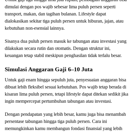
dimulai dengan pos wajib sebesar lima puluh persen seperti
transport, makan, dan tagihan bulanan. Lifestyle dapat
dialokasikan sekitar tiga puluh persen untuk hiburan, jajan, atau
kebutuhan non-esensial lainnya.
Sisanya dua puluh persen masuk ke tabungan atau investasi yang
dilakukan secara rutin dan otomatis. Dengan struktur ini,
keuangan tetap stabil meskipun penghasilan tidak terlalu besar.
Simulasi Anggaran Gaji 6–10 Juta
Untuk gaji enam hingga sepuluh juta, penyesuaian anggaran bisa
dibuat lebih fleksibel sesuai kebutuhan. Pos wajib tetap berada di
kisaran lima puluh persen, tetapi lifestyle dapat ditekan sedikit jika
ingin mempercepat pertumbuhan tabungan atau investasi.
Dengan pendapatan yang lebih besar, kamu juga bisa menambah
persentase tabungan hingga tiga puluh persen. Cara ini
memungkinkan kamu membangun fondasi finansial yang lebih