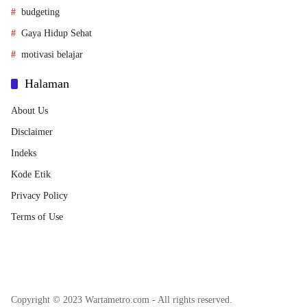
budgeting
Gaya Hidup Sehat
motivasi belajar
Halaman
About Us
Disclaimer
Indeks
Kode Etik
Privacy Policy
Terms of Use
Copyright © 2023 Wartametro.com - All rights reserved.