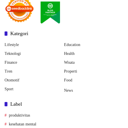
Kategori
Lifestyle
Education
Teknologi
Health
Finance
Wisata
Tren
Properti
Otomotif
Food
Sport
News
Label
produktivitas
kesehatan mental