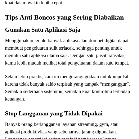
kuat dalam waktu lebih cepat.
Tips Anti Boncos yang Sering Diabaikan
Gunakan Satu Aplikasi Saja
Menggunakan terlalu banyak aplikasi atau dompet digital dapat
membuat pengeluaran sulit terlacak, sehingga penting untuk
memilih satu aplikasi utama saja. Dengan satu pusat transaksi,
kamu lebih mudah melihat total pengeluaran dalam satu tempat.
Selain lebih praktis, cara ini mengurangi godaan untuk impulsif
karena tidak banyak saldo terpisah yang tampak “menganggur”.
Semakin sederhana sistemmu, semakin kuat kontrolmu terhadap
keuangan.
Stop Langganan yang Tidak Dipakai
Banyak orang berlangganan layanan streaming, gym, atau
aplikasi produktivitas yang sebenarnya jarang digunakan.