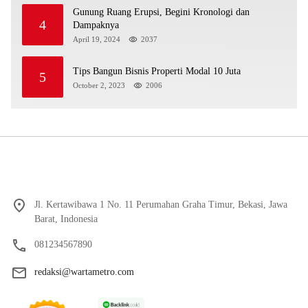
Gunung Ruang Erupsi, Begini Kronologi dan
4
Dampaknya
April 19, 2024
2037
Tips Bangun Bisnis Properti Modal 10 Juta
5
October 2, 2023
2006
Jl. Kertawibawa 1 No. 11 Perumahan Graha Timur, Bekasi, Jawa
Barat, Indonesia
081234567890
redaksi@wartametro.com