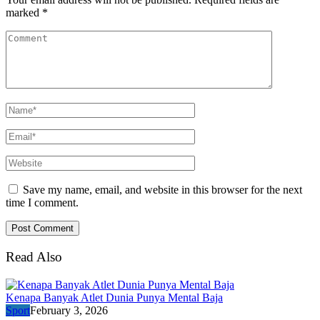
marked
*
Save my name, email, and website in this browser for the next
time I comment.
Read Also
Kenapa Banyak Atlet Dunia Punya Mental Baja
Sport
February 3, 2026