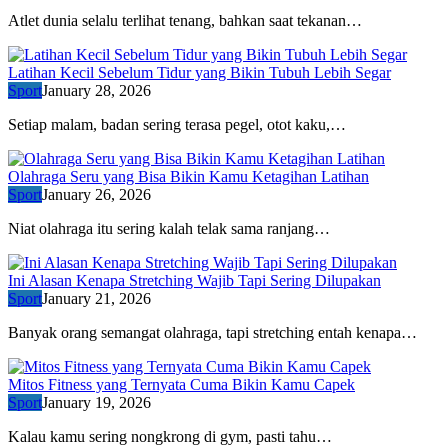
Atlet dunia selalu terlihat tenang, bahkan saat tekanan…
Latihan Kecil Sebelum Tidur yang Bikin Tubuh Lebih Segar
Sport
January 28, 2026
Setiap malam, badan sering terasa pegel, otot kaku,…
Olahraga Seru yang Bisa Bikin Kamu Ketagihan Latihan
Sport
January 26, 2026
Niat olahraga itu sering kalah telak sama ranjang…
Ini Alasan Kenapa Stretching Wajib Tapi Sering Dilupakan
Sport
January 21, 2026
Banyak orang semangat olahraga, tapi stretching entah kenapa…
Mitos Fitness yang Ternyata Cuma Bikin Kamu Capek
Sport
January 19, 2026
Kalau kamu sering nongkrong di gym, pasti tahu…