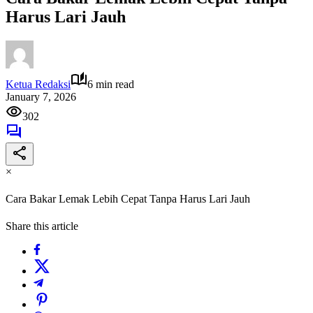
Harus Lari Jauh
Ketua Redaksi
6 min read
January 7, 2026
302
×
Cara Bakar Lemak Lebih Cepat Tanpa Harus Lari Jauh
Share this article