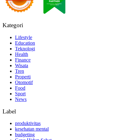
Kategori
Lifestyle
Education
Teknologi
Health
Finance
Wisata
Tren
Properti
Otomotif
Food
Sport
News
Label
produktivitas
kesehatan mental
budgeting