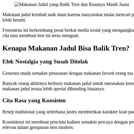
Makanan jadul kembali naik daun karena masyarakat mulai mencari p
lebih berarti.
Fenomena ini berkembang pesat berkat media sosial yang mengangka
cita rasa membuat tren ini terus menguat.
Kenapa Makanan Jadul Bisa Balik Tren?
Efek Nostalgia yang Susah Ditolak
Generasi muda semakin penasaran dengan makanan favorit orang tua 
Banyak orang akhirnya berburu makanan jadul untuk merasakan kembal
makanan jadul terasa lebih spesial dibanding biasanya.
Cita Rasa yang Konsisten
Resep tradisional yang sederhana justru memberikan karakter kuat 
Konsistensi ini membuat pencinta kuliner semakin percaya dengan pr
relevan dalam gempuran tren modern.