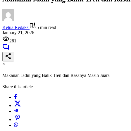
Ketua Redaksi
5 min read
January 21, 2026
261
×
Makanan Jadul yang Balik Tren dan Rasanya Masih Juara
Share this article