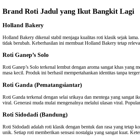
Brand Roti Jadul yang Ikut Bangkit Lagi
Holland Bakery
Holland Bakery dikenal stabil menjaga kualitas roti klasik sejak lam
tidak berubah. Keberhasilan ini membuat Holland Bakery tetap relevan
Roti Ganep’s Solo
Roti Ganep’s Solo terkenal lembut dengan aroma sangat khas yang m
masa kecil. Produk ini berhasil mempertahankan identitas tanpa ter
Roti Ganda (Pematangsiantar)
Roti Ganda terkenal dengan selai srikaya dan mentega yang sangat ik
viral. Generasi muda mulai mengenalnya melalui ulasan viral. Popular
Roti Sidodadi (Bandung)
Roti Sidodadi adalah roti klasik dengan bentuk dan rasa yang tetap
unik. Setiap roti memberikan sensasi nostalgia yang sangat kuat. Kete