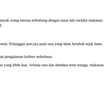
 Banyak orang merasa terhubung dengan masa lalu melalui makanan.
g.
setia. Pelanggan percaya pada rasa yang tidak berubah sejak lama.
ti pengalaman kuliner sederhana.
 yang lebih luas. Selama rasa dan identitas terus terjaga, makanan