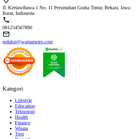
Jl. Kertawibawa 1 No. 11 Perumahan Graha Timur, Bekasi, Jawa
Barat, Indonesia
081234567890
redaksi@wartametro.com
Kategori
Lifestyle
Education
Teknologi
Health
Finance
Wisata
Tren