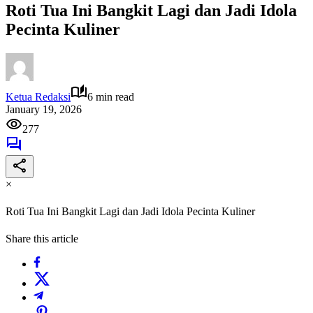
Roti Tua Ini Bangkit Lagi dan Jadi Idola
Pecinta Kuliner
Ketua Redaksi
6 min read
January 19, 2026
277
×
Roti Tua Ini Bangkit Lagi dan Jadi Idola Pecinta Kuliner
Share this article