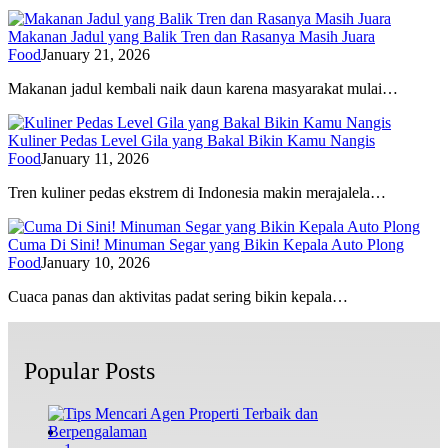
Makanan Jadul yang Balik Tren dan Rasanya Masih Juara
Food
January 21, 2026
Makanan jadul kembali naik daun karena masyarakat mulai…
Kuliner Pedas Level Gila yang Bakal Bikin Kamu Nangis
Food
January 11, 2026
Tren kuliner pedas ekstrem di Indonesia makin merajalela…
Cuma Di Sini! Minuman Segar yang Bikin Kepala Auto Plong
Food
January 10, 2026
Cuaca panas dan aktivitas padat sering bikin kepala…
Popular Posts