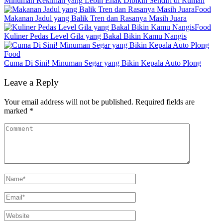
Minuman Kekinian yang Lebih Enak Dibikin Sendiri di Rumah
Food
Makanan Jadul yang Balik Tren dan Rasanya Masih Juara
Food
Kuliner Pedas Level Gila yang Bakal Bikin Kamu Nangis
Food
Cuma Di Sini! Minuman Segar yang Bikin Kepala Auto Plong
Leave a Reply
Your email address will not be published.
Required fields are
marked
*