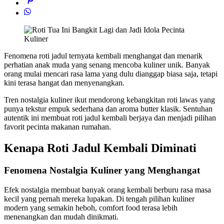
Fenomena roti jadul ternyata kembali menghangat dan menarik
perhatian anak muda yang senang mencoba kuliner unik. Banyak
orang mulai mencari rasa lama yang dulu dianggap biasa saja, tetapi
kini terasa hangat dan menyenangkan.
Tren nostalgia kuliner ikut mendorong kebangkitan roti lawas yang
punya tekstur empuk sederhana dan aroma butter klasik. Sentuhan
autentik ini membuat roti jadul kembali berjaya dan menjadi pilihan
favorit pecinta makanan rumahan.
Kenapa Roti Jadul Kembali Diminati
Fenomena Nostalgia Kuliner yang Menghangat
Efek nostalgia membuat banyak orang kembali berburu rasa masa
kecil yang pernah mereka lupakan. Di tengah pilihan kuliner
modern yang semakin heboh, comfort food terasa lebih
menenangkan dan mudah dinikmati.