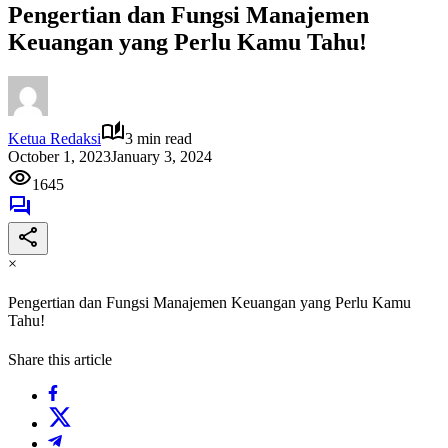
Pengertian dan Fungsi Manajemen
Keuangan yang Perlu Kamu Tahu!
Ketua Redaksi
3 min read
October 1, 2023
January 3, 2024
1645
×
Pengertian dan Fungsi Manajemen Keuangan yang Perlu Kamu
Tahu!
Share this article