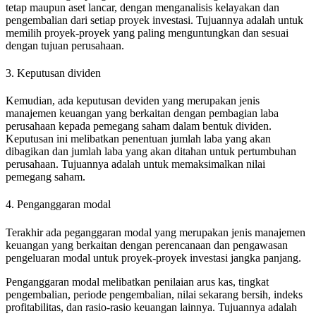
tetap maupun aset lancar, dengan menganalisis kelayakan dan
pengembalian dari setiap proyek investasi. Tujuannya adalah untuk
memilih proyek-proyek yang paling menguntungkan dan sesuai
dengan tujuan perusahaan.
3. Keputusan dividen
Kemudian, ada keputusan deviden yang merupakan jenis
manajemen keuangan yang berkaitan dengan pembagian laba
perusahaan kepada pemegang saham dalam bentuk dividen.
Keputusan ini melibatkan penentuan jumlah laba yang akan
dibagikan dan jumlah laba yang akan ditahan untuk pertumbuhan
perusahaan. Tujuannya adalah untuk memaksimalkan nilai
pemegang saham.
4. Penganggaran modal
Terakhir ada peganggaran modal yang merupakan jenis manajemen
keuangan yang berkaitan dengan perencanaan dan pengawasan
pengeluaran modal untuk proyek-proyek investasi jangka panjang.
Penganggaran modal melibatkan penilaian arus kas, tingkat
pengembalian, periode pengembalian, nilai sekarang bersih, indeks
profitabilitas, dan rasio-rasio keuangan lainnya. Tujuannya adalah