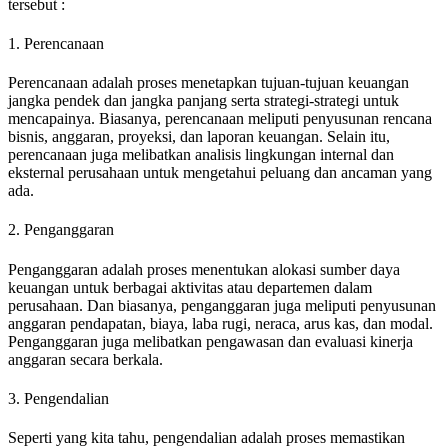
tersebut :
1. Perencanaan
Perencanaan adalah proses menetapkan tujuan-tujuan keuangan
jangka pendek dan jangka panjang serta strategi-strategi untuk
mencapainya. Biasanya, perencanaan meliputi penyusunan rencana
bisnis, anggaran, proyeksi, dan laporan keuangan. Selain itu,
perencanaan juga melibatkan analisis lingkungan internal dan
eksternal perusahaan untuk mengetahui peluang dan ancaman yang
ada.
2. Penganggaran
Penganggaran adalah proses menentukan alokasi sumber daya
keuangan untuk berbagai aktivitas atau departemen dalam
perusahaan. Dan biasanya, penganggaran juga meliputi penyusunan
anggaran pendapatan, biaya, laba rugi, neraca, arus kas, dan modal.
Penganggaran juga melibatkan pengawasan dan evaluasi kinerja
anggaran secara berkala.
3. Pengendalian
Seperti yang kita tahu, pengendalian adalah proses memastikan