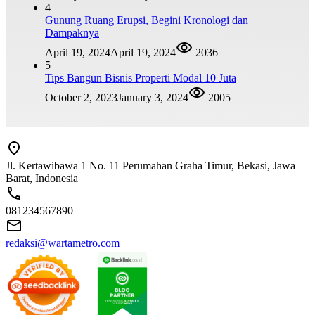
4
Gunung Ruang Erupsi, Begini Kronologi dan
Dampaknya
April 19, 2024
April 19, 2024
2036
5
Tips Bangun Bisnis Properti Modal 10 Juta
October 2, 2023
January 3, 2024
2005
Jl. Kertawibawa 1 No. 11 Perumahan Graha Timur, Bekasi, Jawa
Barat, Indonesia
081234567890
redaksi@wartametro.com