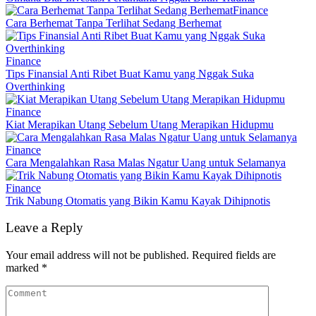
Finance
Cara Berhemat Tanpa Terlihat Sedang Berhemat
Finance
Tips Finansial Anti Ribet Buat Kamu yang Nggak Suka
Overthinking
Finance
Kiat Merapikan Utang Sebelum Utang Merapikan Hidupmu
Finance
Cara Mengalahkan Rasa Malas Ngatur Uang untuk Selamanya
Finance
Trik Nabung Otomatis yang Bikin Kamu Kayak Dihipnotis
Leave a Reply
Your email address will not be published.
Required fields are
marked
*