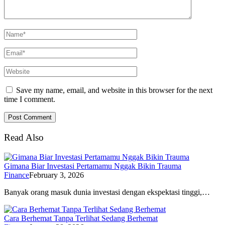
Save my name, email, and website in this browser for the next
time I comment.
Read Also
Gimana Biar Investasi Pertamamu Nggak Bikin Trauma
Finance
February 3, 2026
Banyak orang masuk dunia investasi dengan ekspektasi tinggi,…
Cara Berhemat Tanpa Terlihat Sedang Berhemat