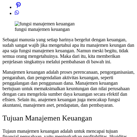
fungsi manajemen keuangan
Sebagai manusia yang setiap harinya bergelut dengan keuangan,
sudah sangat wajib jika mengetahui apa itu manajemen keungan dan
apa saja fungsi manajemen keuangan. Namun meski begitu, tidak
semua orang mengetahuinya. Maka dari itu, kita memberikan
penjelasan singkatnya melalui pembahasan di bawah ini.
Manajemen keuangan adalah proses perencanaan, pengorganisasian,
pengarahan, dan pengendalian aktivitas keuangan, seperti
penggalangan dan penggunaan dana. Manajemen keuangan
bertujuan untuk memaksimalkan keuntungan dan nilai perusahaan
dengan cara mengelola sumber daya keuangan secara efektif dan
efisien. Selain itu, anajemen keuangan juga mencakup fungsi
akuntansi, manajemen aset, pendapatan, dan pembayaran.
Tujuan Manajemen Keuangan
Tujaun manajemen keuangan adalah untuk mencapai tujuan
finansial perusahaan, yaitu meningkatkan profitabilitas, likuiditas,