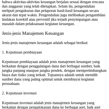
bahwa aktivitas-aktivitas keuangan berjalan sesuai dengan rencana
dan anggaran yang telah ditetapkan. Selain itu, pengendalian
meliputi pengukuran dan pelaporan hasil-hasil keuangan secara
akurat dan tepat waktu. Pengendalian juga melibatkan pengambilan
tindakan korektif atau preventif jika terjadi penyimpangan atau
masalah dalam pelaksanaan kegiatan keuangan.
Jenis-jenis Manajemen Keuangan
Jenis-jenis manajemen keuangan adalah sebagai berikut:
1. Keputusan pembiayaan
Keputusan pembiayaan adalah jenis manajemen keuangan yang
berkaitan dengan penggalangan dana dari berbagai sumber, baik
jangka panjang maupun jangka pendek, dengan mempertimbangkan
biaya dan risiko yang terkait. Tujuannya adalah untuk memilih
sumber dana yang paling optimal untuk membiayai kegiatan
perusahaan.
2. Keputusan investasi
Keputusan investasi adalah jenis manajemen keuangan yang
berkaitan dengan pengalokasian dana ke berbagai aset, baik aset