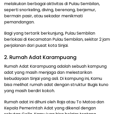
melakukan berbagai aktivitas di Pulau Sembilan,
seperti snorkeling, diving, berenang, berjemur,
bermain pasir, atau sekadar menikmati
pemandangan.
Bagi yang tertarik berkunjung, Pulau Sembilan
berlokasi di Kecamatan Pulau Sembilan, sekitar 2 jam
perjalanan dari pusat kota Sinjai.
2. Rumah Adat Karampuang
Rumah Adat Karampuang adalah sebuah kampung
adat yang masih menjaga dan melestarikan
kebudayaan Sinjai yang asli. Di kampung ini, Kamu
bisa melihat rumah adat dengan struktur Bugis kuno
yang masih berdiri kokoh.
Rumah adat ini dihuni oleh Raja atau To Matoa dan
Kepala Pemerintah Adat yang dikenal dengan