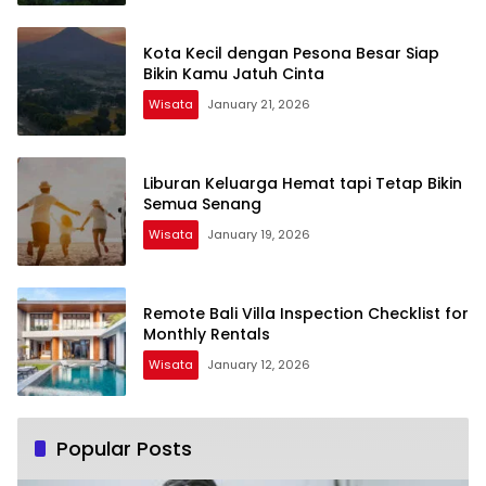
Kota Kecil dengan Pesona Besar Siap
Bikin Kamu Jatuh Cinta
Wisata
January 21, 2026
Liburan Keluarga Hemat tapi Tetap Bikin
Semua Senang
Wisata
January 19, 2026
Remote Bali Villa Inspection Checklist for
Monthly Rentals
Wisata
January 12, 2026
Popular Posts