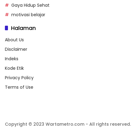
Gaya Hidup Sehat
motivasi belajar
Halaman
About Us
Disclaimer
Indeks
Kode Etik
Privacy Policy
Terms of Use
Copyright © 2023 Wartametro.com - All rights reserved.