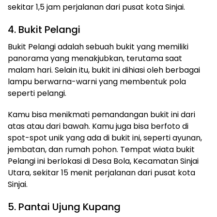
sekitar 1,5 jam perjalanan dari pusat kota Sinjai.
4. Bukit Pelangi
Bukit Pelangi adalah sebuah bukit yang memiliki
panorama yang menakjubkan, terutama saat
malam hari. Selain itu, bukit ini dihiasi oleh berbagai
lampu berwarna-warni yang membentuk pola
seperti pelangi.
Kamu bisa menikmati pemandangan bukit ini dari
atas atau dari bawah. Kamu juga bisa berfoto di
spot-spot unik yang ada di bukit ini, seperti ayunan,
jembatan, dan rumah pohon. Tempat wiata bukit
Pelangi ini berlokasi di Desa Bola, Kecamatan Sinjai
Utara, sekitar 15 menit perjalanan dari pusat kota
Sinjai.
5. Pantai Ujung Kupang