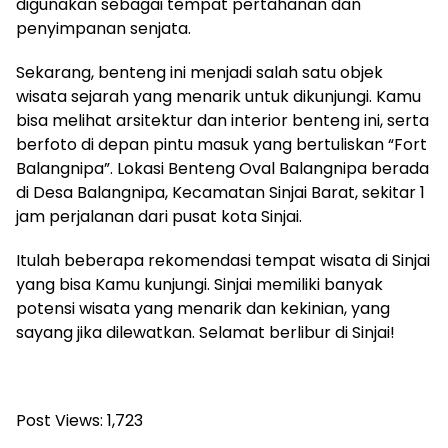
digunakan sebagai tempat pertahanan dan
penyimpanan senjata.
Sekarang, benteng ini menjadi salah satu objek
wisata sejarah yang menarik untuk dikunjungi. Kamu
bisa melihat arsitektur dan interior benteng ini, serta
berfoto di depan pintu masuk yang bertuliskan “Fort
Balangnipa”. Lokasi Benteng Oval Balangnipa berada
di Desa Balangnipa, Kecamatan Sinjai Barat, sekitar 1
jam perjalanan dari pusat kota Sinjai.
Itulah beberapa rekomendasi tempat wisata di Sinjai
yang bisa Kamu kunjungi. Sinjai memiliki banyak
potensi wisata yang menarik dan kekinian, yang
sayang jika dilewatkan. Selamat berlibur di Sinjai!
Post Views:
1,723