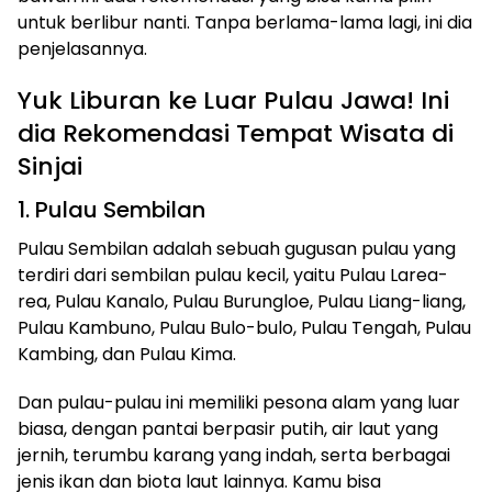
untuk berlibur nanti. Tanpa berlama-lama lagi, ini dia
penjelasannya.
Yuk Liburan ke Luar Pulau Jawa! Ini
dia Rekomendasi Tempat Wisata di
Sinjai
1. Pulau Sembilan
Pulau Sembilan adalah sebuah gugusan pulau yang
terdiri dari sembilan pulau kecil, yaitu Pulau Larea-
rea, Pulau Kanalo, Pulau Burungloe, Pulau Liang-liang,
Pulau Kambuno, Pulau Bulo-bulo, Pulau Tengah, Pulau
Kambing, dan Pulau Kima.
Dan pulau-pulau ini memiliki pesona alam yang luar
biasa, dengan pantai berpasir putih, air laut yang
jernih, terumbu karang yang indah, serta berbagai
jenis ikan dan biota laut lainnya. Kamu bisa