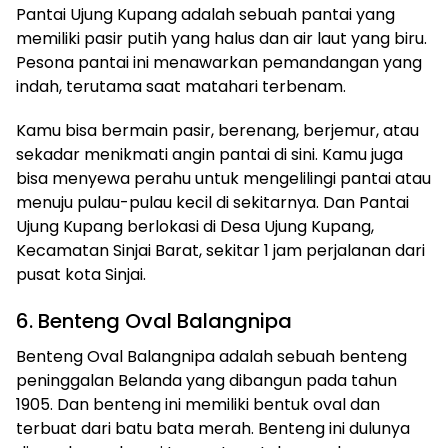
Pantai Ujung Kupang adalah sebuah pantai yang
memiliki pasir putih yang halus dan air laut yang biru.
Pesona pantai ini menawarkan pemandangan yang
indah, terutama saat matahari terbenam.
Kamu bisa bermain pasir, berenang, berjemur, atau
sekadar menikmati angin pantai di sini. Kamu juga
bisa menyewa perahu untuk mengelilingi pantai atau
menuju pulau-pulau kecil di sekitarnya. Dan Pantai
Ujung Kupang berlokasi di Desa Ujung Kupang,
Kecamatan Sinjai Barat, sekitar 1 jam perjalanan dari
pusat kota Sinjai.
6. Benteng Oval Balangnipa
Benteng Oval Balangnipa adalah sebuah benteng
peninggalan Belanda yang dibangun pada tahun
1905. Dan benteng ini memiliki bentuk oval dan
terbuat dari batu bata merah. Benteng ini dulunya