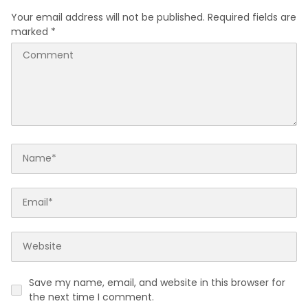
Your email address will not be published.
Required fields are
marked
*
Save my name, email, and website in this browser for
the next time I comment.