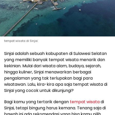
tempat wisata di Sinjai
Sinjai adalah sebuah kabupaten di Sulawesi Selatan
yang memiliki banyak tempat wisata menarik dan
kekinian. Mulai dari wisata alam, budaya, sejarah,
hingga kuliner, Sinjai menawarkan berbagai
pengalaman yang tak terlupakan bagi para
wisatawan. Lalu, kira-kira apa saja tempat wisata di
Sinjai yang cocok untuk dikunjungi?
Bagi kamu yang tertarik dengan
tempat wisata
di
Sinjai, tetapi bingung harus kemana. Tenang saja di
bawah ini ada rekomendasi yang bisa kamu pilih