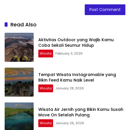
Read Also
Aktivitas Outdoor yang Wajib Kamu
Coba Sekali Seumur Hidup
Wisata
February 3, 2026
Tempat Wisata Instagramable yang
Bikin Feed Kamu Naik Level
Wisata
January 28, 2026
Wisata Air Jernih yang Bikin Kamu Susah
Move On Setelah Pulang
Wisata
January 26, 2026