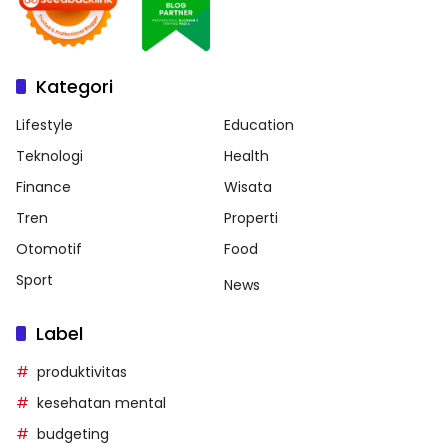
Kategori
Lifestyle
Education
Teknologi
Health
Finance
Wisata
Tren
Properti
Otomotif
Food
Sport
News
Label
produktivitas
kesehatan mental
budgeting